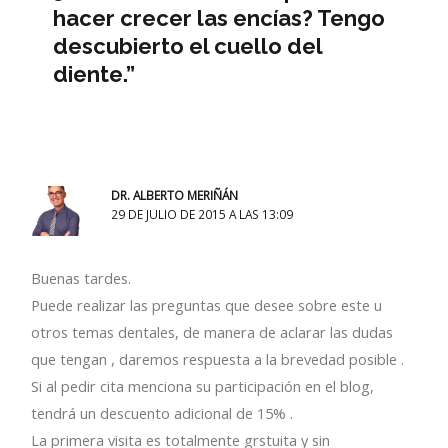
hacer crecer las encías? Tengo
descubierto el cuello del
diente.”
DR. ALBERTO MERIÑÁN
29 DE JULIO DE 2015 A LAS 13:09
Buenas tardes.
Puede realizar las preguntas que desee sobre este u
otros temas dentales, de manera de aclarar las dudas
que tengan , daremos respuesta a la brevedad posible .
Si al pedir cita menciona su participación en el blog,
tendrá un descuento adicional de 15% .
La primera visita es totalmente grstuita y sin