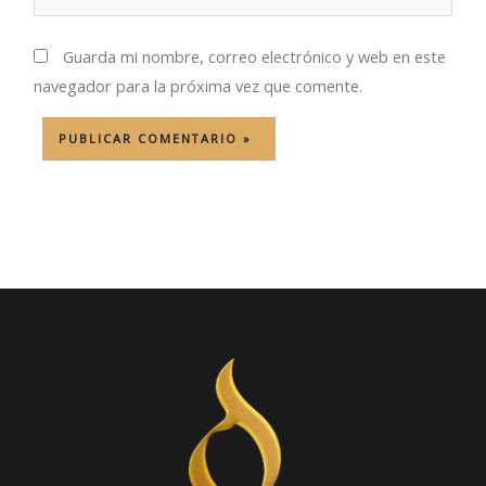
Guarda mi nombre, correo electrónico y web en este
navegador para la próxima vez que comente.