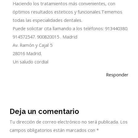
Haciendo los tratamientos más convenientes, con
óptimos resultados esteticos y funcionales.Tememos
todas las especialidades dentales.
Puede solicitar cita llamando a los teléfonos: 913440380.
914572547. 900820015 . Madrid
Av. Ramón y Cajal 5
28016 Madrid.
Un saludo cordial
Responder
Deja un comentario
Tu dirección de correo electrónico no será publicada.
Los
campos obligatorios están marcados con
*