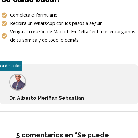
Completa el formulario
Recibirá un WhatsApp con los pasos a seguir
Venga al corazón de Madrid.. En DeltaDent, nos encargamos
de su sonrisa y de todo lo demás.
ca del autor
Dr. Alberto Meriñan Sebastian
5 comentarios en “Se puede