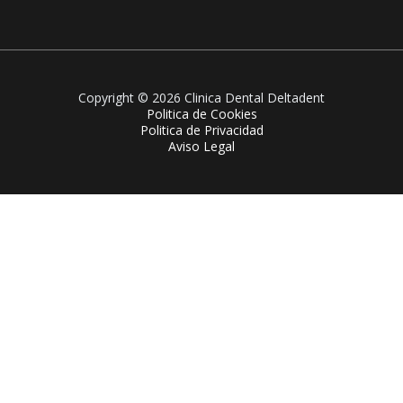
Copyright © 2026 Clinica Dental Deltadent
Politica de Cookies
Politica de Privacidad
Aviso Legal