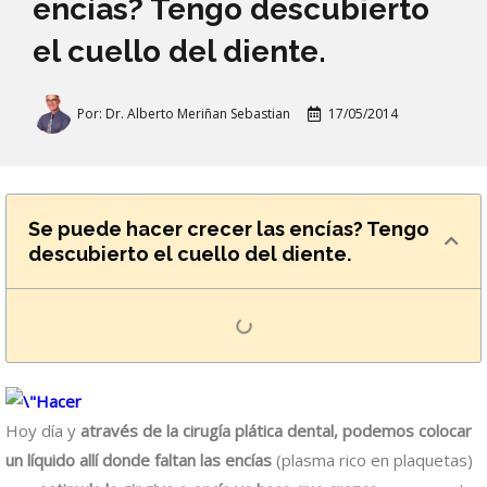
encías? Tengo descubierto
el cuello del diente.
Por:
Dr. Alberto Meriñan Sebastian
17/05/2014
Se puede hacer crecer las encías? Tengo
descubierto el cuello del diente.
Hoy día y
através de la cirugía plática dental, podemos colocar
un líquido allí donde faltan las encías
(plasma rico en plaquetas)