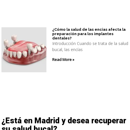
¿Cómo la salud de las encías afecta la
preparación para los implantes
dentales?
Introducción Cuando se trata de la salud
bucal, las encías
Read More »
¿Está en Madrid y desea recuperar
su salud bucal?