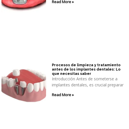
Read More »
Procesos de limpieza y tratamiento
antes de los implantes dentales: Lo
que necesitas saber
Introducción Antes de someterse a
implantes dentales, es crucial preparar
Read More »