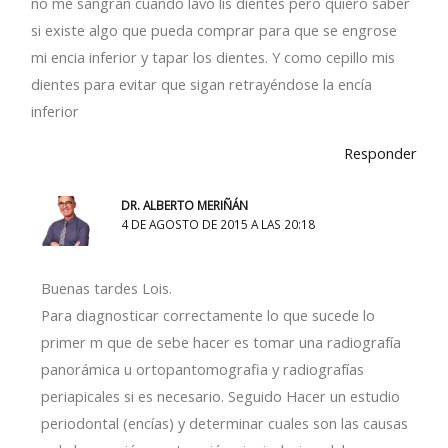
no me sangran cuando lavo lis dientes pero quiero saber
si existe algo que pueda comprar para que se engrose
mi encia inferior y tapar los dientes. Y como cepillo mis
dientes para evitar que sigan retrayéndose la encía
inferior
Responder
DR. ALBERTO MERIÑÁN
4 DE AGOSTO DE 2015 A LAS 20:18
Buenas tardes Lois.
Para diagnosticar correctamente lo que sucede lo
primer m que de sebe hacer es tomar una radiografía
panorámica u ortopantomografia y radiografías
periapicales si es necesario. Seguido Hacer un estudio
periodontal (encías) y determinar cuales son las causas