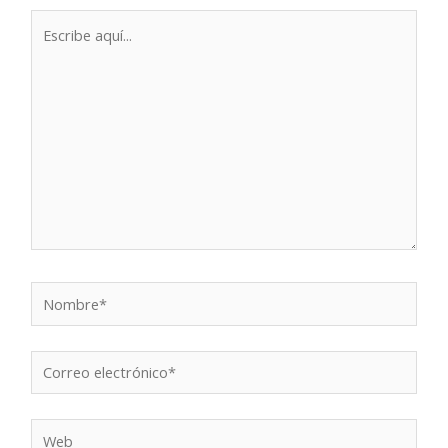
Escribe
aquí...
Nombre*
Correo
electrónico*
Web