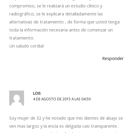
compromiso, se le realizará un estudio clínico y
radiográfico, se le explicara detalladamente las
alternativas de tratamiento , de forma que usted tenga
toda la información necesaria antes de comenzar un
tratamiento.
Un saludo cordial
Responder
LOIS
4 DE AGOSTO DE 2015 A LAS 04:50
Soy mujer de 32 y he notado que mis dientes de abajo se
ven mas largos y la encía es delgada casi transparente .