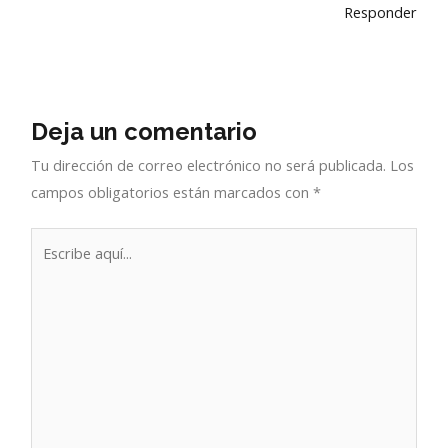
Responder
Deja un comentario
Tu dirección de correo electrónico no será publicada.
Los
campos obligatorios están marcados con
*
Escribe
aquí...