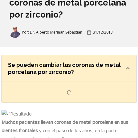
coronas de metal porcelana
por zirconio?
Por:
Dr. Alberto Meriñan Sebastian
31/12/2013
Se pueden cambiar las coronas de metal
porcelana por zirconio?
Muchos pacientes llevan coronas de metal porcelana en sus
dientes frontales
y con el paso de los años, en la parte