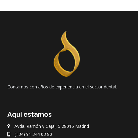
Contamos con años de experiencia en el sector dental.
Aquí estamos
Avda. Ramón y Cajal, 5 28016 Madrid
(+34) 91 344 03 80