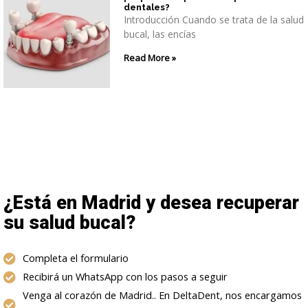
dentales?
Introducción Cuando se trata de la salud
bucal, las encías
Read More »
¿Está en Madrid y desea recuperar
su salud bucal?
Completa el formulario
Recibirá un WhatsApp con los pasos a seguir
Venga al corazón de Madrid.. En DeltaDent, nos encargamos