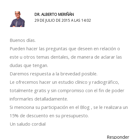
DR. ALBERTO MERIÑÁN
29 DE JULIO DE 2015 A LAS 14:02
Buenos días.
Pueden hacer las preguntas que deseen en relación o
este u otros temas dentales, de manera de aclarar las
dudas que tengan.
Daremos respuesta a la brevedad posible.
Le ofrecemos hacer un estudio clínico y radiográfico,
totalmente gratis y sin compromiso con el fin de poder
informarles detalladamente.
Si menciona su participación en el Blog , se le realizara un
15% de descuento en su presupuesto.
Un saludo cordial
Responder