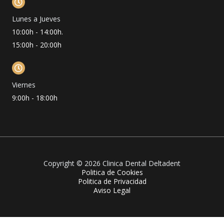
Lunes a Jueves
10:00h - 14:00h.
15:00h - 20:00h
Viernes
9:00h - 18:00h
Copyright © 2026 Clinica Dental Deltadent
Politica de Cookies
Politica de Privacidad
Aviso Legal