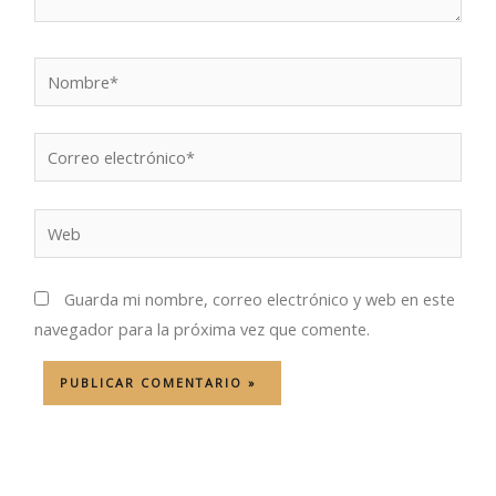
Nombre*
Correo
electrónico*
Web
Guarda mi nombre, correo electrónico y web en este
navegador para la próxima vez que comente.