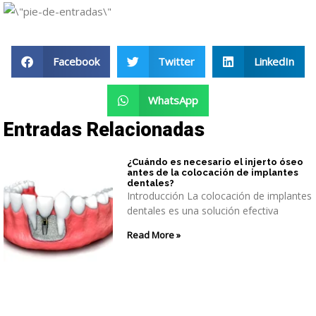
Facebook
Twitter
LinkedIn
WhatsApp
Entradas Relacionadas
¿Cuándo es necesario el injerto óseo
antes de la colocación de implantes
dentales?
Introducción La colocación de implantes
dentales es una solución efectiva
Read More »