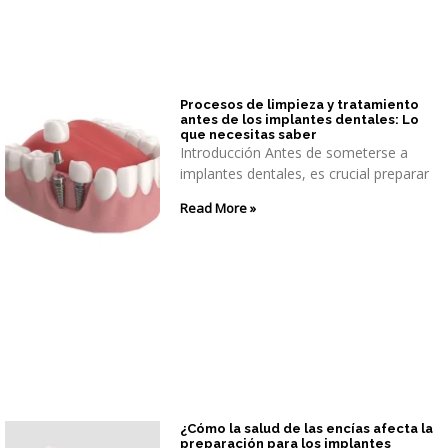
Procesos de limpieza y tratamiento
antes de los implantes dentales: Lo
que necesitas saber
Introducción Antes de someterse a
implantes dentales, es crucial preparar
Read More »
¿Cómo la salud de las encías afecta la
preparación para los implantes