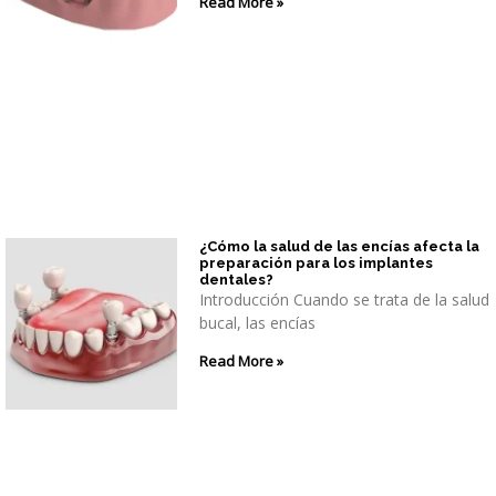
Read More »
¿Cómo la salud de las encías afecta la
preparación para los implantes
dentales?
Introducción Cuando se trata de la salud
bucal, las encías
Read More »