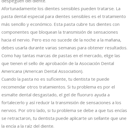
despeguen del diente.
Afortunadamente los dientes sensibles pueden tratarse. La
pasta dental especial para dientes sensibles es el tratamiento
más sencillo y económico. Esta pasta cubre tus dientes con
componentes que bloquean la transmisión de sensaciones
hacia el nervio. Pero eso no sucede de la noche a la mañana,
debes usarla durante varias semanas para obtener resultados.
Como hay tantas marcas de pastas en el mercado, elige las
que tienen el sello de aprobación de la Asociación Dental
Americana (American Dental Association).
Cuando la pasta no es suficiente, tu dentista te puede
recomendar otros tratamientos. Si tu problema es por el
esmalte dental desgastado, el gel de fluoruro ayuda a
fortalecerlo y así reducir la transmisión de sensaciones a los
nervios. Por otro lado, si tu problema se debe a que tus encías
se retractaron, tu dentista puede aplicarte un sellante que une
la encía a la raíz del diente.