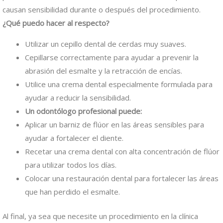
causan sensibilidad durante o después del procedimiento.
¿Qué puedo hacer al respecto?
Utilizar un cepillo dental de cerdas muy suaves.
Cepillarse correctamente para ayudar a prevenir la
abrasión del esmalte y la retracción de encías.
Utilice una crema dental especialmente formulada para
ayudar a reducir la sensibilidad.
Un odontólogo profesional puede:
Aplicar un barniz de flúor en las áreas sensibles para
ayudar a fortalecer el diente.
Recetar una crema dental con alta concentración de flúor
para utilizar todos los días.
Colocar una restauración dental para fortalecer las áreas
que han perdido el esmalte.
Al final, ya sea que necesite un procedimiento en la clínica