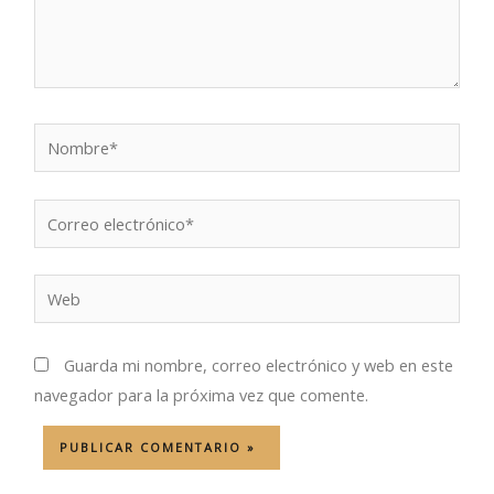
Nombre*
Correo
electrónico*
Web
Guarda mi nombre, correo electrónico y web en este
navegador para la próxima vez que comente.