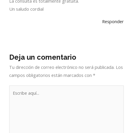
La consulta es totalmente gratuita.
Un saludo cordial
Responder
Deja un comentario
Tu dirección de correo electrónico no será publicada.
Los
campos obligatorios están marcados con
*
Escribe
aquí...