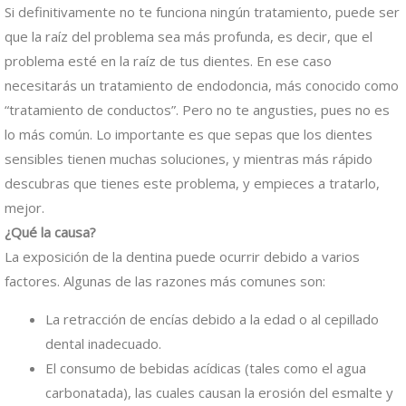
Si definitivamente no te funciona ningún tratamiento, puede ser
que la raíz del problema sea más profunda, es decir, que el
problema esté en la raíz de tus dientes. En ese caso
necesitarás un tratamiento de endodoncia, más conocido como
“tratamiento de conductos”. Pero no te angusties, pues no es
lo más común. Lo importante es que sepas que los dientes
sensibles tienen muchas soluciones, y mientras más rápido
descubras que tienes este problema, y empieces a tratarlo,
mejor.
¿Qué la causa?
La exposición de la dentina puede ocurrir debido a varios
factores. Algunas de las razones más comunes son:
La retracción de encías debido a la edad o al cepillado
dental inadecuado.
El consumo de bebidas acídicas (tales como el agua
carbonatada), las cuales causan la erosión del esmalte y