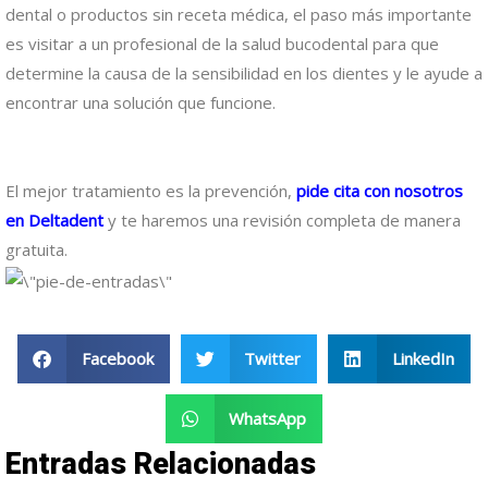
dental o productos sin receta médica, el paso más importante
es visitar a un profesional de la salud bucodental para que
determine la causa de la sensibilidad en los dientes y le ayude a
encontrar una solución que funcione.
El mejor tratamiento es la prevención,
pide cita con nosotros
en Deltadent
y te haremos una revisión completa de manera
gratuita.
Facebook
Twitter
LinkedIn
WhatsApp
Entradas Relacionadas