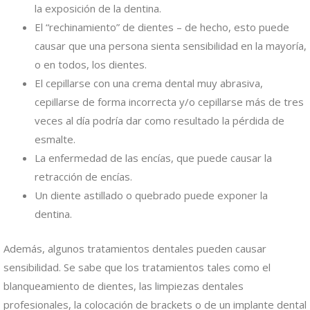
la exposición de la dentina.
El “rechinamiento” de dientes – de hecho, esto puede
causar que una persona sienta sensibilidad en la mayoría,
o en todos, los dientes.
El cepillarse con una crema dental muy abrasiva,
cepillarse de forma incorrecta y/o cepillarse más de tres
veces al día podría dar como resultado la pérdida de
esmalte.
La enfermedad de las encías, que puede causar la
retracción de encías.
Un diente astillado o quebrado puede exponer la
dentina.
Además, algunos tratamientos dentales pueden causar
sensibilidad. Se sabe que los tratamientos tales como el
blanqueamiento de dientes, las limpiezas dentales
profesionales, la colocación de brackets o de un implante dental