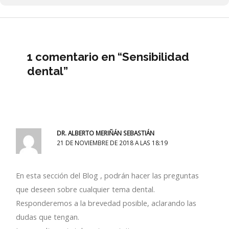
1 comentario en “Sensibilidad
dental”
DR. ALBERTO MERIÑÁN SEBASTIÁN
21 DE NOVIEMBRE DE 2018 A LAS 18:19
En esta sección del Blog , podrán hacer las preguntas
que deseen sobre cualquier tema dental.
Responderemos a la brevedad posible, aclarando las
dudas que tengan.