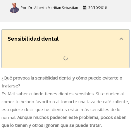
Por:
Dr. Alberto Meriñan Sebastian
30/10/2018
Sensibilidad dental
¿Qué provoca la sensiblidad dental y cómo puede evitarte o
tratarse?
Es fácil saber cuándo tienes dientes sensibles. Si te duelen al
comer tu helado favorito o al tomarte una taza de café caliente,
eso quiere decir que tus dientes están más sensibles de lo
normal.
Aunque muchos padecen este problema, pocos saben
que
lo tienen y otros ignoran que se puede tratar.