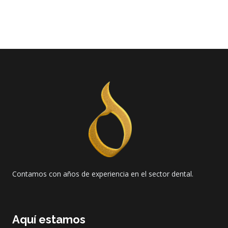
Contamos con años de experiencia en el sector dental.
Aquí estamos