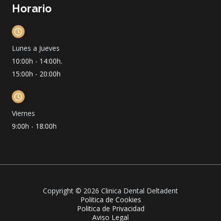
Horario
Lunes a Jueves
10:00h - 14:00h.
15:00h - 20:00h
Viernes
9:00h - 18:00h
Copyright © 2026 Clinica Dental Deltadent
Politica de Cookies
Politica de Privacidad
Aviso Legal