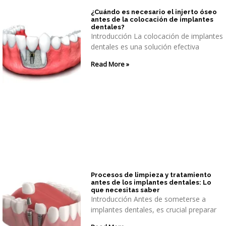
¿Cuándo es necesario el injerto óseo
antes de la colocación de implantes
dentales?
Introducción La colocación de implantes
dentales es una solución efectiva
Read More »
Procesos de limpieza y tratamiento
antes de los implantes dentales: Lo
que necesitas saber
Introducción Antes de someterse a
implantes dentales, es crucial preparar