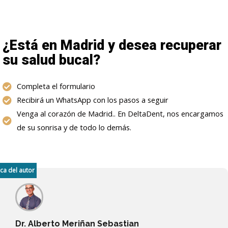
¿Está en Madrid y desea recuperar
su salud bucal?
Completa el formulario
Recibirá un WhatsApp con los pasos a seguir
Venga al corazón de Madrid.. En DeltaDent, nos encargamos
de su sonrisa y de todo lo demás.
ca del autor
Dr. Alberto Meriñan Sebastian