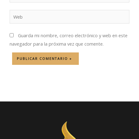
electrónico*
Web
Guarda mi nombre, correo electrónico y web en este
navegador para la próxima vez que comente.