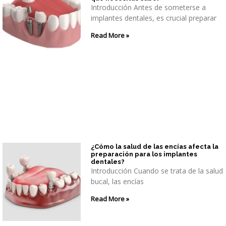
Introducción Antes de someterse a
implantes dentales, es crucial preparar
Read More »
¿Cómo la salud de las encías afecta la
preparación para los implantes
dentales?
Introducción Cuando se trata de la salud
bucal, las encías
Read More »