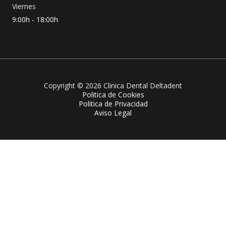
Viernes
9:00h - 18:00h
Copyright © 2026 Clinica Dental Deltadent
Politica de Cookies
Politica de Privacidad
Aviso Legal