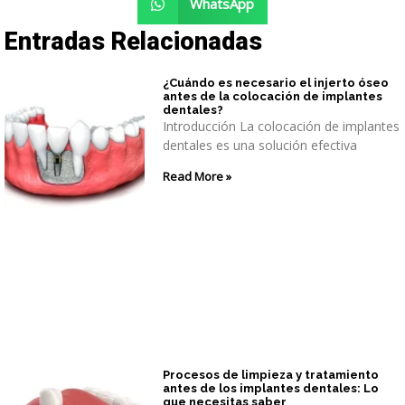
WhatsApp
Entradas Relacionadas
¿Cuándo es necesario el injerto óseo
antes de la colocación de implantes
dentales?
Introducción La colocación de implantes
dentales es una solución efectiva
Read More »
Procesos de limpieza y tratamiento
antes de los implantes dentales: Lo
que necesitas saber