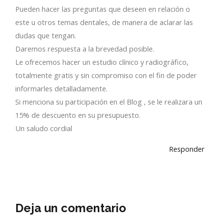
Pueden hacer las preguntas que deseen en relación o
este u otros temas dentales, de manera de aclarar las
dudas que tengan.
Daremos respuesta a la brevedad posible.
Le ofrecemos hacer un estudio clínico y radiográfico,
totalmente gratis y sin compromiso con el fin de poder
informarles detalladamente.
Si menciona su participación en el Blog , se le realizara un
15% de descuento en su presupuesto.
Un saludo cordial
Responder
Deja un comentario