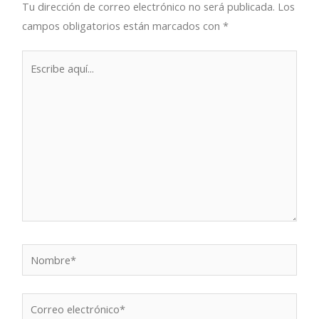
Tu dirección de correo electrónico no será publicada.
Los
campos obligatorios están marcados con
*
Escribe
aquí...
Nombre*
Correo