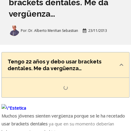
brackets dentales. Me da
vergüenza…
Por:
Dr. Alberto Meriñan Sebastian
23/11/2013
Tengo 22 años y debo usar brackets
dentales. Me da vergüenza…
Muchos jóvenes sienten vergüenza porque se le ha recetado
usar brackets dentales
ya que en su momento deberían