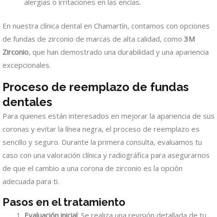
alergias o irritaciones en las encías.
En nuestra clínica dental en Chamartín, contamos con opciones
de fundas de zirconio de marcas de alta calidad, como
3M
Zirconio
, que han demostrado una durabilidad y una apariencia
excepcionales.
Proceso de reemplazo de fundas
dentales
Para quienes están interesados en mejorar la apariencia de sus
coronas y evitar la línea negra, el proceso de reemplazo es
sencillo y seguro. Durante la primera consulta, evaluamos tu
caso con una valoración clínica y radiográfica para asegurarnos
de que el cambio a una corona de zirconio es la opción
adecuada para ti.
Pasos en el tratamiento
Evaluación inicial
: Se realiza una revisión detallada de tu