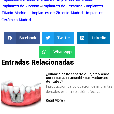
Implantes de Zirconio
–
Implantes de Cerámica
–
Implantes
Titanio Madrid
–
Implantes de Zirconio Madrid
–
Implantes
Cerámico Madrid
Facebook
Twitter
LinkedIn
WhatsApp
Entradas Relacionadas
¿Cuándo es necesario el injerto óseo
antes de la colocación de implantes
dentales?
Introducción La colocación de implantes
dentales es una solución efectiva
Read More »