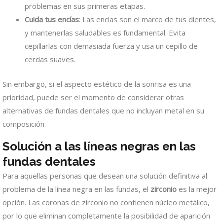
problemas en sus primeras etapas.
Cuida tus encías
: Las encías son el marco de tus dientes,
y mantenerlas saludables es fundamental. Evita
cepillarlas con demasiada fuerza y usa un cepillo de
cerdas suaves.
Sin embargo, si el aspecto estético de la sonrisa es una
prioridad, puede ser el momento de considerar otras
alternativas de fundas dentales que no incluyan metal en su
composición.
Solución a las líneas negras en las
fundas dentales
Para aquellas personas que desean una solución definitiva al
problema de la línea negra en las fundas, el
zirconio
es la mejor
opción. Las coronas de zirconio no contienen núcleo metálico,
por lo que eliminan completamente la posibilidad de aparición