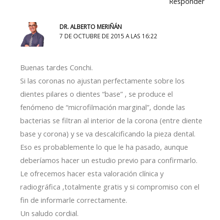
Responder
DR. ALBERTO MERIÑÁN
7 DE OCTUBRE DE 2015 A LAS 16:22
Buenas tardes Conchi.
Si las coronas no ajustan perfectamente sobre los
dientes pilares o dientes “base” , se produce el
fenómeno de “microfilmación marginal”, donde las
bacterias se filtran al interior de la corona (entre diente
base y corona) y se va descalcificando la pieza dental.
Eso es probablemente lo que le ha pasado, aunque
deberíamos hacer un estudio previo para confirmarlo.
Le ofrecemos hacer esta valoración clínica y
radiográfica ,totalmente gratis y si compromiso con el
fin de informarle correctamente.
Un saludo cordial.