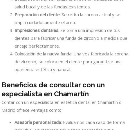
salud bucal y de las fundas existentes.
Preparación del diente
: Se retira la corona actual y se
limpia cuidadosamente el área.
Impresiones dentales
: Se toma una impresión de tus
dientes para fabricar una funda de zirconio a medida que
encaje perfectamente.
Colocación de la nueva funda
: Una vez fabricada la corona
de zirconio, se coloca en el diente para garantizar una
apariencia estética y natural.
Beneficios de consultar con un
especialista en Chamartín
Contar con un especialista en estética dental en Chamartín o
Madrid ofrece ventajas como:
Asesoría personalizada
: Evaluamos cada caso de forma
individual y sugerimos soluciones adaptadas a tus