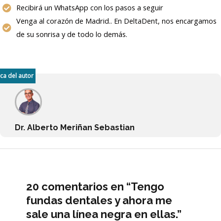
Recibirá un WhatsApp con los pasos a seguir
Venga al corazón de Madrid.. En DeltaDent, nos encargamos
de su sonrisa y de todo lo demás.
ca del autor
Dr. Alberto Meriñan Sebastian
20 comentarios en “Tengo
fundas dentales y ahora me
sale una línea negra en ellas.”