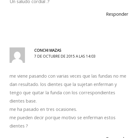
Un saludo cordial .?
Responder
CONCHI MAZAS
7 DE OCTUBRE DE 2015 A LAS 14:03
me viene pasando con varias veces que las fundas no me
dan resultado. los dientes que la sujetan enferman y
tengo que quitar la funda con los correspondientes
dientes base.
me ha pasado en tres ocasiones.
me pueden decir porque motivo se enferman estos
dientes ?