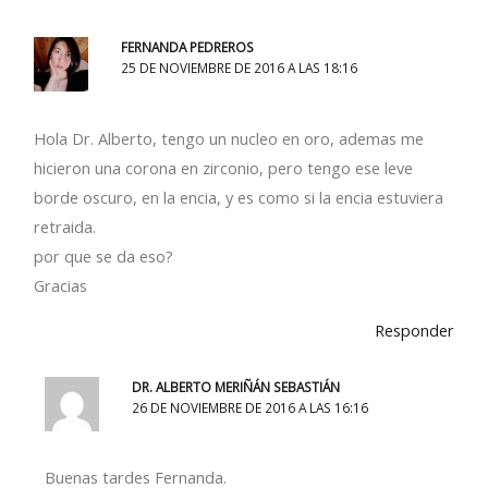
FERNANDA PEDREROS
25 DE NOVIEMBRE DE 2016 A LAS 18:16
Hola Dr. Alberto, tengo un nucleo en oro, ademas me
hicieron una corona en zirconio, pero tengo ese leve
borde oscuro, en la encia, y es como si la encia estuviera
retraida.
por que se da eso?
Gracias
Responder
DR. ALBERTO MERIÑÁN SEBASTIÁN
26 DE NOVIEMBRE DE 2016 A LAS 16:16
Buenas tardes Fernanda.