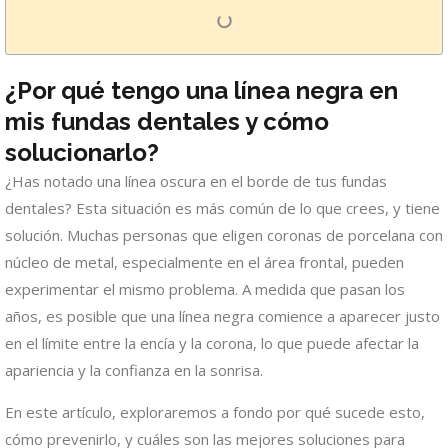
¿Por qué tengo una línea negra en
mis fundas dentales y cómo
solucionarlo?
¿Has notado una línea oscura en el borde de tus fundas
dentales? Esta situación es más común de lo que crees, y tiene
solución. Muchas personas que eligen coronas de porcelana con
núcleo de metal, especialmente en el área frontal, pueden
experimentar el mismo problema. A medida que pasan los
años, es posible que una línea negra comience a aparecer justo
en el límite entre la encía y la corona, lo que puede afectar la
apariencia y la confianza en la sonrisa.
En este artículo, exploraremos a fondo por qué sucede esto,
cómo prevenirlo, y cuáles son las mejores soluciones para