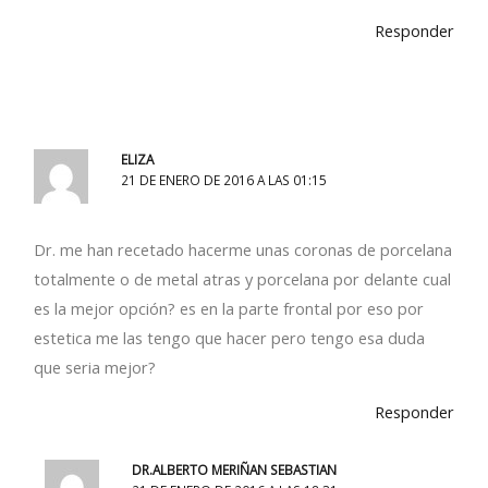
Responder
ELIZA
21 DE ENERO DE 2016 A LAS 01:15
Dr. me han recetado hacerme unas coronas de porcelana
totalmente o de metal atras y porcelana por delante cual
es la mejor opción? es en la parte frontal por eso por
estetica me las tengo que hacer pero tengo esa duda
que seria mejor?
Responder
DR.ALBERTO MERIÑAN SEBASTIAN