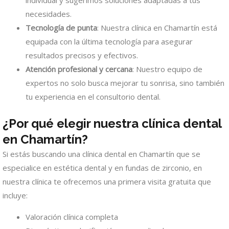
necesidades.
Tecnología de punta
: Nuestra clínica en Chamartín está
equipada con la última tecnología para asegurar
resultados precisos y efectivos.
Atención profesional y cercana
: Nuestro equipo de
expertos no solo busca mejorar tu sonrisa, sino también
tu experiencia en el consultorio dental.
¿Por qué elegir nuestra clínica dental
en Chamartín?
Si estás buscando una clínica dental en Chamartín que se
especialice en estética dental y en fundas de zirconio, en
nuestra clínica te ofrecemos una primera visita gratuita que
incluye:
Valoración clínica completa