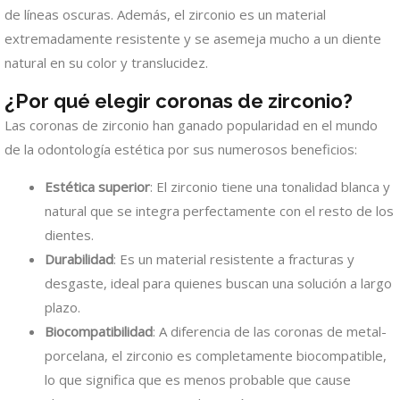
de líneas oscuras. Además, el zirconio es un material
extremadamente resistente y se asemeja mucho a un diente
natural en su color y translucidez.
¿Por qué elegir coronas de zirconio?
Las coronas de zirconio han ganado popularidad en el mundo
de la odontología estética por sus numerosos beneficios:
Estética superior
: El zirconio tiene una tonalidad blanca y
natural que se integra perfectamente con el resto de los
dientes.
Durabilidad
: Es un material resistente a fracturas y
desgaste, ideal para quienes buscan una solución a largo
plazo.
Biocompatibilidad
: A diferencia de las coronas de metal-
porcelana, el zirconio es completamente biocompatible,
lo que significa que es menos probable que cause