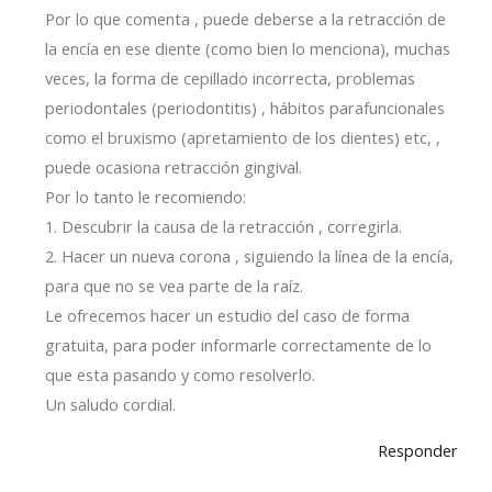
Por lo que comenta , puede deberse a la retracción de
la encía en ese diente (como bien lo menciona), muchas
veces, la forma de cepillado incorrecta, problemas
periodontales (periodontitis) , hábitos parafuncionales
como el bruxismo (apretamiento de los dientes) etc, ,
puede ocasiona retracción gingival.
Por lo tanto le recomiendo:
1. Descubrir la causa de la retracción , corregirla.
2. Hacer un nueva corona , siguiendo la línea de la encía,
para que no se vea parte de la raíz.
Le ofrecemos hacer un estudio del caso de forma
gratuita, para poder informarle correctamente de lo
que esta pasando y como resolverlo.
Un saludo cordial.
Responder