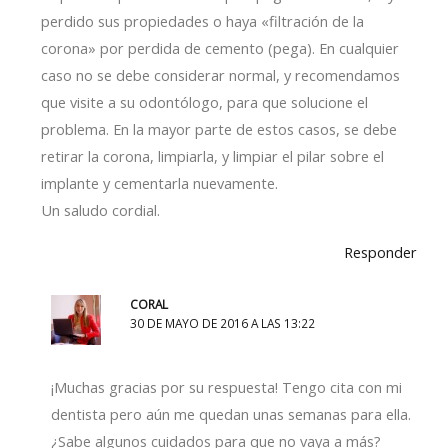
perdido sus propiedades o haya «filtración de la
corona» por perdida de cemento (pega). En cualquier
caso no se debe considerar normal, y recomendamos
que visite a su odontólogo, para que solucione el
problema. En la mayor parte de estos casos, se debe
retirar la corona, limpiarla, y limpiar el pilar sobre el
implante y cementarla nuevamente.
Un saludo cordial.
Responder
CORAL
30 DE MAYO DE 2016 A LAS 13:22
¡Muchas gracias por su respuesta! Tengo cita con mi
dentista pero aún me quedan unas semanas para ella.
¿Sabe algunos cuidados para que no vaya a más?