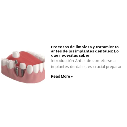
Procesos de limpieza y tratamiento
antes de los implantes dentales: Lo
que necesitas saber
Introducción Antes de someterse a
implantes dentales, es crucial preparar
Read More »