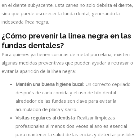
en el diente subyacente. Esta caries no solo debilita el diente,
sino que puede oscurecer la funda dental, generando la
indeseada línea negra.
¿Cómo prevenir la línea negra en las
fundas dentales?
Para quienes ya tienen coronas de metal-porcelana, existen
algunas medidas preventivas que pueden ayudar a retrasar o
evitar la aparición de la línea negra:
Mantén una buena higiene bucal
: Un correcto cepillado
después de cada comida y el uso de hilo dental
alrededor de las fundas son clave para evitar la
acumulación de placa y sarro.
Visitas regulares al dentista
: Realizar limpiezas
profesionales al menos dos veces al año es esencial
para mantener la salud de las encías y detectar posibles