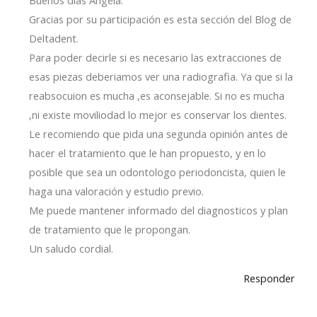
Buenos dias Angela.
Gracias por su participación es esta sección del Blog de
Deltadent.
Para poder decirle si es necesario las extracciones de
esas piezas deberiamos ver una radiografia. Ya que si la
reabsocuion es mucha ,es aconsejable. Si no es mucha
,ni existe moviliodad lo mejor es conservar los dientes.
Le recomiendo que pida una segunda opinión antes de
hacer el tratamiento que le han propuesto, y en lo
posible que sea un odontologo periodoncista, quien le
haga una valoración y estudio previo.
Me puede mantener informado del diagnosticos y plan
de tratamiento que le propongan.
Un saludo cordial.
Responder