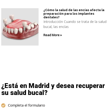
¿Cómo la salud de las encías afecta la
preparación para los implantes
dentales?
Introducción Cuando se trata de la salud
bucal, las encías
Read More »
¿Está en Madrid y desea recuperar
su salud bucal?
Completa el formulario