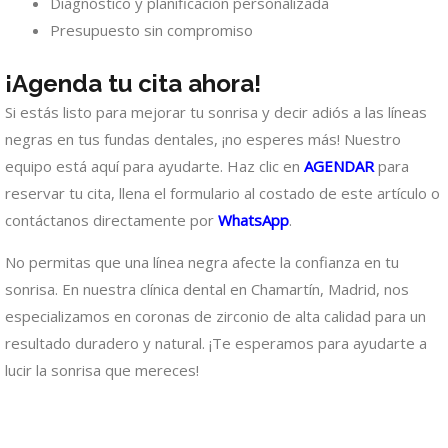
Diagnóstico y planificación personalizada
Presupuesto sin compromiso
¡Agenda tu cita ahora!
Si estás listo para mejorar tu sonrisa y decir adiós a las líneas
negras en tus fundas dentales, ¡no esperes más! Nuestro
equipo está aquí para ayudarte. Haz clic en
AGENDAR
para
reservar tu cita, llena el formulario al costado de este artículo o
contáctanos directamente por
WhatsApp
.
No permitas que una línea negra afecte la confianza en tu
sonrisa. En nuestra clínica dental en Chamartín, Madrid, nos
especializamos en coronas de zirconio de alta calidad para un
resultado duradero y natural. ¡Te esperamos para ayudarte a
lucir la sonrisa que mereces!