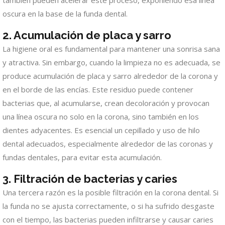
también pueden acelerar este proceso, exponiendo esa línea
oscura en la base de la funda dental.
2. Acumulación de placa y sarro
La higiene oral es fundamental para mantener una sonrisa sana
y atractiva. Sin embargo, cuando la limpieza no es adecuada, se
produce acumulación de placa y sarro alrededor de la corona y
en el borde de las encías. Este residuo puede contener
bacterias que, al acumularse, crean decoloración y provocan
una línea oscura no solo en la corona, sino también en los
dientes adyacentes. Es esencial un cepillado y uso de hilo
dental adecuados, especialmente alrededor de las coronas y
fundas dentales, para evitar esta acumulación.
3. Filtración de bacterias y caries
Una tercera razón es la posible filtración en la corona dental. Si
la funda no se ajusta correctamente, o si ha sufrido desgaste
con el tiempo, las bacterias pueden infiltrarse y causar caries