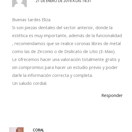
21 DE ENERO DE 2016 A LAS 18:31
Buenas tardes Eliza.
Si son piezas dentales del sector anterior, donde la
estética es muy importante, además de la funcionalidad
, recomendamos que se realice coronas libres de metal
como las de Zirconio o de Disilicato de Litio (E-Max).
Le ofrecemos hacer una valoración totalmente gratis y
sin compromiso para hacer un estudio previo y poder
darle la información correcta y completa.
Un saludo cordial.
Responder
CORAL