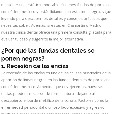
mantener una estética impecable. Si tienes fundas de porcelana
con núcleo metálico y estás lidiando con esta línea negra, sigue
leyendo para descubrir los detalles y consejos prácticos que
necesitas saber. Además, si estás en Chamartín o Madrid,
nuestra clínica dental ofrece una primera consulta gratuita para
evaluar tu caso y sugerirte la mejor alternativa.
¿Por qué las fundas dentales se
ponen negras?
1. Recesión de las encías
La recesión de las encías es una de las causas principales de la
aparición de líneas negras en las fundas dentales de porcelana
con núcleo metálico. A medida que envejecemos, nuestras
encías pueden retraerse de forma natural, dejando al
descubierto el borde metálico de la corona. Factores como la
enfermedad periodontal o un cepillado excesivo y agresivo