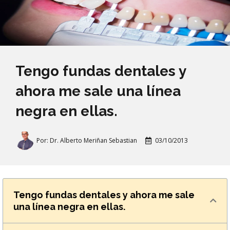
Tengo fundas dentales y
ahora me sale una línea
negra en ellas.
Por:
Dr. Alberto Meriñan Sebastian
03/10/2013
Tengo fundas dentales y ahora me sale
una línea negra en ellas.