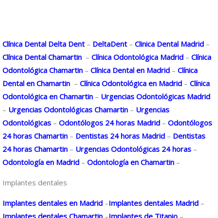
Clínica Dental Delta Dent
–
DeltaDent
–
Clinica Dental Madrid
–
Clínica Dental Chamartin
–
Clínica Odontológica Madrid
–
Clínica
Odontológica Chamartin
–
Clínica Dental en Madrid
–
Clínica
Dental en Chamartin
–
Clínica Odontológica en Madrid
–
Clínica
Odontológica en Chamartin
–
Urgencias Odontológicas Madrid
–
Urgencias Odontológicas Chamartin
–
Urgencias
Odontológicas
–
Odontólogos 24 horas Madrid
–
Odontólogos
24 horas Chamartin
–
Dentistas 24 horas Madrid
–
Dentistas
24 horas Chamartin
–
Urgencias Odontológicas 24 horas
–
Odontología en Madrid
–
Odontología en Chamartin
–
Implantes dentales
Implantes dentales en Madrid
–
Implantes dentales Madrid
–
Implantes dentales Chamartin
–
Implantes de Titanio
–