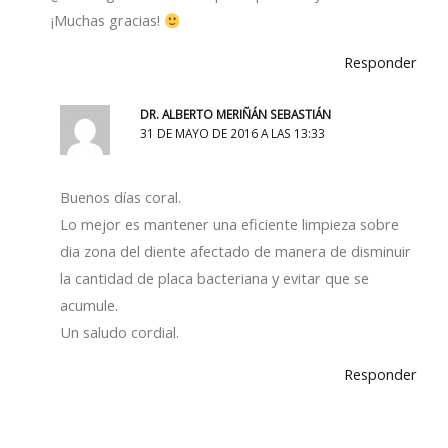
¡Muchas gracias!
Responder
DR. ALBERTO MERIÑÁN SEBASTIÁN
31 DE MAYO DE 2016 A LAS 13:33
Buenos días coral.
Lo mejor es mantener una eficiente limpieza sobre
dia zona del diente afectado de manera de disminuir
la cantidad de placa bacteriana y evitar que se
acumule.
Un saludo cordial.
Responder