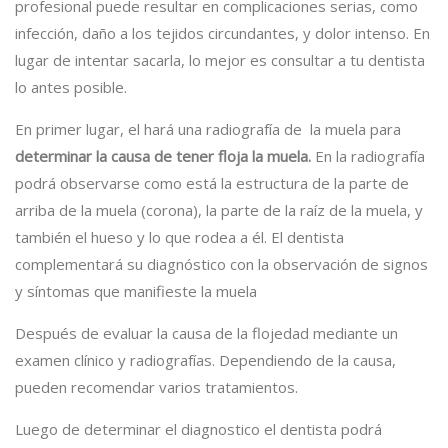
profesional puede resultar en complicaciones serias, como
infección, daño a los tejidos circundantes, y dolor intenso. En
lugar de intentar sacarla, lo mejor es consultar a tu dentista
lo antes posible.
En primer lugar, el hará una radiografía de la muela para
determinar la causa de tener floja la muela.
En la radiografía
podrá observarse como está la estructura de la parte de
arriba de la muela (corona), la parte de la raíz de la muela, y
también el hueso y lo que rodea a él. El dentista
complementará su diagnóstico con la observación de signos
y síntomas que manifieste la muela
Después de evaluar la causa de la flojedad mediante un
examen clínico y radiografías. Dependiendo de la causa,
pueden recomendar varios tratamientos.
Luego de determinar el diagnostico el dentista podrá