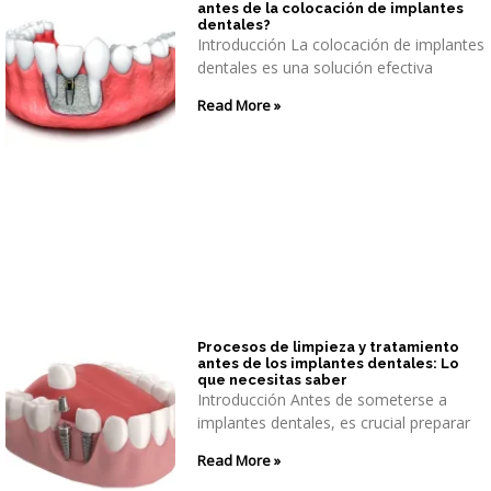
antes de la colocación de implantes
dentales?
Introducción La colocación de implantes
dentales es una solución efectiva
Read More »
Procesos de limpieza y tratamiento
antes de los implantes dentales: Lo
que necesitas saber
Introducción Antes de someterse a
implantes dentales, es crucial preparar
Read More »