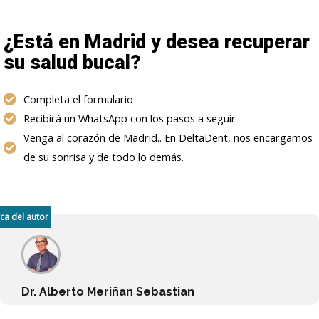
¿Está en Madrid y desea recuperar
su salud bucal?
Completa el formulario
Recibirá un WhatsApp con los pasos a seguir
Venga al corazón de Madrid.. En DeltaDent, nos encargamos
de su sonrisa y de todo lo demás.
ca del autor
Dr. Alberto Meriñan Sebastian