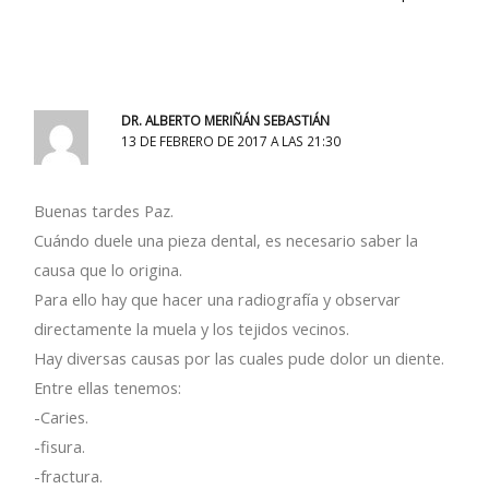
DR. ALBERTO MERIÑÁN SEBASTIÁN
13 DE FEBRERO DE 2017 A LAS 21:30
Buenas tardes Paz.
Cuándo duele una pieza dental, es necesario saber la
causa que lo origina.
Para ello hay que hacer una radiografía y observar
directamente la muela y los tejidos vecinos.
Hay diversas causas por las cuales pude dolor un diente.
Entre ellas tenemos:
-Caries.
-fisura.
-fractura.