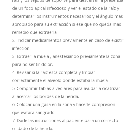
de un foco apical infeccioso y ver el estado de la raíz y
determinar los instrumentos necesarios y el ángulo mas
apropiado para su extracción si ese que no queda mas
remedio que extraerla.
2- Indicar medicamentos previamente en caso de existir
infección ..
3. Extraer la muela , anestesiando previamente la zona
para no sentir dolor.
4. Revisar si la raíz esta completa y limpiar
correctamente el alveolo donde estaba la muela.
5. Comprimir tablas alveolares para ayudar a cicatrizar
al acercar los bordes de la herida.
6. Colocar una gasa en la zona y hacerle compresión
que evitara sangrado
7. Darle las instrucciones al paciente para un correcto
cuidado de la herida.