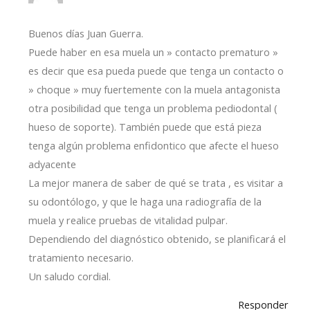
Buenos días Juan Guerra.
Puede haber en esa muela un » contacto prematuro »
es decir que esa pueda puede que tenga un contacto o
» choque » muy fuertemente con la muela antagonista
otra posibilidad que tenga un problema pediodontal (
hueso de soporte). También puede que está pieza
tenga algún problema enfidontico que afecte el hueso
adyacente
La mejor manera de saber de qué se trata , es visitar a
su odontólogo, y que le haga una radiografía de la
muela y realice pruebas de vitalidad pulpar.
Dependiendo del diagnóstico obtenido, se planificará el
tratamiento necesario.
Un saludo cordial.
Responder