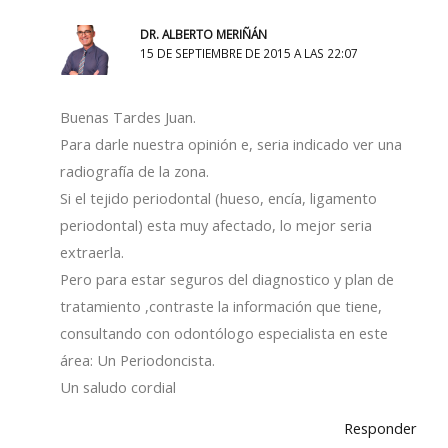
DR. ALBERTO MERIÑÁN
15 DE SEPTIEMBRE DE 2015 A LAS 22:07
Buenas Tardes Juan.
Para darle nuestra opinión e, seria indicado ver una
radiografía de la zona.
Si el tejido periodontal (hueso, encía, ligamento
periodontal) esta muy afectado, lo mejor seria
extraerla.
Pero para estar seguros del diagnostico y plan de
tratamiento ,contraste la información que tiene,
consultando con odontólogo especialista en este
área: Un Periodoncista.
Un saludo cordial
Responder