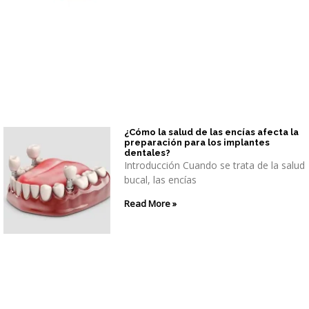
¿Cómo la salud de las encías afecta la
preparación para los implantes
dentales?
Introducción Cuando se trata de la salud
bucal, las encías
Read More »