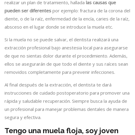
realizar un plan de tratamiento, hallada
las causas que
pueden ser diferentes
por ejemplo: fractura de la corona del
diente, o de la raíz, enfermedad de la encía, caries de la raíz,
absceso en el lugar donde se introduce la muela etc.
Si la muela no se puede salvar, el dentista realizará una
extracción profesional bajo anestesia local para asegurarse
de que no sientas dolor durante el procedimiento. Además,
ellos se asegurarán de que todo el diente y sus raíces sean
removidos completamente para prevenir infecciones.
Al final después de la extracción, el dentista te dará
instrucciones de cuidado postoperatorio para promover una
rápida y saludable recuperación. Siempre busca la ayuda de
un profesional para manejar problemas dentales de manera
segura y efectiva.
Tengo una muela floja, soy joven