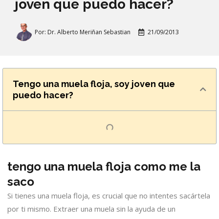
joven que puedo hacer?
Por:
Dr. Alberto Meriñan Sebastian
21/09/2013
Tengo una muela floja, soy joven que
puedo hacer?
tengo una muela floja como me la
saco
Si tienes una muela floja, es crucial que no intentes sacártela
por ti mismo. Extraer una muela sin la ayuda de un