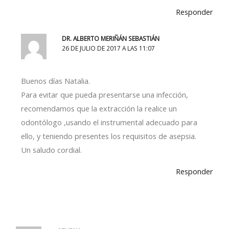
Responder
DR. ALBERTO MERIÑÁN SEBASTIÁN
26 DE JULIO DE 2017 A LAS 11:07
Buenos días Natalia.
Para evitar que pueda presentarse una infección,
recomendamos que la extracción la realice un
odontólogo ,usando el instrumental adecuado para
ello, y teniendo presentes los requisitos de asepsia.
Un saludo cordial.
Responder