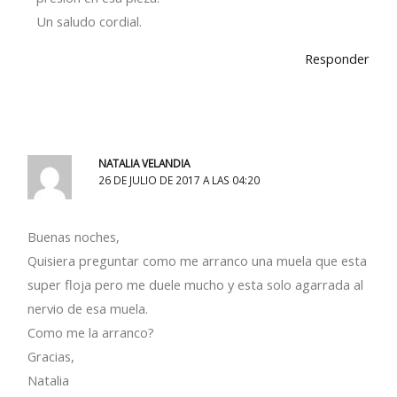
Un saludo cordial.
Responder
NATALIA VELANDIA
26 DE JULIO DE 2017 A LAS 04:20
Buenas noches,
Quisiera preguntar como me arranco una muela que esta
super floja pero me duele mucho y esta solo agarrada al
nervio de esa muela.
Como me la arranco?
Gracias,
Natalia