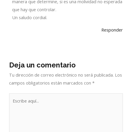
manera que determine, si es una molividad no esperada
que hay que controlar.
Un saludo cordial.
Responder
Deja un comentario
Tu dirección de correo electrónico no será publicada.
Los
campos obligatorios están marcados con
*
Escribe
aquí...