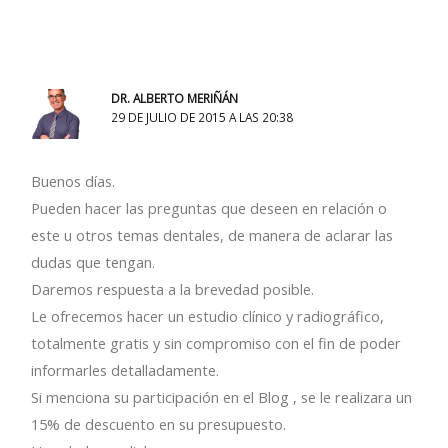
DR. ALBERTO MERIÑÁN
29 DE JULIO DE 2015 A LAS 20:38
Buenos días.
Pueden hacer las preguntas que deseen en relación o
este u otros temas dentales, de manera de aclarar las
dudas que tengan.
Daremos respuesta a la brevedad posible.
Le ofrecemos hacer un estudio clínico y radiográfico,
totalmente gratis y sin compromiso con el fin de poder
informarles detalladamente.
Si menciona su participación en el Blog , se le realizara un
15% de descuento en su presupuesto.