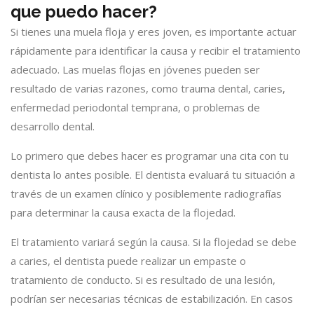
que puedo hacer?
Si tienes una muela floja y eres joven, es importante actuar
rápidamente para identificar la causa y recibir el tratamiento
adecuado. Las muelas flojas en jóvenes pueden ser
resultado de varias razones, como trauma dental, caries,
enfermedad periodontal temprana, o problemas de
desarrollo dental.
Lo primero que debes hacer es programar una cita con tu
dentista lo antes posible. El dentista evaluará tu situación a
través de un examen clínico y posiblemente radiografías
para determinar la causa exacta de la flojedad.
El tratamiento variará según la causa. Si la flojedad se debe
a caries, el dentista puede realizar un empaste o
tratamiento de conducto. Si es resultado de una lesión,
podrían ser necesarias técnicas de estabilización. En casos