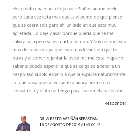
Hola tenfo una muela floja hace 5 años no me duele
pero cada vez esta mas duelta al punto de que pienso
que se caera sola pero ahi un lado en que esta muy
apretada. Lo deje pasar porque queria que se me
saliera sola pero ya es mucho tiempo. Y hoy me molesta
mas de lo normal ya que esta mas levantada que las
otras y al comer o juntar la placa me molesta. Y quiero
saber si puedo esperar a que se caiga sola tendra un
riesgo eso si solo espero a que la expulse naturalmente.
Lo que pasa que no encuentro nunca hora en mi
consultorio y plata no tengo para sacarmela particular
Responder
DR. ALBERTO MERIÑÁN SEBASTIÁN
16 DE AGOSTO DE 2019 A LAS 00:45