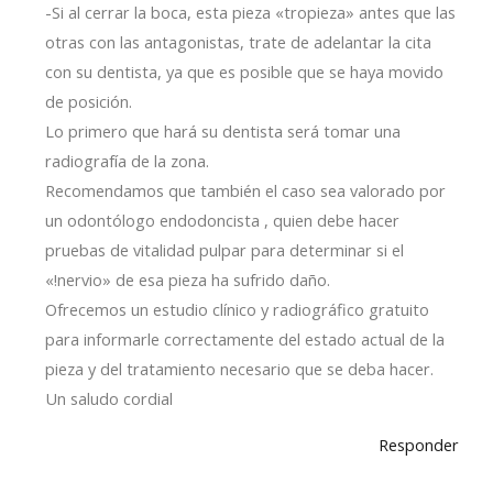
-Si al cerrar la boca, esta pieza «tropieza» antes que las
otras con las antagonistas, trate de adelantar la cita
con su dentista, ya que es posible que se haya movido
de posición.
Lo primero que hará su dentista será tomar una
radiografía de la zona.
Recomendamos que también el caso sea valorado por
un odontólogo endodoncista , quien debe hacer
pruebas de vitalidad pulpar para determinar si el
«!nervio» de esa pieza ha sufrido daño.
Ofrecemos un estudio clínico y radiográfico gratuito
para informarle correctamente del estado actual de la
pieza y del tratamiento necesario que se deba hacer.
Un saludo cordial
Responder