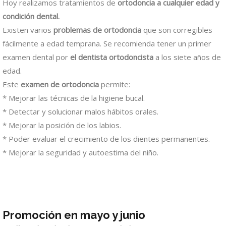
Hoy realizamos tratamientos de
ortodoncia a cualquier edad y
condición dental.
Existen varios
problemas de ortodoncia
que son corregibles
fácilmente a edad temprana. Se recomienda tener un primer
examen dental por
el dentista ortodoncista
a los siete años de
edad.
Este
examen de ortodoncia
permite:
* Mejorar las técnicas de la higiene bucal.
* Detectar y solucionar malos hábitos orales.
* Mejorar la posición de los labios.
* Poder evaluar el crecimiento de los dientes permanentes.
* Mejorar la seguridad y autoestima del niño.
Promoción en mayo y junio