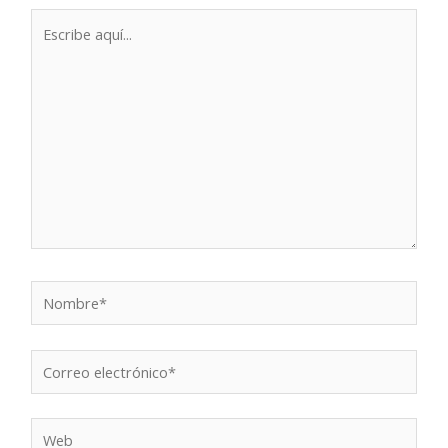
Escribe
aquí...
Nombre*
Correo
electrónico*
Web