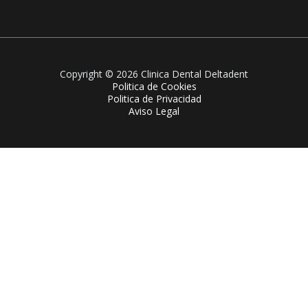
Copyright © 2026 Clinica Dental Deltadent
Politica de Cookies
Politica de Privacidad
Aviso Legal