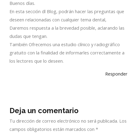
Buenos días.
En esta sección dl Blog, podrán hacer las preguntas que
deseen relacionadas con cualquier tema dental,
Daremos respuesta a la brevedad posible, aclarando las
dudas que tengan.
También Ofrecemos una estudio clínico y radiográfico
gratuito con la finalidad de informarles correctamente a
los lectores que lo deseen.
Responder
Deja un comentario
Tu dirección de correo electrónico no será publicada.
Los
campos obligatorios están marcados con
*