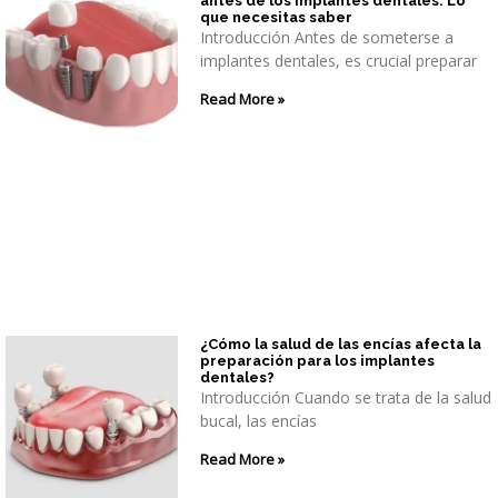
antes de los implantes dentales: Lo
que necesitas saber
Introducción Antes de someterse a
implantes dentales, es crucial preparar
Read More »
¿Cómo la salud de las encías afecta la
preparación para los implantes
dentales?
Introducción Cuando se trata de la salud
bucal, las encías
Read More »