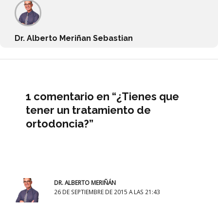
Dr. Alberto Meriñan Sebastian
1 comentario en “¿Tienes que
tener un tratamiento de
ortodoncia?”
DR. ALBERTO MERIÑÁN
26 DE SEPTIEMBRE DE 2015 A LAS 21:43