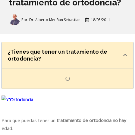
tratamiento de ortodoncia?
Por:
Dr. Alberto Meriñan Sebastian
18/05/2011
¿Tienes que tener un tratamiento de
ortodoncia?
Para que puedas tener un
tratamiento de ortodoncia no hay
edad
.