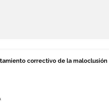
tamiento correctivo de la maloclusión
4