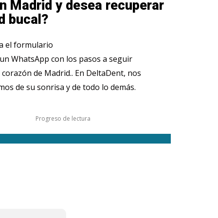
n Madrid y desea recuperar
d bucal?
 el formulario
 un WhatsApp con los pasos a seguir
 corazón de Madrid.. En DeltaDent, nos
os de su sonrisa y de todo lo demás.
Progreso de lectura