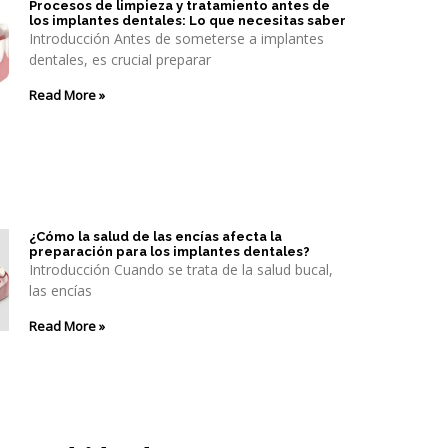
Procesos de limpieza y tratamiento antes de
los implantes dentales: Lo que necesitas saber
Introducción Antes de someterse a implantes
dentales, es crucial preparar
Read More »
¿Cómo la salud de las encías afecta la
preparación para los implantes dentales?
Introducción Cuando se trata de la salud bucal,
las encías
Read More »