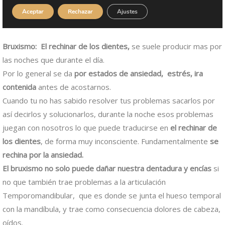
Bruxismo: El rechinar de los dientes,
se suele producir mas por
las noches que durante el día.
Por lo general se da
por estados de ansiedad, estrés, ira
contenida
antes de acostarnos.
Cuando tu no has sabido resolver tus problemas sacarlos por
así decirlos y solucionarlos, durante la noche esos problemas
juegan con nosotros lo que puede traducirse en
el rechinar de
los dientes
, de forma muy inconsciente. Fundamentalmente
se
rechina por la ansiedad.
El bruxismo no solo puede dañar nuestra dentadura y encías
si
no que también trae problemas a la articulación
Temporomandibular, que es donde se junta el hueso temporal
con la mandíbula, y trae como consecuencia dolores de cabeza,
oídos.