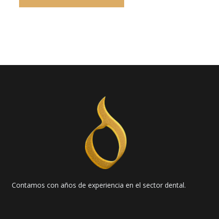
Contamos con años de experiencia en el sector dental.