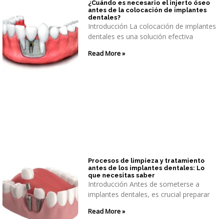
¿Cuándo es necesario el injerto óseo
antes de la colocación de implantes
dentales?
Introducción La colocación de implantes
dentales es una solución efectiva
Read More »
Procesos de limpieza y tratamiento
antes de los implantes dentales: Lo
que necesitas saber
Introducción Antes de someterse a
implantes dentales, es crucial preparar
Read More »