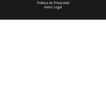
Politica de Privacidad
Aviso Legal