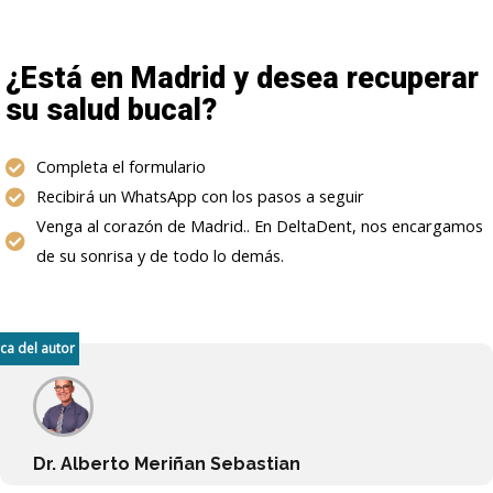
¿Está en Madrid y desea recuperar
su salud bucal?
Completa el formulario
Recibirá un WhatsApp con los pasos a seguir
Venga al corazón de Madrid.. En DeltaDent, nos encargamos
de su sonrisa y de todo lo demás.
ca del autor
Dr. Alberto Meriñan Sebastian