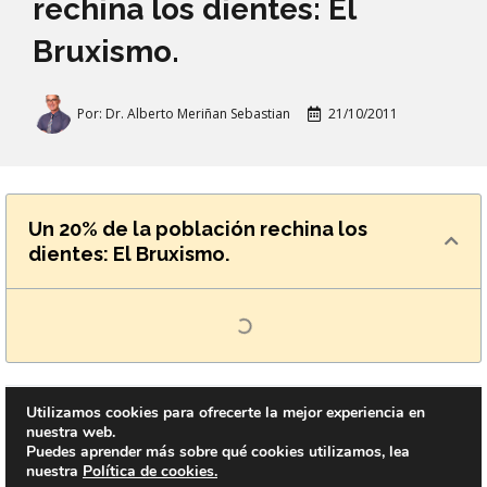
rechina los dientes: El
Bruxismo.
Por:
Dr. Alberto Meriñan Sebastian
21/10/2011
Un 20% de la población rechina los
dientes: El Bruxismo.