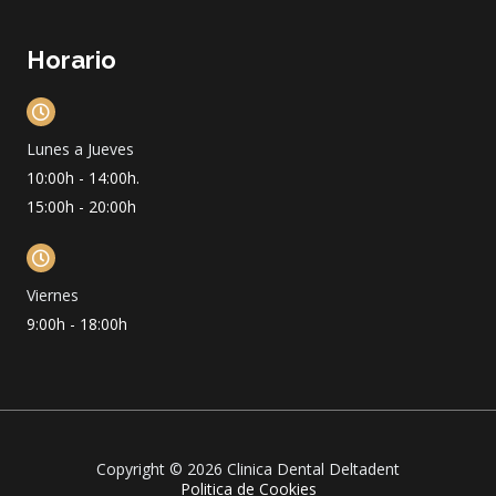
Horario
Lunes a Jueves
10:00h - 14:00h.
15:00h - 20:00h
Viernes
9:00h - 18:00h
Copyright © 2026 Clinica Dental Deltadent
Politica de Cookies