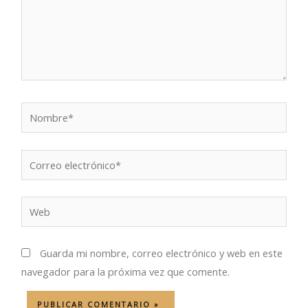
Nombre*
Correo
electrónico*
Web
Guarda mi nombre, correo electrónico y web en este
navegador para la próxima vez que comente.