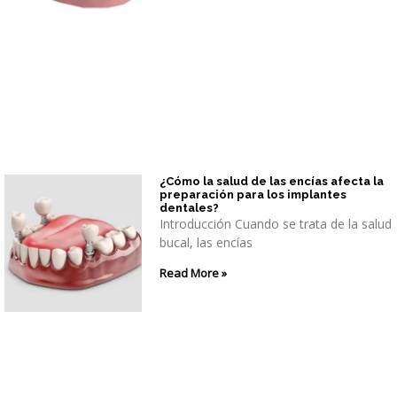
¿Cómo la salud de las encías afecta la
preparación para los implantes
dentales?
Introducción Cuando se trata de la salud
bucal, las encías
Read More »