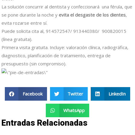
La solución concurrir al dentista y confeccionará una férula, que
se pone durante la noche y
evita el desgaste de los dientes
,
evita rozarse entre sí.
Puede solicita cita al, 914572547/ 913440380/ 900820015
(línea gratuita).
Primera visita gratuita. Incluye: valoración clínica, radiográfica,
diagnostico, planificación de tratamiento, entrega de
presupuesto (sin compromiso).
Facebook
Twitter
LinkedIn
WhatsApp
Entradas Relacionadas