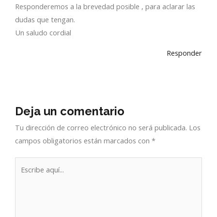
Responderemos a la brevedad posible , para aclarar las
dudas que tengan.
Un saludo cordial
Responder
Deja un comentario
Tu dirección de correo electrónico no será publicada.
Los
campos obligatorios están marcados con
*
Escribe
aquí...