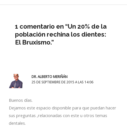
1 comentario en “Un 20% de la
población rechina los dientes:
El Bruxismo.”
DR. ALBERTO MERIÑÁN
25 DE SEPTIEMBRE DE 2015 A LAS 14:06
Buenos días.
Dejamos este espacio disponible para que puedan hacer
sus preguntas ,relacionadas con este u otros temas
dentales.