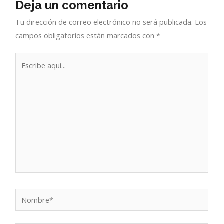
Deja un comentario
Tu dirección de correo electrónico no será publicada.
Los
campos obligatorios están marcados con
*
Escribe
aquí...
Nombre*