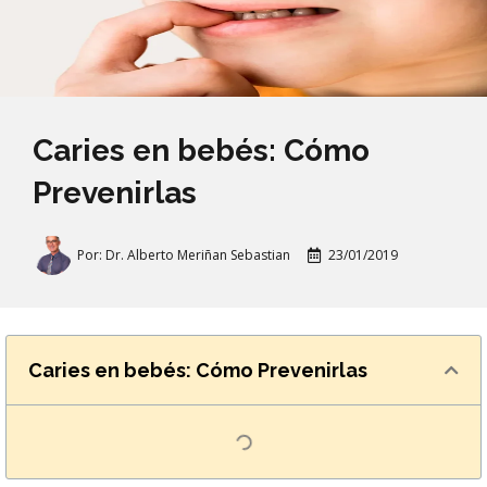
Caries en bebés: Cómo
Prevenirlas
Por:
Dr. Alberto Meriñan Sebastian
23/01/2019
Caries en bebés: Cómo Prevenirlas