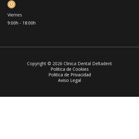
Viernes
9:00h - 18:00h
Copyright © 2026 Clinica Dental Deltadent
Politica de Cookies
Politica de Privacidad
Aviso Legal