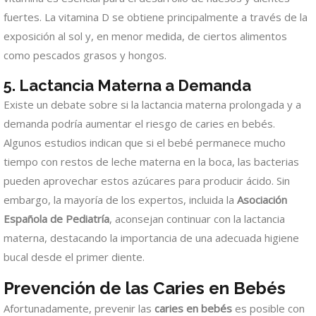
fuertes. La vitamina D se obtiene principalmente a través de la
exposición al sol y, en menor medida, de ciertos alimentos
como pescados grasos y hongos.
5. Lactancia Materna a Demanda
Existe un debate sobre si la lactancia materna prolongada y a
demanda podría aumentar el riesgo de caries en bebés.
Algunos estudios indican que si el bebé permanece mucho
tiempo con restos de leche materna en la boca, las bacterias
pueden aprovechar estos azúcares para producir ácido. Sin
embargo, la mayoría de los expertos, incluida la
Asociación
Española de Pediatría
, aconsejan continuar con la lactancia
materna, destacando la importancia de una adecuada higiene
bucal desde el primer diente.
Prevención de las Caries en Bebés
Afortunadamente, prevenir las
caries en bebés
es posible con