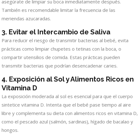
asegúrate de limpiar su boca inmediatamente después.
También es recomendable limitar la frecuencia de las
meriendas azucaradas.
3. Evitar el Intercambio de Saliva
Para reducir el riesgo de transmitir bacterias al bebé, evita
prácticas como limpiar chupetes o tetinas con la boca, o
compartir utensilios de comida. Estas prácticas pueden
transmitir bacterias que podrían desencadenar caries.
4. Exposición al Sol y Alimentos Ricos en
Vitamina D
La exposición moderada al sol es esencial para que el cuerpo
sintetice vitamina D. Intenta que el bebé pase tiempo al aire
libre y complementa su dieta con alimentos ricos en vitamina D,
como el pescado azul (salmón, sardinas), hígado de bacalao y
hongos.