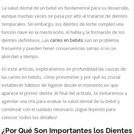
La salud dental de un bebé es fundamental para su desarrollo,
aunque muchas veces se pasa por alto al tratarse de dientes
temporales. Sin embargo, los dientes de leche cumplen una
función clave en la masticación, el habla y la formación de los
dientes definitivos. Las
caries en bebés
son un problema
frecuente y pueden tener consecuencias serias si no se
abordan a tiempo.
En este artículo, exploraremos en profundidad las causas de
las caries en bebés, cómo prevenirlas y por qué es crucial
establecer hábitos de higiene desde el momento en que
aparece el primer diente. Al final del artículo, te invitaremos a
agendar una cita para evaluar la salud dental de tu bebé y
comenzar con el cuidado necesario. ¡Sigue leyendo para
conocer todos los detalles!
¿Por Qué Son Importantes los Dientes