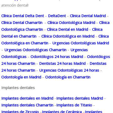
atención dental!
Clínica Dental Delta Dent
–
DeltaDent
–
Clinica Dental Madrid
–
Clínica Dental Chamartin
–
Clínica Odontológica Madrid
–
Clínica
Odontológica Chamartin
–
Clínica Dental en Madrid
–
Clínica
Dental en Chamartin
–
Clínica Odontológica en Madrid
–
Clínica
Odontológica en Chamartin
–
Urgencias Odontológicas Madrid
–
Urgencias Odontológicas Chamartin
–
Urgencias
Odontológicas
–
Odontólogos 24 horas Madrid
–
Odontólogos
24 horas Chamartin
–
Dentistas 24 horas Madrid
–
Dentistas
24 horas Chamartin
–
Urgencias Odontológicas 24 horas
–
Odontología en Madrid
–
Odontología en Chamartin
Implantes dentales
Implantes dentales en Madrid
–
Implantes dentales Madrid
–
Implantes dentales Chamartin
–
Implantes de Titanio
–
Implantes de Zirconio
–
Implantes de Cerámica
–
Implantes