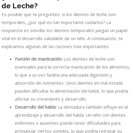
de Leche?
Es posible que te preguntes: si los dientes de leche son
temporales, ¿por qué es tan importante cuidarlos? La
respuesta es sencilla: los dientes temporales juegan un papel
vital en el desarrollo saludable de un niño. A continuación, te
explicamos algunas de las razones más importantes:
Función de masticación:
Los dientes de leche son
esenciales para la correcta masticación de los alimentos,
lo que a su vez facilita una adecuada digestión y
absorción de nutrientes. Unos dientes en mal estado
pueden dificultar la alimentación del bebé, lo que podría
afectar su crecimiento y desarrollo.
Desarrollo del habla:
La dentadura también influye en el
aprendizaje y desarrollo del habla. Un niño con dientes
enfermos o ausentes puede tener dificultades para
pronunciar ciertos sonidos, lo que podría retrasar su