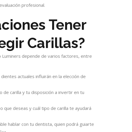
evaluación profesional.
ciones Tener
egir Carillas?
 o Luminers depende de varios factores, entre
 dientes actuales influirán en la elección de
 de carilla y tu disposición a invertir en tu
do que deseas y cuál tipo de carilla te ayudará
le hablar con tu dentista, quien podrá guiarte