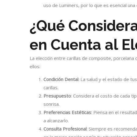
uso de Luminers, por lo que es esencial una 
¿Qué Considera
en Cuenta al El
La elección entre carillas de composite, porcelana
ellos:
Condición Dental
: La salud y el estado de tus
carillas.
Presupuesto
: Considera el costo de cada tipo
sonrisa.
Preferencias Estéticas
: Piensa en el resulta
a alcanzarlo.
Consulta Profesional
: Siempre es recomendab