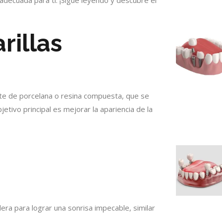
rillas
te de porcelana o resina compuesta, que se
bjetivo principal es mejorar la apariencia de la
era para lograr una sonrisa impecable, similar