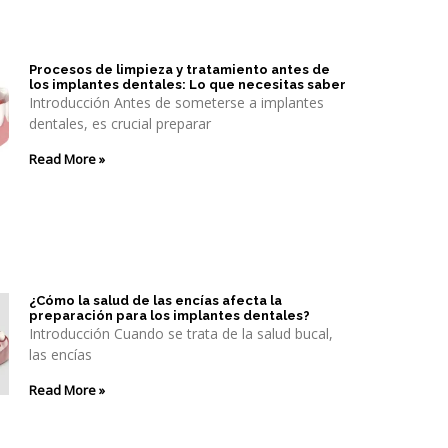
Procesos de limpieza y tratamiento antes de
los implantes dentales: Lo que necesitas saber
Introducción Antes de someterse a implantes
dentales, es crucial preparar
Read More »
¿Cómo la salud de las encías afecta la
preparación para los implantes dentales?
Introducción Cuando se trata de la salud bucal,
las encías
Read More »