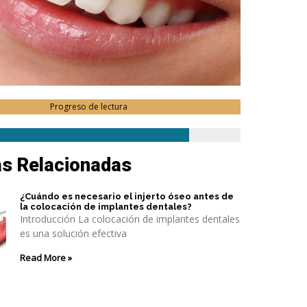
Progreso de lectura
as Relacionadas
¿Cuándo es necesario el injerto óseo antes de
la colocación de implantes dentales?
Introducción La colocación de implantes dentales
es una solución efectiva
Read More »