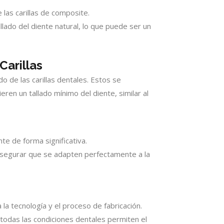
las carillas de composite.
llado del diente natural, lo que puede ser un
Carillas
 de las carillas dentales. Estos se
ren un tallado mínimo del diente, similar al
ente de forma significativa.
 asegurar que se adapten perfectamente a la
la tecnología y el proceso de fabricación.
 todas las condiciones dentales permiten el