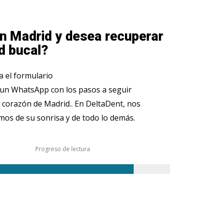
n Madrid y desea recuperar
d bucal?
 el formulario
 un WhatsApp con los pasos a seguir
 corazón de Madrid.. En DeltaDent, nos
os de su sonrisa y de todo lo demás.
Progreso de lectura