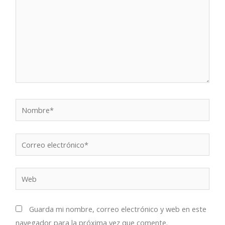
Nombre*
Correo
electrónico*
Web
Guarda mi nombre, correo electrónico y web en este
navegador para la próxima vez que comente.