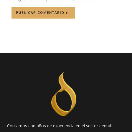
Contamos con años de experiencia en el sector dental.