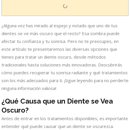
¿Alguna vez has mirado al espejo y notado que uno de tus
dientes se ve más oscuro que el resto? Esa sombra puede
afectar tu confianza y tu sonrisa. Pero no te preocupes, en
este artículo te presentaremos las diversas opciones que
tienes para tratar un diente oscuro, desde métodos
tradicionales hasta soluciones más innovadoras. Descubrirás
cómo puedes recuperar tu sonrisa radiante y qué tratamientos
son los más adecuados para ti. ¡Sigue leyendo para no perderte
ninguna información valiosa!
¿Qué Causa que un Diente se Vea
Oscuro?
Antes de entrar en los tratamientos disponibles, es importante
entender qué puede causar que un diente se oscurezca.