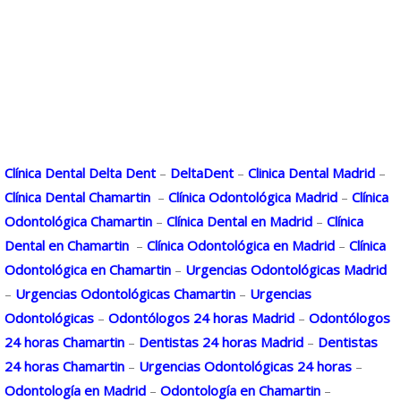
Clínica Dental Delta Dent
–
DeltaDent
–
Clinica Dental Madrid
–
Clínica Dental Chamartin
–
Clínica Odontológica Madrid
–
Clínica
Odontológica Chamartin
–
Clínica Dental en Madrid
–
Clínica
Dental en Chamartin
–
Clínica Odontológica en Madrid
–
Clínica
Odontológica en Chamartin
–
Urgencias Odontológicas Madrid
–
Urgencias Odontológicas Chamartin
–
Urgencias
Odontológicas
–
Odontólogos 24 horas Madrid
–
Odontólogos
24 horas Chamartin
–
Dentistas 24 horas Madrid
–
Dentistas
24 horas Chamartin
–
Urgencias Odontológicas 24 horas
–
Odontología en Madrid
–
Odontología en Chamartin
–