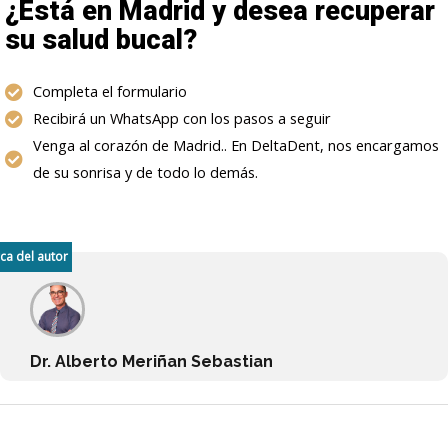
¿Está en Madrid y desea recuperar
su salud bucal?
Completa el formulario
Recibirá un WhatsApp con los pasos a seguir
Venga al corazón de Madrid.. En DeltaDent, nos encargamos
de su sonrisa y de todo lo demás.
ca del autor
Dr. Alberto Meriñan Sebastian