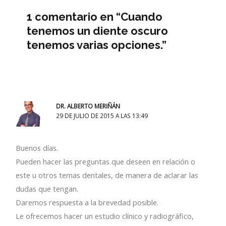
1 comentario en “Cuando
tenemos un diente oscuro
tenemos varias opciones.”
DR. ALBERTO MERIÑÁN
29 DE JULIO DE 2015 A LAS 13:49
Buenos días.
Pueden hacer las preguntas que deseen en relación o
este u otros temas dentales, de manera de aclarar las
dudas que tengan.
Daremos respuesta a la brevedad posible.
Le ofrecemos hacer un estudio clínico y radiográfico,