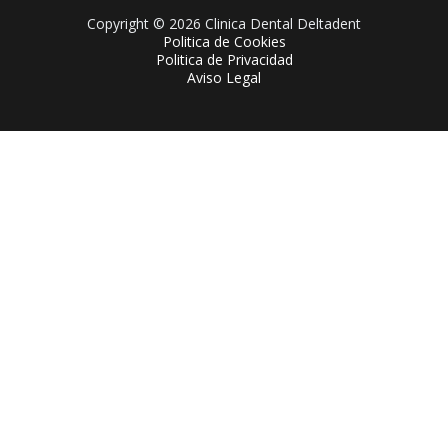
Copyright © 2026 Clinica Dental Deltadent
Politica de Cookies
Politica de Privacidad
Aviso Legal