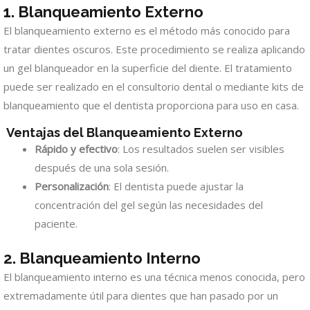
1. Blanqueamiento Externo
El blanqueamiento externo es el método más conocido para
tratar dientes oscuros. Este procedimiento se realiza aplicando
un gel blanqueador en la superficie del diente. El tratamiento
puede ser realizado en el consultorio dental o mediante kits de
blanqueamiento que el dentista proporciona para uso en casa.
Ventajas del Blanqueamiento Externo
Rápido y efectivo
: Los resultados suelen ser visibles
después de una sola sesión.
Personalización
: El dentista puede ajustar la
concentración del gel según las necesidades del
paciente.
2. Blanqueamiento Interno
El blanqueamiento interno es una técnica menos conocida, pero
extremadamente útil para dientes que han pasado por un