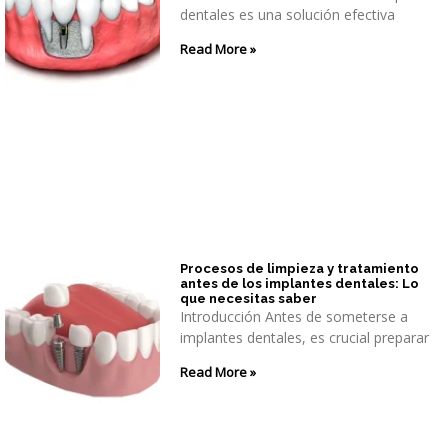
dentales es una solución efectiva
Read More »
Procesos de limpieza y tratamiento
antes de los implantes dentales: Lo
que necesitas saber
Introducción Antes de someterse a
implantes dentales, es crucial preparar
Read More »