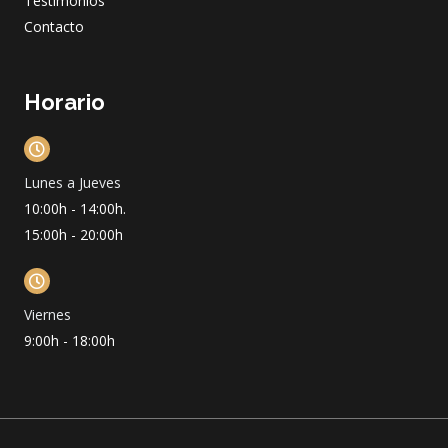
Testimonios
Contacto
Horario
Lunes a Jueves
10:00h - 14:00h.
15:00h - 20:00h
Viernes
9:00h - 18:00h