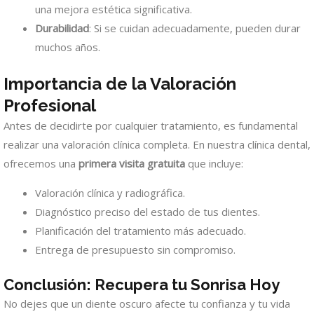
una mejora estética significativa.
Durabilidad
: Si se cuidan adecuadamente, pueden durar
muchos años.
Importancia de la Valoración
Profesional
Antes de decidirte por cualquier tratamiento, es fundamental
realizar una valoración clínica completa. En nuestra clínica dental,
ofrecemos una
primera visita gratuita
que incluye:
Valoración clínica y radiográfica.
Diagnóstico preciso del estado de tus dientes.
Planificación del tratamiento más adecuado.
Entrega de presupuesto sin compromiso.
Conclusión: Recupera tu Sonrisa Hoy
No dejes que un diente oscuro afecte tu confianza y tu vida