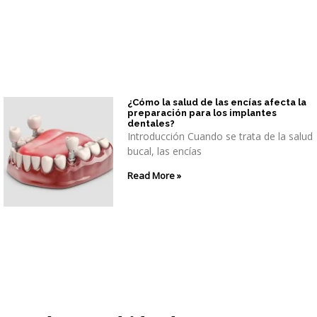
¿Cómo la salud de las encías afecta la
preparación para los implantes
dentales?
Introducción Cuando se trata de la salud
bucal, las encías
Read More »