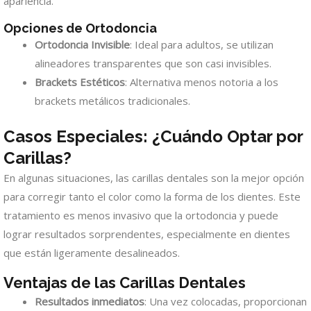
apariencia.
Opciones de Ortodoncia
Ortodoncia Invisible
: Ideal para adultos, se utilizan
alineadores transparentes que son casi invisibles.
Brackets Estéticos
: Alternativa menos notoria a los
brackets metálicos tradicionales.
Casos Especiales: ¿Cuándo Optar por
Carillas?
En algunas situaciones, las carillas dentales son la mejor opción
para corregir tanto el color como la forma de los dientes. Este
tratamiento es menos invasivo que la ortodoncia y puede
lograr resultados sorprendentes, especialmente en dientes
que están ligeramente desalineados.
Ventajas de las Carillas Dentales
Resultados inmediatos
: Una vez colocadas, proporcionan