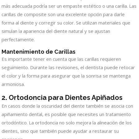
más adecuada podría ser un empaste estético o una carilla. Las
carillas de composite son una excelente opción para darle
forma al diente y corregir su color. Se utilizan materiales que
simulan la apariencia del diente natural y se ajustan
perfectamente.
Mantenimiento de Carillas
Es importante tener en cuenta que las carillas requieren
seguimiento. Durante las revisiones, el dentista puede retocar
el color y la forma para asegurar que la sonrisa se mantenga
armoniosa.
2. Ortodoncia para Dientes Apiñados
En casos donde la oscuridad del diente también se asocia con
apiñamiento dental, es posible que necesites un tratamiento
ortodóntico. La ortodoncia no solo mejora la alineación de los
dientes, sino que también puede ayudar a restaurar su