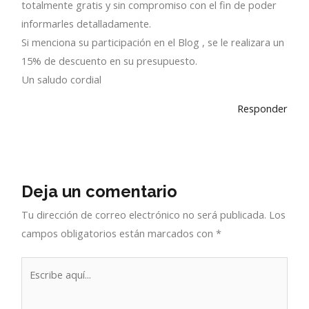
totalmente gratis y sin compromiso con el fin de poder
informarles detalladamente.
Si menciona su participación en el Blog , se le realizara un
15% de descuento en su presupuesto.
Un saludo cordial
Responder
Deja un comentario
Tu dirección de correo electrónico no será publicada.
Los
campos obligatorios están marcados con
*
Escribe
aquí...