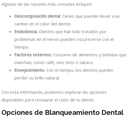
Algunas de las razones más comunes incluyen:
Descomposición dental
: Caries que pueden llevar a un
cambio en el color del diente.
Endodoncia
: Dientes que han sido tratados por
problemas en el nervio pueden oscurecerse con el
tiempo.
Factores externos
: Consumo de alimentos y bebidas que
manchan, como café, vino tinto o tabaco.
Envejecimiento
: Con el tiempo, los dientes pueden
perder su brillo natural.
Con esta información, podemos explorar las opciones
disponibles para restaurar el color de tu diente.
Opciones de Blanqueamiento Dental