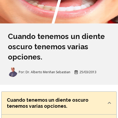
Cuando tenemos un diente
oscuro tenemos varias
opciones.
Por:
Dr. Alberto Meriñan Sebastian
25/03/2013
Cuando tenemos un diente oscuro
tenemos varias opciones.