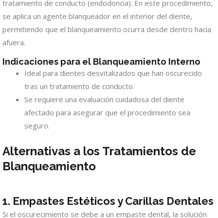
tratamiento de conducto (endodoncia). En este procedimiento,
se aplica un agente blanqueador en el interior del diente,
permitiendo que el blanqueamiento ocurra desde dentro hacia
afuera.
Indicaciones para el Blanqueamiento Interno
Ideal para dientes desvitalizados que han oscurecido
tras un tratamiento de conducto.
Se requiere una evaluación cuidadosa del diente
afectado para asegurar que el procedimiento sea
seguro.
Alternativas a los Tratamientos de
Blanqueamiento
1. Empastes Estéticos y Carillas Dentales
Si el oscurecimiento se debe a un empaste dental, la solución