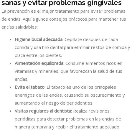
sanas y evitar problemas gingivales
La prevención es el mejor tratamiento para evitar problemas
de encías. Aquí algunos consejos prácticos para mantener tus
encías saludables:
Higiene bucal adecuada:
Cepíllate después de cada
comida y usa hilo dental para eliminar restos de comida y
placa entre los dientes.
Alimentación equilibrada:
Consume alimentos ricos en
vitaminas y minerales, que favorezcan la salud de tus
encías.
Evita el tabaco:
El tabaco es uno de los principales
enemigos de las encías, causando su oscurecimiento y
aumentando el riesgo de periodontitis.
Visitas regulares al dentista:
Realiza revisiones
periódicas para detectar problemas en las encías de
manera temprana y recibir el tratamiento adecuado.