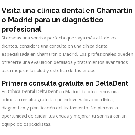
Visita una clínica dental en Chamartín
o Madrid para un diagnóstico
profesional
Si deseas una sonrisa perfecta que vaya más allá de los
dientes, considera una consulta en una clínica dental
especializada en Chamartín o Madrid. Los profesionales pueden
ofrecerte una evaluación detallada y tratamientos avanzados
para mejorar la salud y estética de tus encías.
Primera consulta gratuita en DeltaDent
En
Clínica Dental DeltaDent
en Madrid, te ofrecemos una
primera consulta gratuita que incluye valoración clínica,
diagnóstico y planificación del tratamiento. No pierdas la
oportunidad de cuidar tus encías y mejorar tu sonrisa con un
equipo de especialistas.