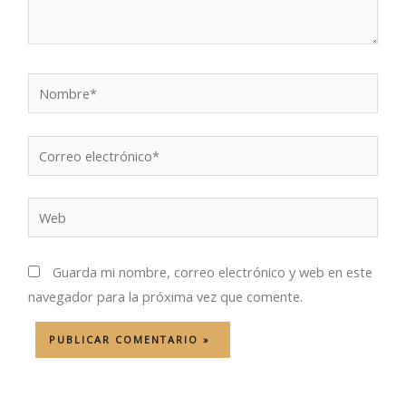
Nombre*
Correo
electrónico*
Web
Guarda mi nombre, correo electrónico y web en este
navegador para la próxima vez que comente.