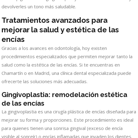
devolverles un tono más saludable.
Tratamientos avanzados para
mejorar la salud y estética de las
encías
Gracias a los avances en odontología, hoy existen
procedimientos especializados que permiten mejorar tanto la
salud como la estética de las encías. Si te encuentras en
Chamartín o en Madrid, una clínica dental especializada puede
ofrecerte las soluciones más adecuadas.
Gingivoplastia: remodelación estética
de las encías
La gingivoplastia es una cirugía plástica de encías diseñada para
mejorar su forma y proporciones. Este procedimiento es ideal
para quienes tienen una sonrisa gingival (exceso de encía
visible al sonreír) o encías inflamadas que invaden los dientes.