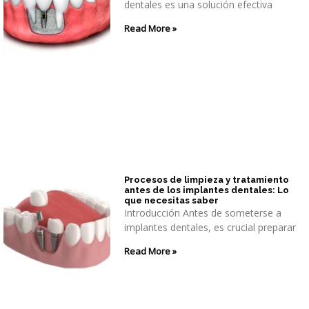
dentales es una solución efectiva
Read More »
Procesos de limpieza y tratamiento
antes de los implantes dentales: Lo
que necesitas saber
Introducción Antes de someterse a
implantes dentales, es crucial preparar
Read More »