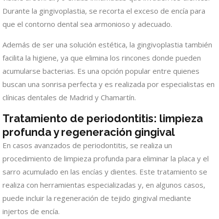
Durante la gingivoplastia, se recorta el exceso de encía para
que el contorno dental sea armonioso y adecuado.
Además de ser una solución estética, la gingivoplastia también
facilita la higiene, ya que elimina los rincones donde pueden
acumularse bacterias. Es una opción popular entre quienes
buscan una sonrisa perfecta y es realizada por especialistas en
clínicas dentales de Madrid y Chamartín.
Tratamiento de periodontitis: limpieza
profunda y regeneración gingival
En casos avanzados de periodontitis, se realiza un
procedimiento de limpieza profunda para eliminar la placa y el
sarro acumulado en las encías y dientes. Este tratamiento se
realiza con herramientas especializadas y, en algunos casos,
puede incluir la regeneración de tejido gingival mediante
injertos de encía.