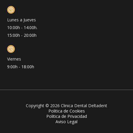
Lunes a Jueves
10:00h - 14:00h.
15:00h - 20:00h
Viernes
9:00h - 18:00h
Copyright © 2026 Clinica Dental Deltadent
Politica de Cookies
Politica de Privacidad
Aviso Legal