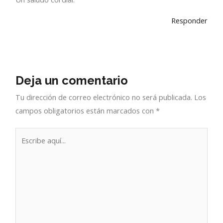
Responder
Deja un comentario
Tu dirección de correo electrónico no será publicada.
Los
campos obligatorios están marcados con
*
Escribe
aquí...