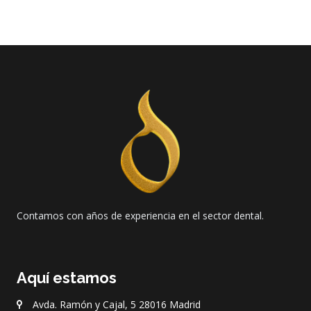
Contamos con años de experiencia en el sector dental.
Aquí estamos
Avda. Ramón y Cajal, 5 28016 Madrid