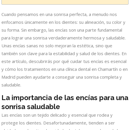
Cuando pensamos en una sonrisa perfecta, a menudo nos
enfocamos únicamente en los dientes: su alineación, su color y
su forma. Sin embargo, las encías son una parte fundamental
para lograr una sonrisa verdaderamente hermosa y saludable.
Unas encías sanas no solo mejoran la estética, sino que
también son clave para la estabilidad y salud de los dientes. En
este artículo, descubrirás por qué cuidar tus encías es esencial
y cómo los tratamientos en una clínica dental en Chamartín o en
Madrid pueden ayudarte a conseguir una sonrisa completa y
saludable.
La importancia de las encías para una
sonrisa saludable
Las encías son un tejido delicado y esencial que rodea y
protege los dientes. Desafortunadamente, tienden a ser