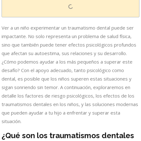
Ver a un niño experimentar un traumatismo dental puede ser
impactante. No solo representa un problema de salud física,
sino que también puede tener efectos psicológicos profundos
que afectan su autoestima, sus relaciones y su desarrollo.
¿Cómo podemos ayudar a los más pequeños a superar este
desafío? Con el apoyo adecuado, tanto psicológico como
dental, es posible que los niños superen estas situaciones y
sigan sonriendo sin temor. A continuación, exploraremos en
detalle los factores de riesgo psicológicos, los efectos de los
traumatismos dentales en los niños, y las soluciones modernas
que pueden ayudar a tu hijo a enfrentar y superar esta
situación.
¿Qué son los traumatismos dentales