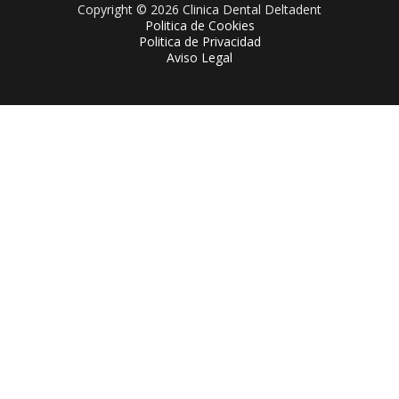
Copyright © 2026 Clinica Dental Deltadent
Politica de Cookies
Politica de Privacidad
Aviso Legal