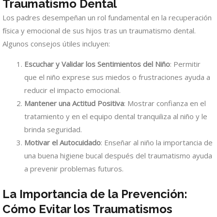
Traumatismo Dental
Los padres desempeñan un rol fundamental en la recuperación
física y emocional de sus hijos tras un traumatismo dental.
Algunos consejos útiles incluyen:
Escuchar y Validar los Sentimientos del Niño
: Permitir
que el niño exprese sus miedos o frustraciones ayuda a
reducir el impacto emocional.
Mantener una Actitud Positiva
: Mostrar confianza en el
tratamiento y en el equipo dental tranquiliza al niño y le
brinda seguridad.
Motivar el Autocuidado
: Enseñar al niño la importancia de
una buena higiene bucal después del traumatismo ayuda
a prevenir problemas futuros.
La Importancia de la Prevención:
Cómo Evitar los Traumatismos