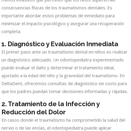
consecuencias físicas de los traumatismos dentales. Es
importante abordar estos problemas de inmediato para
minimizar el impacto psicológico y asegurar una recuperación
completa.
1.
Diagnóstico y Evaluación Inmediata
El primer paso ante un traumatismo dental en niños es realizar
un diagnóstico adecuado. Un odontopediatra experimentado
puede evaluar el daño y determinar el tratamiento ideal,
ajustado a la edad del niño y la gravedad del traumatismo. En
DeltaDent, ofrecemos consultas de diagnóstico sin costo para
que los padres puedan tomar decisiones informadas y rápidas.
2.
Tratamiento de la Infección y
Reducción del Dolor
En casos donde el traumatismo ha comprometido la salud del
nervio o de las encías, el odontopediatra puede aplicar