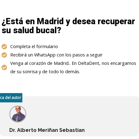
¿Está en Madrid y desea recuperar
su salud bucal?
Completa el formulario
Recibirá un WhatsApp con los pasos a seguir
Venga al corazón de Madrid.. En DeltaDent, nos encargamos
de su sonrisa y de todo lo demás.
ca del autor
Dr. Alberto Meriñan Sebastian