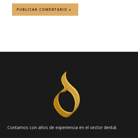
Contamos con años de experiencia en el sector dental.