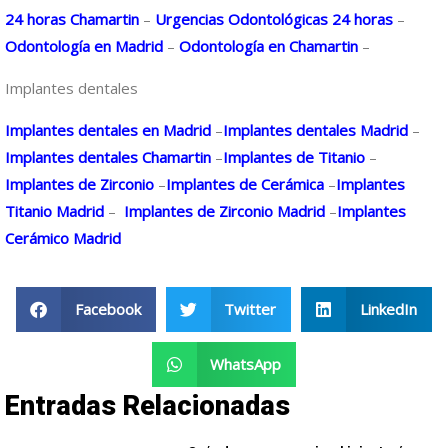
24 horas Chamartin
–
Urgencias Odontológicas 24 horas
–
Odontología en Madrid
–
Odontología en Chamartin
–
Implantes dentales
Implantes dentales en Madrid
–
Implantes dentales Madrid
–
Implantes dentales Chamartin
–
Implantes de Titanio
–
Implantes de Zirconio
–
Implantes de Cerámica
–
Implantes
Titanio Madrid
–
Implantes de Zirconio Madrid
–
Implantes
Cerámico Madrid
Facebook
Twitter
LinkedIn
WhatsApp
Entradas Relacionadas