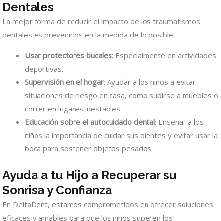
Dentales
La mejor forma de reducir el impacto de los traumatismos
dentales es prevenirlos en la medida de lo posible:
Usar protectores bucales
: Especialmente en actividades
deportivas.
Supervisión en el hogar
: Ayudar a los niños a evitar
situaciones de riesgo en casa, como subirse a muebles o
correr en lugares inestables.
Educación sobre el autocuidado dental
: Enseñar a los
niños la importancia de cuidar sus dientes y evitar usar la
boca para sostener objetos pesados.
Ayuda a tu Hijo a Recuperar su
Sonrisa y Confianza
En DeltaDent, estamos comprometidos en ofrecer soluciones
eficaces y amables para que los niños superen los