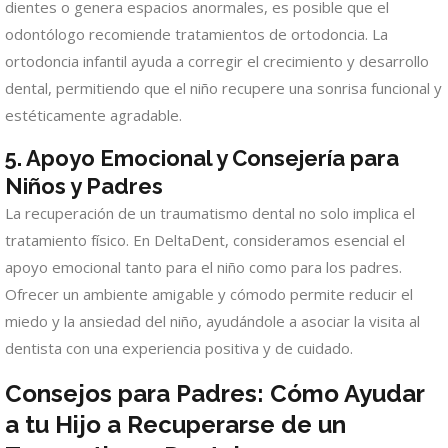
dientes o genera espacios anormales, es posible que el
odontólogo recomiende tratamientos de ortodoncia. La
ortodoncia infantil ayuda a corregir el crecimiento y desarrollo
dental, permitiendo que el niño recupere una sonrisa funcional y
estéticamente agradable.
5.
Apoyo Emocional y Consejería para
Niños y Padres
La recuperación de un traumatismo dental no solo implica el
tratamiento físico. En DeltaDent, consideramos esencial el
apoyo emocional tanto para el niño como para los padres.
Ofrecer un ambiente amigable y cómodo permite reducir el
miedo y la ansiedad del niño, ayudándole a asociar la visita al
dentista con una experiencia positiva y de cuidado.
Consejos para Padres: Cómo Ayudar
a tu Hijo a Recuperarse de un