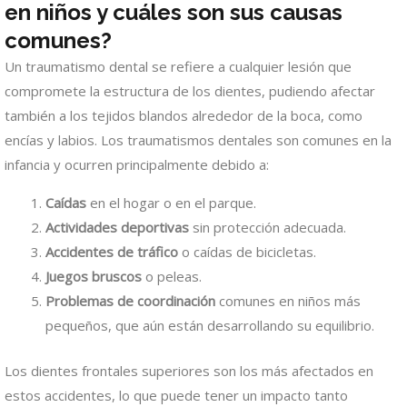
en niños y cuáles son sus causas
comunes?
Un traumatismo dental se refiere a cualquier lesión que
compromete la estructura de los dientes, pudiendo afectar
también a los tejidos blandos alrededor de la boca, como
encías y labios. Los traumatismos dentales son comunes en la
infancia y ocurren principalmente debido a:
Caídas
en el hogar o en el parque.
Actividades deportivas
sin protección adecuada.
Accidentes de tráfico
o caídas de bicicletas.
Juegos bruscos
o peleas.
Problemas de coordinación
comunes en niños más
pequeños, que aún están desarrollando su equilibrio.
Los dientes frontales superiores son los más afectados en
estos accidentes, lo que puede tener un impacto tanto