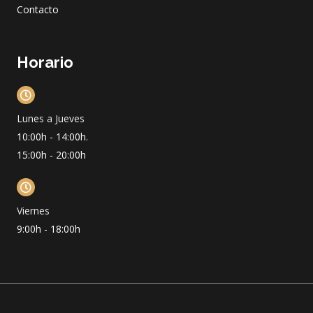
Contacto
Horario
Lunes a Jueves
10:00h - 14:00h.
15:00h - 20:00h
Viernes
9:00h - 18:00h