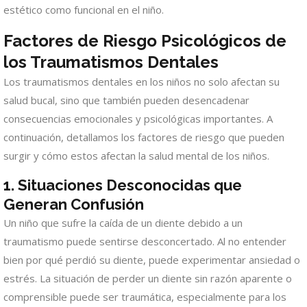
estético como funcional en el niño.
Factores de Riesgo Psicológicos de
los Traumatismos Dentales
Los traumatismos dentales en los niños no solo afectan su
salud bucal, sino que también pueden desencadenar
consecuencias emocionales y psicológicas importantes. A
continuación, detallamos los factores de riesgo que pueden
surgir y cómo estos afectan la salud mental de los niños.
1.
Situaciones Desconocidas que
Generan Confusión
Un niño que sufre la caída de un diente debido a un
traumatismo puede sentirse desconcertado. Al no entender
bien por qué perdió su diente, puede experimentar ansiedad o
estrés. La situación de perder un diente sin razón aparente o
comprensible puede ser traumática, especialmente para los