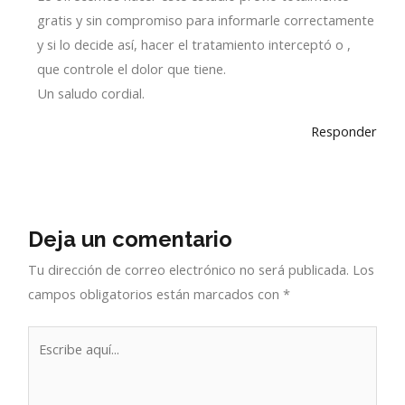
gratis y sin compromiso para informarle correctamente
y si lo decide así, hacer el tratamiento interceptó o ,
que controle el dolor que tiene.
Un saludo cordial.
Responder
Deja un comentario
Tu dirección de correo electrónico no será publicada.
Los
campos obligatorios están marcados con
*
Escribe
aquí...