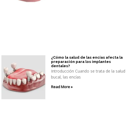
¿Cómo la salud de las encías afecta la
preparación para los implantes
dentales?
Introducción Cuando se trata de la salud
bucal, las encías
Read More »