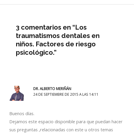
3 comentarios en “Los
traumatismos dentales en
niños. Factores de riesgo
psicológico.”
DR. ALBERTO MERIÑÁN
24 DE SEPTIEMBRE DE 2015 A LAS 14:11
Buenos días.
Dejamos este espacio disponible para que puedan hacer
sus preguntas ,relacionadas con este u otros temas