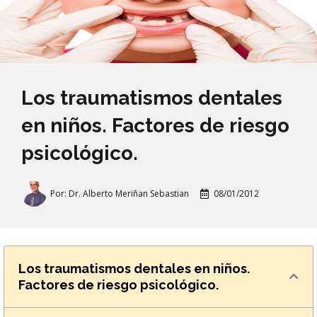
Los traumatismos dentales
en niños. Factores de riesgo
psicológico.
Por:
Dr. Alberto Meriñan Sebastian
08/01/2012
Los traumatismos dentales en niños.
Factores de riesgo psicológico.