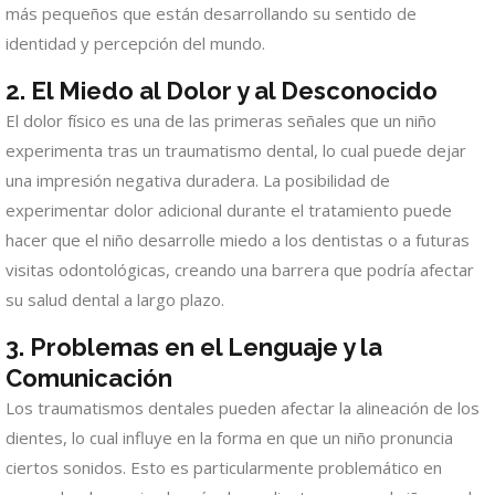
más pequeños que están desarrollando su sentido de
identidad y percepción del mundo.
2.
El Miedo al Dolor y al Desconocido
El dolor físico es una de las primeras señales que un niño
experimenta tras un traumatismo dental, lo cual puede dejar
una impresión negativa duradera. La posibilidad de
experimentar dolor adicional durante el tratamiento puede
hacer que el niño desarrolle miedo a los dentistas o a futuras
visitas odontológicas, creando una barrera que podría afectar
su salud dental a largo plazo.
3.
Problemas en el Lenguaje y la
Comunicación
Los traumatismos dentales pueden afectar la alineación de los
dientes, lo cual influye en la forma en que un niño pronuncia
ciertos sonidos. Esto es particularmente problemático en