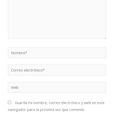
Nombre*
Correo
electrónico*
Web
Guarda mi nombre, correo electrónico y web en este
navegador para la próxima vez que comente.