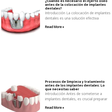
¿Cuándo es necesario el injerto óseo
antes de la colocación de implantes
dentales?
Introducción La colocación de implantes
dentales es una solución efectiva
Read More »
Procesos de limpieza y tratamiento
antes de los implantes dentales: Lo
que necesitas saber
Introducción Antes de someterse a
implantes dentales, es crucial preparar
Read More »