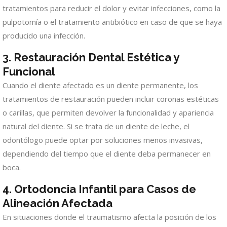
tratamientos para reducir el dolor y evitar infecciones, como la
pulpotomía o el tratamiento antibiótico en caso de que se haya
producido una infección.
3.
Restauración Dental Estética y
Funcional
Cuando el diente afectado es un diente permanente, los
tratamientos de restauración pueden incluir coronas estéticas
o carillas, que permiten devolver la funcionalidad y apariencia
natural del diente. Si se trata de un diente de leche, el
odontólogo puede optar por soluciones menos invasivas,
dependiendo del tiempo que el diente deba permanecer en
boca.
4.
Ortodoncia Infantil para Casos de
Alineación Afectada
En situaciones donde el traumatismo afecta la posición de los