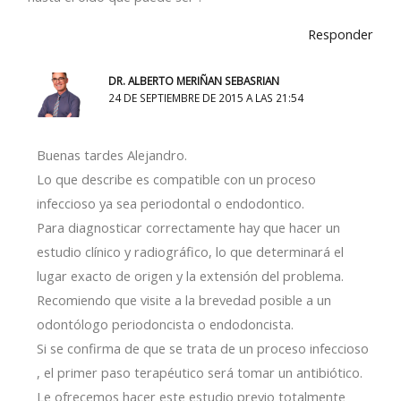
Responder
DR. ALBERTO MERIÑAN SEBASRIAN
24 DE SEPTIEMBRE DE 2015 A LAS 21:54
Buenas tardes Alejandro.
Lo que describe es compatible con un proceso
infeccioso ya sea periodontal o endodontico.
Para diagnosticar correctamente hay que hacer un
estudio clínico y radiográfico, lo que determinará el
lugar exacto de origen y la extensión del problema.
Recomiendo que visite a la brevedad posible a un
odontólogo periodoncista o endodoncista.
Si se confirma de que se trata de un proceso infeccioso
, el primer paso terapéutico será tomar un antibiótico.
Le ofrecemos hacer este estudio previo totalmente