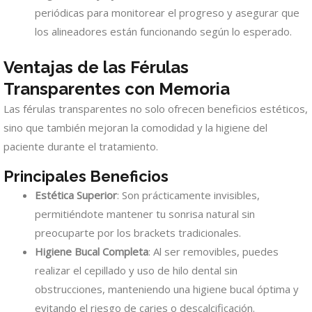
periódicas para monitorear el progreso y asegurar que
los alineadores están funcionando según lo esperado.
Ventajas de las Férulas
Transparentes con Memoria
Las férulas transparentes no solo ofrecen beneficios estéticos,
sino que también mejoran la comodidad y la higiene del
paciente durante el tratamiento.
Principales Beneficios
Estética Superior
: Son prácticamente invisibles,
permitiéndote mantener tu sonrisa natural sin
preocuparte por los brackets tradicionales.
Higiene Bucal Completa
: Al ser removibles, puedes
realizar el cepillado y uso de hilo dental sin
obstrucciones, manteniendo una higiene bucal óptima y
evitando el riesgo de caries o descalcificación.