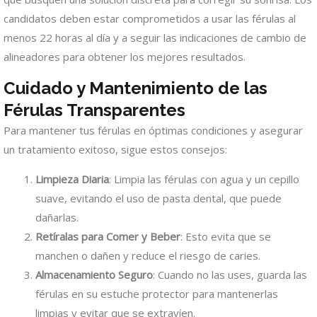
candidatos deben estar comprometidos a usar las férulas al
menos 22 horas al día y a seguir las indicaciones de cambio de
alineadores para obtener los mejores resultados.
Cuidado y Mantenimiento de las
Férulas Transparentes
Para mantener tus férulas en óptimas condiciones y asegurar
un tratamiento exitoso, sigue estos consejos:
Limpieza Diaria
: Limpia las férulas con agua y un cepillo
suave, evitando el uso de pasta dental, que puede
dañarlas.
Retíralas para Comer y Beber
: Esto evita que se
manchen o dañen y reduce el riesgo de caries.
Almacenamiento Seguro
: Cuando no las uses, guarda las
férulas en su estuche protector para mantenerlas
limpias y evitar que se extravíen.