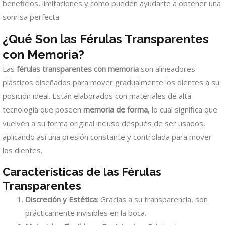
beneficios, limitaciones y cómo pueden ayudarte a obtener una
sonrisa perfecta.
¿Qué Son las Férulas Transparentes
con Memoria?
Las
férulas transparentes con memoria
son alineadores
plásticos diseñados para mover gradualmente los dientes a su
posición ideal. Están elaborados con materiales de alta
tecnología que poseen
memoria de forma
, lo cual significa que
vuelven a su forma original incluso después de ser usados,
aplicando así una presión constante y controlada para mover
los dientes.
Características de las Férulas
Transparentes
Discreción y Estética
: Gracias a su transparencia, son
prácticamente invisibles en la boca.