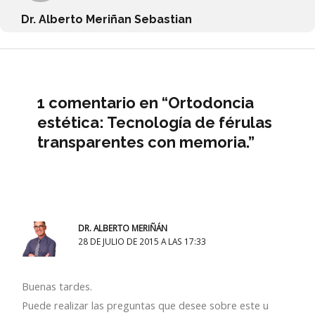
Dr. Alberto Meriñan Sebastian
1 comentario en “Ortodoncia
estética: Tecnología de férulas
transparentes con memoria.”
DR. ALBERTO MERIÑÁN
28 DE JULIO DE 2015 A LAS 17:33
Buenas tardes.
Puede realizar las preguntas que desee sobre este u