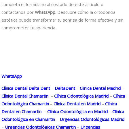
completa el formulario al costado de este artículo o
contáctanos por
WhatsApp
. Descubre cómo la ortodoncia
estética puede transformar tu sonrisa de forma efectiva y sin
comprometer tu apariencia.
WhatsApp
Clínica Dental Delta Dent
–
DeltaDent
–
Clinica Dental Madrid
–
Clínica Dental Chamartin
–
Clínica Odontológica Madrid
–
Clínica
Odontológica Chamartin
–
Clínica Dental en Madrid
–
Clínica
Dental en Chamartin
–
Clínica Odontológica en Madrid
–
Clínica
Odontológica en Chamartin
–
Urgencias Odontológicas Madrid
–
Urgencias Odontológicas Chamartin
–
Urgencias