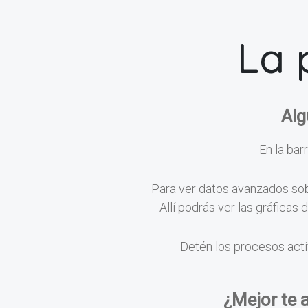
La 
Alg
En la barr
Para ver datos avanzados sobr
Allí podrás ver las gráficas
Detén los procesos acti
¿Mejor te 