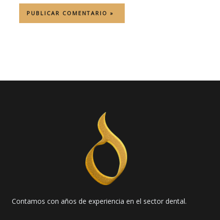
Contamos con años de experiencia en el sector dental.