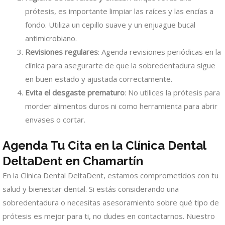
prótesis, es importante limpiar las raíces y las encías a
fondo. Utiliza un cepillo suave y un enjuague bucal
antimicrobiano.
Revisiones regulares
: Agenda revisiones periódicas en la
clínica para asegurarte de que la sobredentadura sigue
en buen estado y ajustada correctamente.
Evita el desgaste prematuro
: No utilices la prótesis para
morder alimentos duros ni como herramienta para abrir
envases o cortar.
Agenda Tu Cita en la Clínica Dental
DeltaDent en Chamartín
En la Clínica Dental DeltaDent, estamos comprometidos con tu
salud y bienestar dental. Si estás considerando una
sobredentadura o necesitas asesoramiento sobre qué tipo de
prótesis es mejor para ti, no dudes en contactarnos. Nuestro