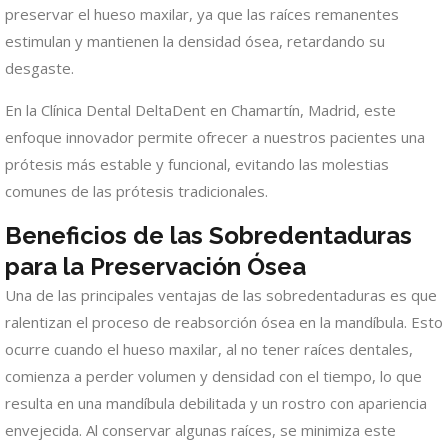
preservar el hueso maxilar, ya que las raíces remanentes
estimulan y mantienen la densidad ósea, retardando su
desgaste.
En la Clínica Dental DeltaDent en Chamartín, Madrid, este
enfoque innovador permite ofrecer a nuestros pacientes una
prótesis más estable y funcional, evitando las molestias
comunes de las prótesis tradicionales.
Beneficios de las Sobredentaduras
para la Preservación Ósea
Una de las principales ventajas de las sobredentaduras es que
ralentizan el proceso de reabsorción ósea en la mandíbula. Esto
ocurre cuando el hueso maxilar, al no tener raíces dentales,
comienza a perder volumen y densidad con el tiempo, lo que
resulta en una mandíbula debilitada y un rostro con apariencia
envejecida. Al conservar algunas raíces, se minimiza este