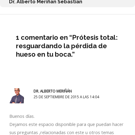
Dr. Alberto Meriñan Sebastian
1 comentario en “Prótesis total:
resguardando la pérdida de
hueso en tu boca.”
DR. ALBERTO MERIÑÁN
25 DE SEPTIEMBRE DE 2015 A LAS 14:04
Buenos días.
Dejamos este espacio disponible para que puedan hacer
sus preguntas ,relacionadas con este u otros temas