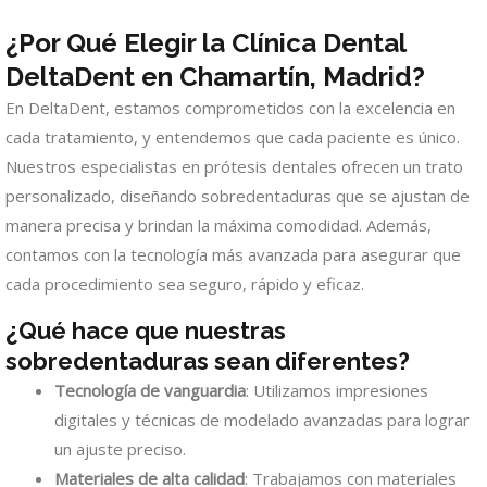
¿Por Qué Elegir la Clínica Dental
DeltaDent en Chamartín, Madrid?
En DeltaDent, estamos comprometidos con la excelencia en
cada tratamiento, y entendemos que cada paciente es único.
Nuestros especialistas en prótesis dentales ofrecen un trato
personalizado, diseñando sobredentaduras que se ajustan de
manera precisa y brindan la máxima comodidad. Además,
contamos con la tecnología más avanzada para asegurar que
cada procedimiento sea seguro, rápido y eficaz.
¿Qué hace que nuestras
sobredentaduras sean diferentes?
Tecnología de vanguardia
: Utilizamos impresiones
digitales y técnicas de modelado avanzadas para lograr
un ajuste preciso.
Materiales de alta calidad
: Trabajamos con materiales