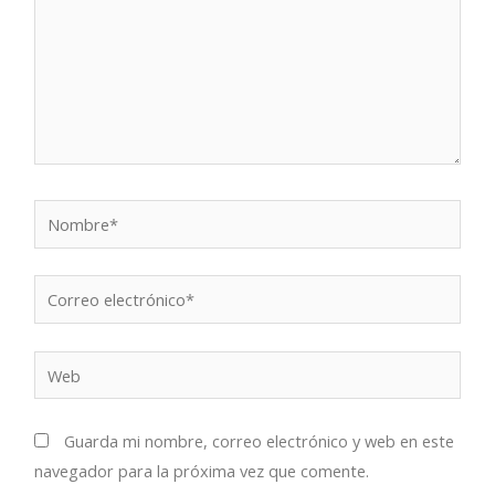
Nombre*
Correo
electrónico*
Web
Guarda mi nombre, correo electrónico y web en este
navegador para la próxima vez que comente.