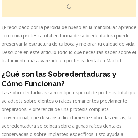
¿Preocupado por la pérdida de hueso en la mandíbula? Aprende
cómo una prótesis total en forma de sobredentadura puede
preservar la estructura de tu boca y mejorar tu calidad de vida.
Descubre en este artículo todo lo que necesitas saber sobre el
tratamiento más avanzado en prótesis dental en Madrid.
¿Qué son las Sobredentaduras y
Cómo Funcionan?
Las sobredentaduras son un tipo especial de prótesis total que
se adapta sobre dientes o raíces remanentes previamente
preparados. A diferencia de una prótesis completa
convencional, que descansa directamente sobre las encías, la
sobredentadura se coloca sobre algunas raíces dentales
conservadas o sobre implantes específicos. Esto ayuda a