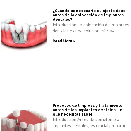
¿Cuándo es necesario el injerto óseo
antes de la colocación de implantes
dentales?
Introducción La colocación de implantes
dentales es una solución efectiva
Read More »
Procesos de limpieza y tratamiento
antes de los implantes dentales: Lo
que necesitas saber
Introducción Antes de someterse a
implantes dentales, es crucial preparar