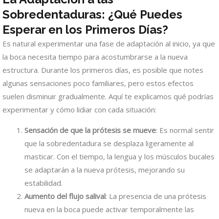
Sobredentaduras: ¿Qué Puedes
Esperar en los Primeros Días?
Es natural experimentar una fase de adaptación al inicio, ya que
la boca necesita tiempo para acostumbrarse a la nueva
estructura. Durante los primeros días, es posible que notes
algunas sensaciones poco familiares, pero estos efectos
suelen disminuir gradualmente. Aquí te explicamos qué podrías
experimentar y cómo lidiar con cada situación:
Sensación de que la prótesis se mueve
: Es normal sentir
que la sobredentadura se desplaza ligeramente al
masticar. Con el tiempo, la lengua y los músculos bucales
se adaptarán a la nueva prótesis, mejorando su
estabilidad.
Aumento del flujo salival
: La presencia de una prótesis
nueva en la boca puede activar temporalmente las