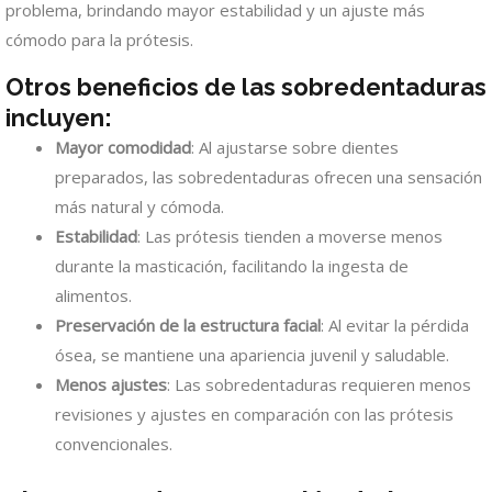
problema, brindando mayor estabilidad y un ajuste más
cómodo para la prótesis.
Otros beneficios de las sobredentaduras
incluyen:
Mayor comodidad
: Al ajustarse sobre dientes
preparados, las sobredentaduras ofrecen una sensación
más natural y cómoda.
Estabilidad
: Las prótesis tienden a moverse menos
durante la masticación, facilitando la ingesta de
alimentos.
Preservación de la estructura facial
: Al evitar la pérdida
ósea, se mantiene una apariencia juvenil y saludable.
Menos ajustes
: Las sobredentaduras requieren menos
revisiones y ajustes en comparación con las prótesis
convencionales.