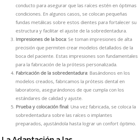
conducto para asegurar que las raíces estén en óptimas
condiciones. En algunos casos, se colocan pequeñas
fundas metálicas sobre estos dientes para fortalecer su
estructura y facilitar el ajuste de la sobredentadura.
Impresiones de la boca
: Se toman impresiones de alta
precisión que permiten crear modelos detallados de la
boca del paciente. Estas impresiones son fundamentales
para la fabricación de la prótesis personalizada.
Fabricación de la sobredentadura
: Basándonos en los
modelos creados, fabricamos la prótesis dental en
laboratorio, asegurándonos de que cumpla con los
estándares de calidad y ajuste.
Prueba y colocación final
: Una vez fabricada, se coloca la
sobredentadura sobre las raíces o implantes
preparados, ajustándola hasta lograr un confort óptimo.
La Adaptación a las