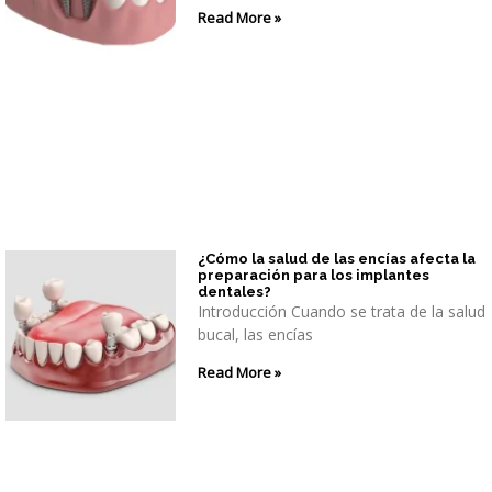
Read More »
¿Cómo la salud de las encías afecta la
preparación para los implantes
dentales?
Introducción Cuando se trata de la salud
bucal, las encías
Read More »