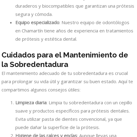
duraderos y biocompatibles que garantizan una prótesis
segura y cómoda.
Equipo especializado
: Nuestro equipo de odontólogos
en Chamartín tiene años de experiencia en tratamientos
de prótesis y estética dental.
Cuidados para el Mantenimiento de
la Sobredentadura
El mantenimiento adecuado de tu sobredentadura es crucial
para prolongar su vida útil y garantizar su buen estado. Aquí te
compartimos algunos consejos útiles:
Limpieza diaria
: Limpia tu sobredentadura con un cepillo
suave y productos específicos para prótesis dentales.
Evita utilizar pasta de dientes convencional, ya que
puede dañar la superficie de la prótesis.
Higiene de las raíces y encías
: Aunque llevas una