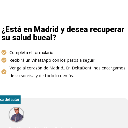
¿Está en Madrid y desea recuperar
su salud bucal?
Completa el formulario
Recibirá un WhatsApp con los pasos a seguir
Venga al corazón de Madrid.. En DeltaDent, nos encargamos
de su sonrisa y de todo lo demás.
ca del autor