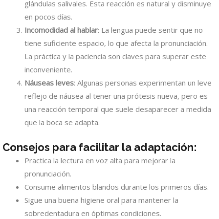
glándulas salivales. Esta reacción es natural y disminuye
en pocos días.
Incomodidad al hablar
: La lengua puede sentir que no
tiene suficiente espacio, lo que afecta la pronunciación.
La práctica y la paciencia son claves para superar este
inconveniente.
Náuseas leves
: Algunas personas experimentan un leve
reflejo de náusea al tener una prótesis nueva, pero es
una reacción temporal que suele desaparecer a medida
que la boca se adapta.
Consejos para facilitar la adaptación:
Practica la lectura en voz alta para mejorar la
pronunciación.
Consume alimentos blandos durante los primeros días.
Sigue una buena higiene oral para mantener la
sobredentadura en óptimas condiciones.