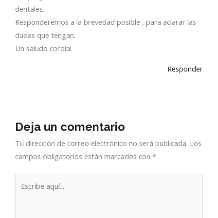
dentales.
Responderemos a la brevedad posible , para aclarar las
dudas que tengan.
Un saludo cordial
Responder
Deja un comentario
Tu dirección de correo electrónico no será publicada.
Los
campos obligatorios están marcados con
*
Escribe
aquí...