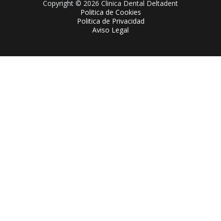
Copyright © 2026 Clinica Dental Deltadent
Politica de Cookies
Politica de Privacidad
Aviso Legal