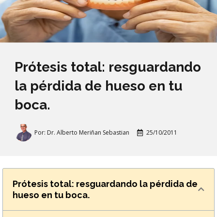
Prótesis total: resguardando
la pérdida de hueso en tu
boca.
Por:
Dr. Alberto Meriñan Sebastian
25/10/2011
Prótesis total: resguardando la pérdida de
hueso en tu boca.