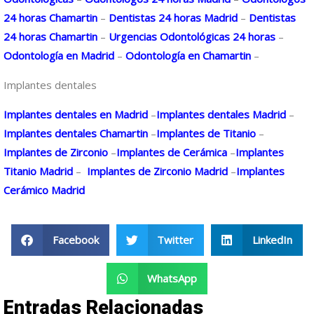
24 horas Chamartin
–
Dentistas 24 horas Madrid
–
Dentistas
24 horas Chamartin
–
Urgencias Odontológicas 24 horas
–
Odontología en Madrid
–
Odontología en Chamartin
–
Implantes dentales
Implantes dentales en Madrid
–
Implantes dentales Madrid
–
Implantes dentales Chamartin
–
Implantes de Titanio
–
Implantes de Zirconio
–
Implantes de Cerámica
–
Implantes
Titanio Madrid
–
Implantes de Zirconio Madrid
–
Implantes
Cerámico Madrid
Facebook
Twitter
LinkedIn
WhatsApp
Entradas Relacionadas