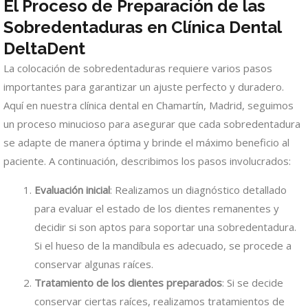
El Proceso de Preparación de las
Sobredentaduras en Clínica Dental
DeltaDent
La colocación de sobredentaduras requiere varios pasos
importantes para garantizar un ajuste perfecto y duradero.
Aquí en nuestra clínica dental en Chamartín, Madrid, seguimos
un proceso minucioso para asegurar que cada sobredentadura
se adapte de manera óptima y brinde el máximo beneficio al
paciente. A continuación, describimos los pasos involucrados:
Evaluación inicial
: Realizamos un diagnóstico detallado
para evaluar el estado de los dientes remanentes y
decidir si son aptos para soportar una sobredentadura.
Si el hueso de la mandíbula es adecuado, se procede a
conservar algunas raíces.
Tratamiento de los dientes preparados
: Si se decide
conservar ciertas raíces, realizamos tratamientos de