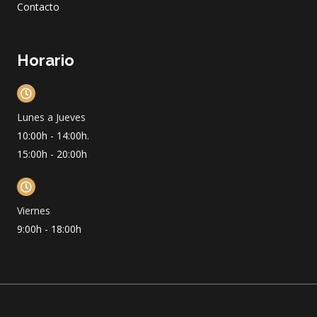
Contacto
Horario
Lunes a Jueves
10:00h - 14:00h.
15:00h - 20:00h
Viernes
9:00h - 18:00h