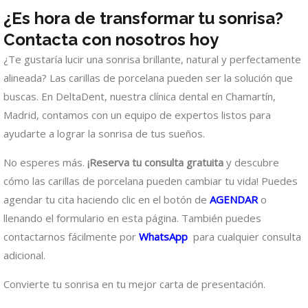
¿Es hora de transformar tu sonrisa?
Contacta con nosotros hoy
¿Te gustaría lucir una sonrisa brillante, natural y perfectamente
alineada? Las carillas de porcelana pueden ser la solución que
buscas. En DeltaDent, nuestra clínica dental en Chamartín,
Madrid, contamos con un equipo de expertos listos para
ayudarte a lograr la sonrisa de tus sueños.
No esperes más.
¡Reserva tu consulta gratuita
y descubre
cómo las carillas de porcelana pueden cambiar tu vida! Puedes
agendar tu cita haciendo clic en el botón de
AGENDAR
o
llenando el formulario en esta página. También puedes
contactarnos fácilmente por
WhatsApp
para cualquier consulta
adicional.
Convierte tu sonrisa en tu mejor carta de presentación.