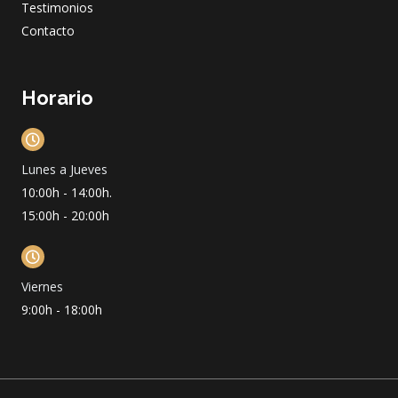
Testimonios
Contacto
Horario
Lunes a Jueves
10:00h - 14:00h.
15:00h - 20:00h
Viernes
9:00h - 18:00h