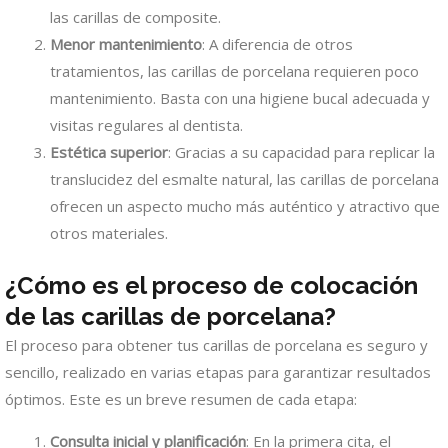
las carillas de composite.
Menor mantenimiento
: A diferencia de otros
tratamientos, las carillas de porcelana requieren poco
mantenimiento. Basta con una higiene bucal adecuada y
visitas regulares al dentista.
Estética superior
: Gracias a su capacidad para replicar la
translucidez del esmalte natural, las carillas de porcelana
ofrecen un aspecto mucho más auténtico y atractivo que
otros materiales.
¿Cómo es el proceso de colocación
de las carillas de porcelana?
El proceso para obtener tus carillas de porcelana es seguro y
sencillo, realizado en varias etapas para garantizar resultados
óptimos. Este es un breve resumen de cada etapa:
Consulta inicial y planificación
: En la primera cita, el