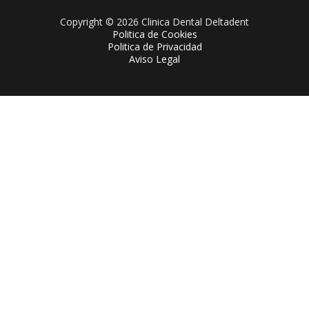
Copyright © 2026 Clinica Dental Deltadent
Politica de Cookies
Politica de Privacidad
Aviso Legal