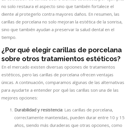
no solo restaura el aspecto sino que también fortalece el
diente al protegerlo contra mayores daños. En resumen, las
carillas de porcelana no solo mejoran la estética de la sonrisa,
sino que también ayudan a preservar la salud dental en el
tiempo.
¿Por qué elegir carillas de porcelana
sobre otros tratamientos estéticos?
En el mercado existen diversas opciones de tratamientos
estéticos, pero las carillas de porcelana ofrecen ventajas
únicas. A continuación, comparamos algunas de las alternativas
para ayudarte a entender por qué las carillas son una de las
mejores opciones:
Durabilidad y resistencia
: Las carillas de porcelana,
correctamente mantenidas, pueden durar entre 10 y 15
años, siendo más duraderas que otras opciones, como