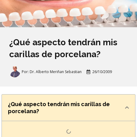
¿Qué aspecto tendrán mis
carillas de porcelana?
Por:
Dr. Alberto Meriñan Sebastian
26/10/2009
¿Qué aspecto tendrán mis carillas de
porcelana?