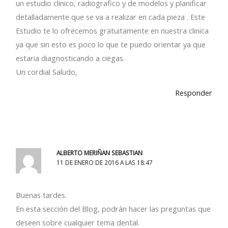
un estudio clinico, radiografico y de modelos y planificar
detalladamente que se va a realizar en cada pieza . Este
Estudio te lo ofrecemos gratuitamente en nuestra clinica
ya que sin esto es poco lo que te puedo orientar ya que
estaria diagnosticando a ciegas.
Un cordial Saludo,
Responder
ALBERTO MERIÑAN SEBASTIAN
11 DE ENERO DE 2016 A LAS 18:47
Buenas tardes.
En esta sección del Blog, podrán hacer las preguntas que
deseen sobre cualquier tema dental.