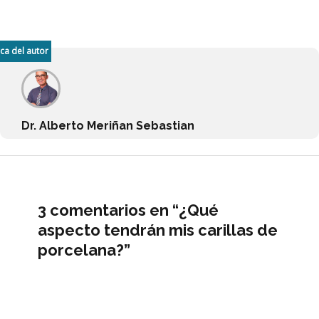
ca del autor
Dr. Alberto Meriñan Sebastian
3 comentarios en “¿Qué
aspecto tendrán mis carillas de
porcelana?”