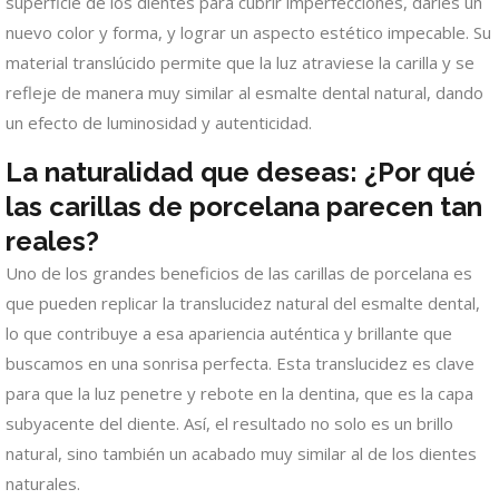
superficie de los dientes para cubrir imperfecciones, darles un
nuevo color y forma, y lograr un aspecto estético impecable. Su
material translúcido permite que la luz atraviese la carilla y se
refleje de manera muy similar al esmalte dental natural, dando
un efecto de luminosidad y autenticidad.
La naturalidad que deseas: ¿Por qué
las carillas de porcelana parecen tan
reales?
Uno de los grandes beneficios de las carillas de porcelana es
que pueden replicar la translucidez natural del esmalte dental,
lo que contribuye a esa apariencia auténtica y brillante que
buscamos en una sonrisa perfecta. Esta translucidez es clave
para que la luz penetre y rebote en la dentina, que es la capa
subyacente del diente. Así, el resultado no solo es un brillo
natural, sino también un acabado muy similar al de los dientes
naturales.