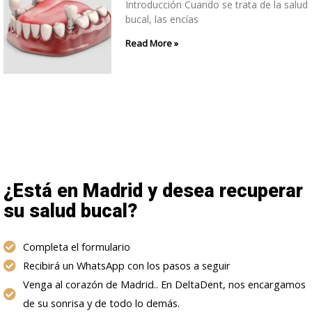
Introducción Cuando se trata de la salud
bucal, las encías
Read More »
¿Está en Madrid y desea recuperar
su salud bucal?
Completa el formulario
Recibirá un WhatsApp con los pasos a seguir
Venga al corazón de Madrid.. En DeltaDent, nos encargamos
de su sonrisa y de todo lo demás.