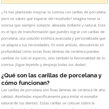
¿Te has planteado mejorar tu sonrisa con carillas de porcelana
pero no sabes qué esperar del resultado? Imagina tener la
sonrisa que siempre soñaste: alineada, brillante y natural. Este
es el tipo de transformación que puedes lograr con carillas de
porcelana, una solución estética avanzada y personalizada que
se adapta a tus necesidades. En este artículo, descubrirás en
profundidad cómo estas finas láminas de cerámica pueden
cambiar no solo el aspecto, sino también la funcionalidad de tu
sonrisa. ¡Sigue leyendo y despeja todas tus dudas!
¿Qué son las carillas de porcelana y
cómo funcionan?
Las carillas de porcelana son finas láminas de cerámica de alta
calidad, diseñadas específicamente para imitar el esmalte
natural de tus dientes. Estas carillas se colocan sobre la