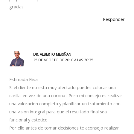
gracias
Responder
DR. ALBERTO MERIÑAN
25 DE AGOSTO DE 2010 A LAS 20:35
Estimada Elisa.
Si el diente no esta muy afectado puedes colocar una
carilla. en vez de una corona . Pero mi consejo es realizar
una valoracion completa y planificar un tratamiento con
una vision integral para que el resultado final sea
funcional y estetico .
Por ello antes de tomar decisiones te aconsejo realizar