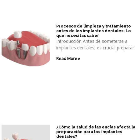
Procesos de limpieza y tratamiento
antes de los implantes dentales: Lo
que necesitas saber
Introducción Antes de someterse a
implantes dentales, es crucial preparar
Read More »
¿Cómo la salud de las encías afecta la
preparación para los implantes
dentales?