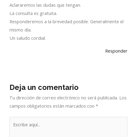
Aclararemos las dudas que tengan.
La consulta es gratuita.
Responderemos a la brevedad posible. Generalmente el
mismo día.
Un saludo cordial.
Responder
Deja un comentario
Tu dirección de correo electrónico no será publicada.
Los
campos obligatorios están marcados con
*
Escribe
aquí...