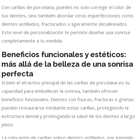
Con carillas de porcelana, puedes no solo corregir el color de
tus dientes, sino también abordar otras imperfecciones como
dientes astillados, fracturados o ligeramente desalineados.
Este nivel de personalización te permite diseñar una sonrisa
completamente a tu medida.
Beneficios funcionales y estéticos:
más allá de la belleza de una sonrisa
perfecta
Si bien el atractivo principal de las carillas de porcelana es su
capacidad para embellecer la sonrisa, también ofrecen
beneficios funcionales. Dientes con fisuras, fracturas o grietas
pueden restaurarse mediante estas carillas, protegiendo la
estructura dental y prolongando la salud de los dientes a largo
plazo.
La colocación de carillas sobre dientes astillados, por ejemplo,