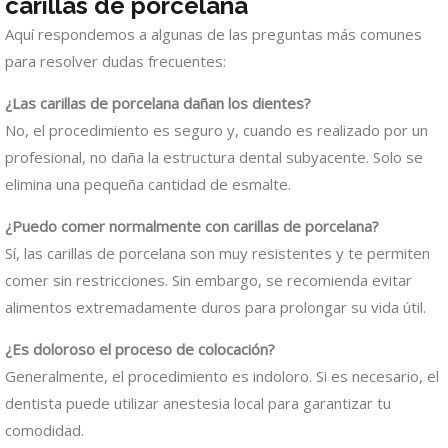
carillas de porcelana
Aquí respondemos a algunas de las preguntas más comunes
para resolver dudas frecuentes:
¿Las carillas de porcelana dañan los dientes?
No, el procedimiento es seguro y, cuando es realizado por un
profesional, no daña la estructura dental subyacente. Solo se
elimina una pequeña cantidad de esmalte.
¿Puedo comer normalmente con carillas de porcelana?
Sí, las carillas de porcelana son muy resistentes y te permiten
comer sin restricciones. Sin embargo, se recomienda evitar
alimentos extremadamente duros para prolongar su vida útil.
¿Es doloroso el proceso de colocación?
Generalmente, el procedimiento es indoloro. Si es necesario, el
dentista puede utilizar anestesia local para garantizar tu
comodidad.