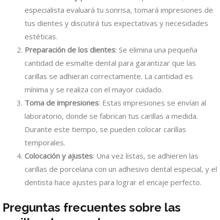
especialista evaluará tu sonrisa, tomará impresiones de
tus dientes y discutirá tus expectativas y necesidades
estéticas.
Preparación de los dientes
: Se elimina una pequeña
cantidad de esmalte dental para garantizar que las
carillas se adhieran correctamente. La cantidad es
mínima y se realiza con el mayor cuidado.
Toma de impresiones
: Estas impresiones se envían al
laboratorio, donde se fabrican tus carillas a medida.
Durante este tiempo, se pueden colocar carillas
temporales.
Colocación y ajustes
: Una vez listas, se adhieren las
carillas de porcelana con un adhesivo dental especial, y el
dentista hace ajustes para lograr el encaje perfecto.
Preguntas frecuentes sobre las