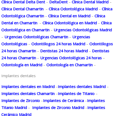
Clínica Dental Delta Dent
–
DeltaDent
–
Clinica Dental Madrid
–
Clínica Dental Chamartin
–
Clínica Odontológica Madrid
–
Clínica
Odontológica Chamartin
–
Clínica Dental en Madrid
–
Clínica
Dental en Chamartin
–
Clínica Odontológica en Madrid
–
Clínica
Odontológica en Chamartin
–
Urgencias Odontológicas Madrid
–
Urgencias Odontológicas Chamartin
–
Urgencias
Odontológicas
–
Odontólogos 24 horas Madrid
–
Odontólogos
24 horas Chamartin
–
Dentistas 24 horas Madrid
–
Dentistas
24 horas Chamartin
–
Urgencias Odontológicas 24 horas
–
Odontología en Madrid
–
Odontología en Chamartin
–
Implantes dentales
Implantes dentales en Madrid
–
Implantes dentales Madrid
–
Implantes dentales Chamartin
–
Implantes de Titanio
–
Implantes de Zirconio
–
Implantes de Cerámica
–
Implantes
Titanio Madrid
–
Implantes de Zirconio Madrid
–
Implantes
Cerámico Madrid