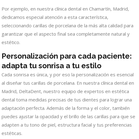
Por ejemplo, en nuestra clínica dental en Chamartín, Madrid,
dedicamos especial atención a esta característica,
seleccionando carillas de porcelana de la más alta calidad para
garantizar que el aspecto final sea completamente natural y
estético.
Personalización para cada paciente:
adapta tu sonrisa a tu estilo
Cada sonrisa es única, y por eso la personalización es esencial
al diseñar tus carillas de porcelana. En nuestra clínica dental en
Madrid, DeltaDent, nuestro equipo de expertos en estética
dental toma medidas precisas de tus dientes para lograr una
adaptación perfecta. Además de la forma y el color, también
puedes ajustar la opacidad y el brillo de las carillas para que se
adapten a tu tono de piel, estructura facial y tus preferencias
estéticas.