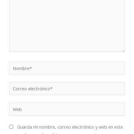
Nombre*
Correo
electrónico*
Web
Guarda mi nombre, correo electrónico y web en este