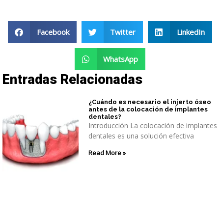
Facebook
Twitter
LinkedIn
WhatsApp
Entradas Relacionadas
¿Cuándo es necesario el injerto óseo
antes de la colocación de implantes
dentales?
Introducción La colocación de implantes
dentales es una solución efectiva
Read More »