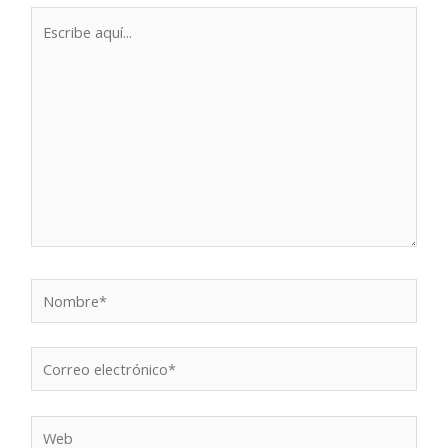
Escribe
aquí...
Nombre*
Correo
electrónico*
Web