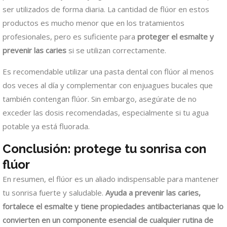
ser utilizados de forma diaria. La cantidad de flúor en estos
productos es mucho menor que en los tratamientos
profesionales, pero es suficiente para
proteger el esmalte y
prevenir las caries
si se utilizan correctamente.
Es recomendable utilizar una pasta dental con flúor al menos
dos veces al día y complementar con enjuagues bucales que
también contengan flúor. Sin embargo, asegúrate de no
exceder las dosis recomendadas, especialmente si tu agua
potable ya está fluorada.
Conclusión: protege tu sonrisa con
flúor
En resumen, el flúor es un aliado indispensable para mantener
tu sonrisa fuerte y saludable.
Ayuda a prevenir las caries,
fortalece el esmalte y tiene propiedades antibacterianas que lo
convierten en un componente esencial de cualquier rutina de