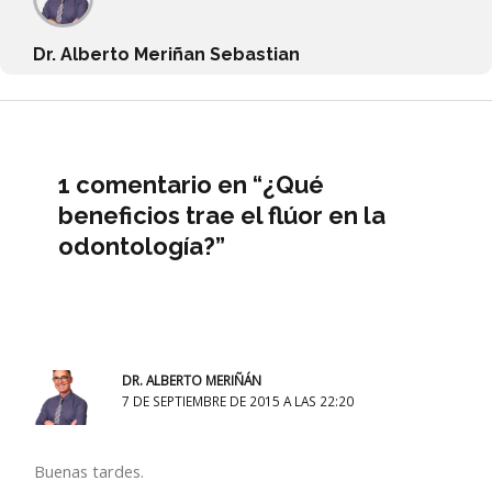
Dr. Alberto Meriñan Sebastian
1 comentario en “¿Qué
beneficios trae el flúor en la
odontología?”
DR. ALBERTO MERIÑÁN
7 DE SEPTIEMBRE DE 2015 A LAS 22:20
Buenas tardes.