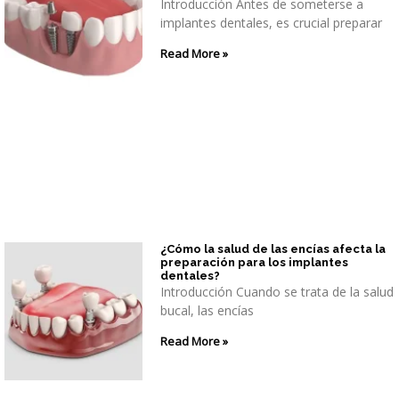
Introducción Antes de someterse a
implantes dentales, es crucial preparar
Read More »
¿Cómo la salud de las encías afecta la
preparación para los implantes
dentales?
Introducción Cuando se trata de la salud
bucal, las encías
Read More »