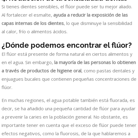
Si tienes dientes sensibles, el flúor puede ser tu mejor aliado.
Al fortalecer el esmalte,
ayuda a reducir la exposición de las
capas internas de los dientes
, lo que disminuye la sensibilidad
al calor, frío o alimentos ácidos.
¿Dónde podemos encontrar el flúor?
El flúor está presente de forma natural en ciertos alimentos y
en el agua. Sin embargo,
la mayoría de las personas lo obtienen
a través de productos de higiene oral
, como pastas dentales y
enjuagues bucales que contienen pequeñas concentraciones de
flúor.
En muchas regiones, el agua potable también está fluorada, es
decir, se ha añadido una pequeña cantidad de flúor para ayudar
a prevenir la caries en la población general. No obstante, es
importante tener en cuenta que el exceso de flúor puede tener
efectos negativos, como la fluorosis, de la que hablaremos a