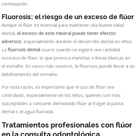
continuación.
Fluorosis: el riesgo de un exceso de flúor
Aunque el flúor es esencial para mantener una buena salud
dental,
el exceso de este mineral puede tener efectos
adversos
, especialmente durante el desarrollo dental en niños.
La
fluorosis dental
ocurre cuando se ingiere una cantidad
excesiva de flúor, lo que provoca manchas o líneas blancas en
el esmalte. En casos más severos, la fluorosis puede llevar a un
debilitamiento del esmalte.
Por esta razón, es importante que el uso de flúor sea
controlado, especialmente en los niños, quienes son más
susceptibles a consumir demasiado flúor al tragar la pasta
dental o el agua fluorada.
Tratamientos profesionales con flúor
en la consulta odontológica