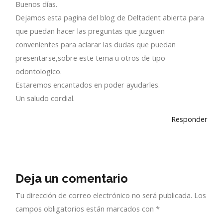
Buenos días.
Dejamos esta pagina del blog de Deltadent abierta para
que puedan hacer las preguntas que juzguen
convenientes para aclarar las dudas que puedan
presentarse,sobre este tema u otros de tipo
odontologico.
Estaremos encantados en poder ayudarles.
Un saludo cordial.
Responder
Deja un comentario
Tu dirección de correo electrónico no será publicada.
Los
campos obligatorios están marcados con
*