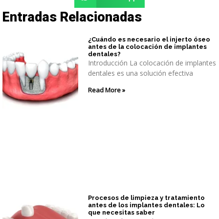
Entradas Relacionadas
¿Cuándo es necesario el injerto óseo
antes de la colocación de implantes
dentales?
Introducción La colocación de implantes
dentales es una solución efectiva
Read More »
Procesos de limpieza y tratamiento
antes de los implantes dentales: Lo
que necesitas saber