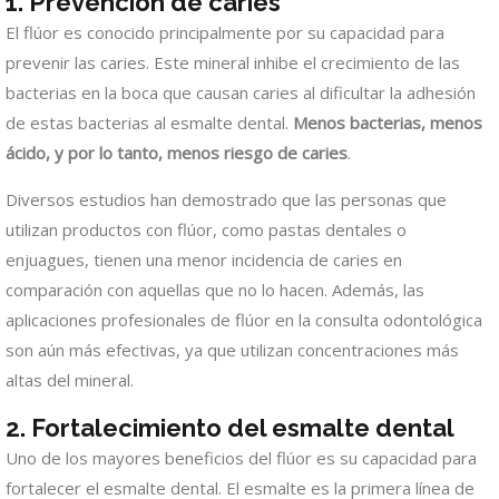
1.
Prevención de caries
El flúor es conocido principalmente por su capacidad para
prevenir las caries. Este mineral inhibe el crecimiento de las
bacterias en la boca que causan caries al dificultar la adhesión
de estas bacterias al esmalte dental.
Menos bacterias, menos
ácido, y por lo tanto, menos riesgo de caries
.
Diversos estudios han demostrado que las personas que
utilizan productos con flúor, como pastas dentales o
enjuagues, tienen una menor incidencia de caries en
comparación con aquellas que no lo hacen. Además, las
aplicaciones profesionales de flúor en la consulta odontológica
son aún más efectivas, ya que utilizan concentraciones más
altas del mineral.
2.
Fortalecimiento del esmalte dental
Uno de los mayores beneficios del flúor es su capacidad para
fortalecer el esmalte dental. El esmalte es la primera línea de