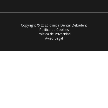
Copyright © 2026 Clinica Dental Deltadent
Politica de Cookies
Politica de Privacidad
Aviso Legal