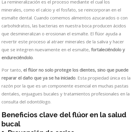
La remineralización es el proceso mediante el cual los
minerales, como el calcio y el fosfato, se reincorporan en el
esmalte dental. Cuando comemos alimentos azucarados o con
carbohidratos, las bacterias en nuestra boca producen ácidos
que desmineralizan o erosionan el esmalte. El flúor ayuda a
revertir este proceso al atraer minerales de la saliva y hacer
que se integren nuevamente en el esmalte,
fortaleciéndolo y
endureciéndolo
.
Por tanto,
el flúor no solo protege los dientes, sino que puede
reparar el daño que ya se ha iniciado
. Esta propiedad única es la
razón por la que es un componente esencial en muchas pastas
dentales, enjuagues bucales y tratamientos profesionales en la
consulta del odontólogo.
Beneficios clave del flúor en la salud
bucal