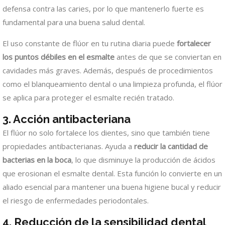
defensa contra las caries, por lo que mantenerlo fuerte es
fundamental para una buena salud dental.
El uso constante de flúor en tu rutina diaria puede
fortalecer
los puntos débiles en el esmalte
antes de que se conviertan en
cavidades más graves. Además, después de procedimientos
como el blanqueamiento dental o una limpieza profunda, el flúor
se aplica para proteger el esmalte recién tratado.
3.
Acción antibacteriana
El flúor no solo fortalece los dientes, sino que también tiene
propiedades antibacterianas. Ayuda a
reducir la cantidad de
bacterias en la boca
, lo que disminuye la producción de ácidos
que erosionan el esmalte dental. Esta función lo convierte en un
aliado esencial para mantener una buena higiene bucal y reducir
el riesgo de enfermedades periodontales.
4.
Reducción de la sensibilidad dental