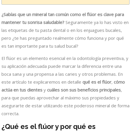
¿Sabías que un mineral tan común como el flúor es clave para
mantener tu sonrisa saludable?
Seguramente ya lo has visto en
las etiquetas de tu pasta dental o en los enjuagues bucales,
pero ¿te has preguntado realmente cómo funciona y por qué
es tan importante para tu salud bucal?
El flúor es un elemento esencial en la odontología preventiva, y
su aplicación adecuada puede marcar la diferencia entre una
boca sana y una propensa a las caries y otros problemas. En
este artículo te explicaremos en detalle
qué es el flúor
,
cómo
actúa en tus dientes
y
cuáles son sus beneficios principales
,
para que puedas aprovechar al máximo sus propiedades y
asegurarte de estar utilizando este poderoso mineral de forma
correcta.
¿Qué es el flúor y por qué es