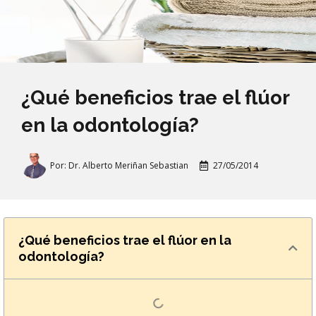
¿Qué beneficios trae el flúor
en la odontología?
Por:
Dr. Alberto Meriñan Sebastian
27/05/2014
¿Qué beneficios trae el flúor en la
odontología?