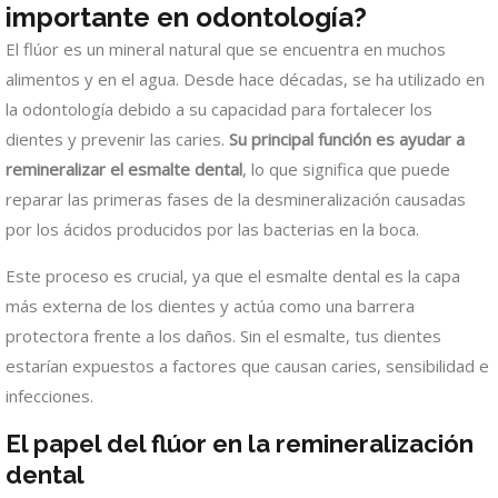
importante en odontología?
El flúor es un mineral natural que se encuentra en muchos
alimentos y en el agua. Desde hace décadas, se ha utilizado en
la odontología debido a su capacidad para fortalecer los
dientes y prevenir las caries.
Su principal función es ayudar a
remineralizar el esmalte dental
, lo que significa que puede
reparar las primeras fases de la desmineralización causadas
por los ácidos producidos por las bacterias en la boca.
Este proceso es crucial, ya que el esmalte dental es la capa
más externa de los dientes y actúa como una barrera
protectora frente a los daños. Sin el esmalte, tus dientes
estarían expuestos a factores que causan caries, sensibilidad e
infecciones.
El papel del flúor en la remineralización
dental