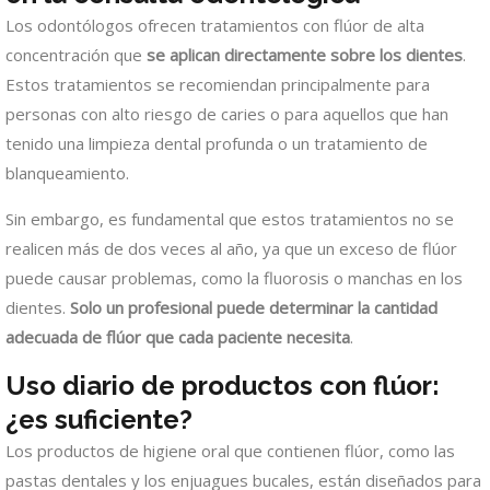
Los odontólogos ofrecen tratamientos con flúor de alta
concentración que
se aplican directamente sobre los dientes
.
Estos tratamientos se recomiendan principalmente para
personas con alto riesgo de caries o para aquellos que han
tenido una limpieza dental profunda o un tratamiento de
blanqueamiento.
Sin embargo, es fundamental que estos tratamientos no se
realicen más de dos veces al año, ya que un exceso de flúor
puede causar problemas, como la fluorosis o manchas en los
dientes.
Solo un profesional puede determinar la cantidad
adecuada de flúor que cada paciente necesita
.
Uso diario de productos con flúor:
¿es suficiente?
Los productos de higiene oral que contienen flúor, como las
pastas dentales y los enjuagues bucales, están diseñados para