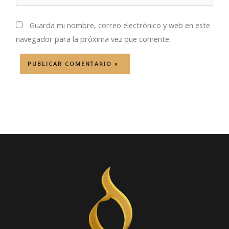
Guarda mi nombre, correo electrónico y web en este
navegador para la próxima vez que comente.