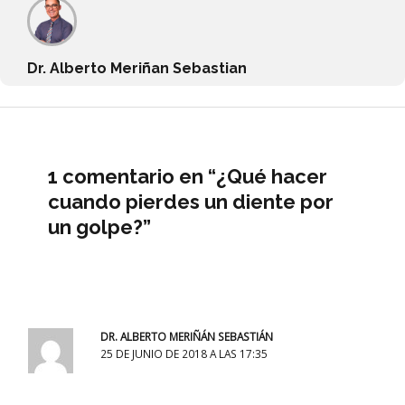
Dr. Alberto Meriñan Sebastian
1 comentario en “¿Qué hacer
cuando pierdes un diente por
un golpe?”
DR. ALBERTO MERIÑÁN SEBASTIÁN
25 DE JUNIO DE 2018 A LAS 17:35