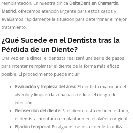
reimplantación. En nuestra clínica
DeltaDent en Chamartín,
Madrid
, ofrecemos atención urgente para estos casos y
evaluamos rápidamente la situación para determinar el mejor
tratamiento.
¿Qué Sucede en el Dentista tras la
Pérdida de un Diente?
Una vez en la clínica, el dentista realizará una serie de pasos
para intentar reimplantar el diente de la forma más eficaz
posible. El procedimiento puede incluir:
Evaluación y limpieza del área:
El dentista examinará el
alvéolo y limpiará la zona para reducir el riesgo de
infección.
Reinserción del diente:
Si el diente está en buen estado,
el dentista intentará reimplantarlo en el alvéolo original.
Fijación temporal:
En algunos casos, el dentista utiliza