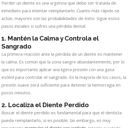
Perder un diente es una urgencia que debe ser tratada de
inmediato para intentar reimplantarlo. Cuanto más rápido se
actúe, mayores son las probabilidades de éxito. Sigue estos
pasos iniciales si sufres una pérdida dental:
1. Mantén la Calma y Controla el
Sangrado
La primera reacción ante la pérdida de un diente es mantener
la calma. Es común que la zona sangre abundantemente, por lo
que es importante aplicar una ligera presión con una gasa
estéril para controlar el sangrado. En la mayoría de los casos, la
presión suave será suficiente para detener la hemorragia en
pocos minutos.
2. Localiza el Diente Perdido
Buscar el diente perdido es fundamental para que el dentista
pueda reimplantarlo, si es posible. Sin embargo, es muy