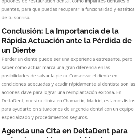
opciones de restauración dental, como
implantes dentales
o
puentes, para que puedas recuperar la funcionalidad y estética
de tu sonrisa.
Conclusión: La Importancia de la
Rápida Actuación ante la Pérdida de
un Diente
Perder un diente puede ser una experiencia estresante, pero
saber cómo actuar marca una gran diferencia en las
posibilidades de salvar la pieza. Conservar el diente en
condiciones adecuadas y acudir rápidamente al dentista son las
acciones clave para lograr una reimplantación exitosa. En
DeltaDent, nuestra clínica en Chamartín, Madrid, estamos listos
para ayudarte en situaciones de urgencia dental con un equipo
especializado y procedimientos seguros.
Agenda una Cita en DeltaDent para