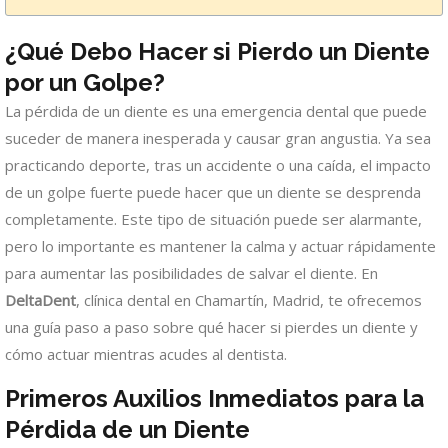
¿Qué Debo Hacer si Pierdo un Diente
por un Golpe?
La pérdida de un diente es una emergencia dental que puede
suceder de manera inesperada y causar gran angustia. Ya sea
practicando deporte, tras un accidente o una caída, el impacto
de un golpe fuerte puede hacer que un diente se desprenda
completamente. Este tipo de situación puede ser alarmante,
pero lo importante es mantener la calma y actuar rápidamente
para aumentar las posibilidades de salvar el diente. En
DeltaDent
, clínica dental en Chamartín, Madrid, te ofrecemos
una guía paso a paso sobre qué hacer si pierdes un diente y
cómo actuar mientras acudes al dentista.
Primeros Auxilios Inmediatos para la
Pérdida de un Diente