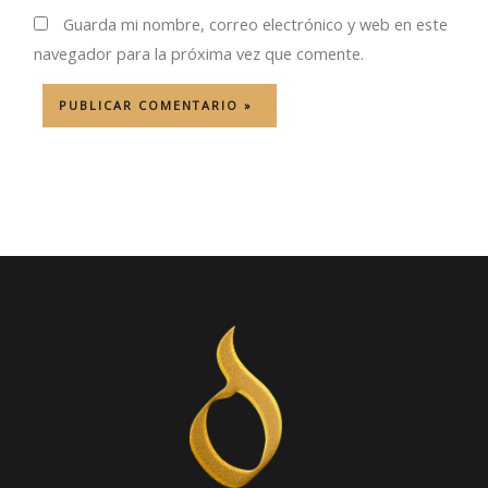
Guarda mi nombre, correo electrónico y web en este
navegador para la próxima vez que comente.