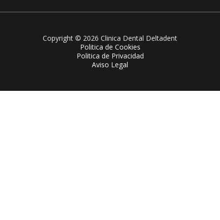
Copyright © 2026 Clinica Dental Deltadent
Politica de Cookies
Politica de Privacidad
Aviso Legal