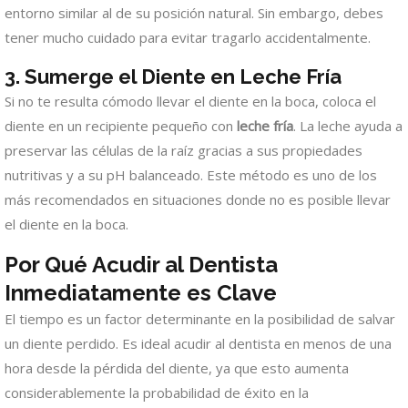
entorno similar al de su posición natural. Sin embargo, debes
tener mucho cuidado para evitar tragarlo accidentalmente.
3. Sumerge el Diente en Leche Fría
Si no te resulta cómodo llevar el diente en la boca, coloca el
diente en un recipiente pequeño con
leche fría
. La leche ayuda a
preservar las células de la raíz gracias a sus propiedades
nutritivas y a su pH balanceado. Este método es uno de los
más recomendados en situaciones donde no es posible llevar
el diente en la boca.
Por Qué Acudir al Dentista
Inmediatamente es Clave
El tiempo es un factor determinante en la posibilidad de salvar
un diente perdido. Es ideal acudir al dentista en menos de una
hora desde la pérdida del diente, ya que esto aumenta
considerablemente la probabilidad de éxito en la