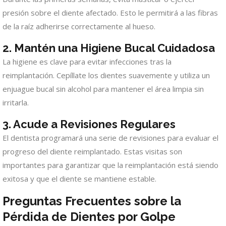
presión sobre el diente afectado. Esto le permitirá a las fibras
de la raíz adherirse correctamente al hueso.
2. Mantén una Higiene Bucal Cuidadosa
La higiene es clave para evitar infecciones tras la
reimplantación. Cepíllate los dientes suavemente y utiliza un
enjuague bucal sin alcohol para mantener el área limpia sin
irritarla.
3. Acude a Revisiones Regulares
El dentista programará una serie de revisiones para evaluar el
progreso del diente reimplantado. Estas visitas son
importantes para garantizar que la reimplantación está siendo
exitosa y que el diente se mantiene estable.
Preguntas Frecuentes sobre la
Pérdida de Dientes por Golpe