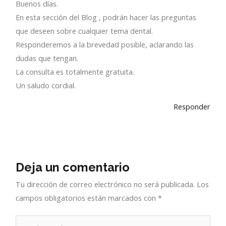
Buenos días.
En esta sección del Blog , podrán hacer las preguntas
que deseen sobre cualquier tema dental.
Responderemos a la brevedad posible, aclarando las
dudas que tengan.
La consulta es totalmente gratuita.
Un saludo cordial.
Responder
Deja un comentario
Tu dirección de correo electrónico no será publicada.
Los
campos obligatorios están marcados con
*
Escribe