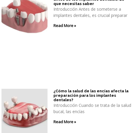
que necesitas saber
Introducción Antes de someterse a
implantes dentales, es crucial preparar
Read More »
¿Cómo la salud de las encías afecta la
preparación para los implantes
dentales?
Introducción Cuando se trata de la salud
bucal, las encías
Read More »