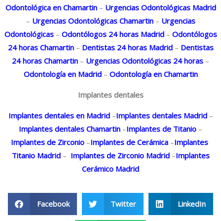
Odontológica en Chamartin
–
Urgencias Odontológicas Madrid
–
Urgencias Odontológicas Chamartin
–
Urgencias
Odontológicas
–
Odontólogos 24 horas Madrid
–
Odontólogos
24 horas Chamartin
–
Dentistas 24 horas Madrid
–
Dentistas
24 horas Chamartin
–
Urgencias Odontológicas 24 horas
–
Odontología en Madrid
–
Odontología en Chamartin
Implantes dentales
Implantes dentales en Madrid
–
Implantes dentales Madrid
–
Implantes dentales Chamartin
–
Implantes de Titanio
–
Implantes de Zirconio
–
Implantes de Cerámica
–
Implantes
Titanio Madrid
–
Implantes de Zirconio Madrid
–
Implantes
Cerámico Madrid
Facebook
Twitter
LinkedIn