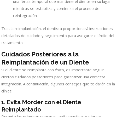
una férula temporal que mantiene el diente en su lugar
mientras se estabiliza y comienza el proceso de
reintegración.
Tras la reimplantación, el dentista proporcionará instrucciones
detalladas de cuidado y seguimiento para asegurar el éxito del
tratamiento.
Cuidados Posteriores a la
Reimplantación de un Diente
Si el diente se reimplanta con éxito, es importante seguir
ciertos cuidados posteriores para garantizar una correcta
integración. A continuación, algunos consejos que te darán en la
clínica:
1. Evita Morder con el Diente
Reimplantado
Durante las primeras semanas, evita masticar o ejercer