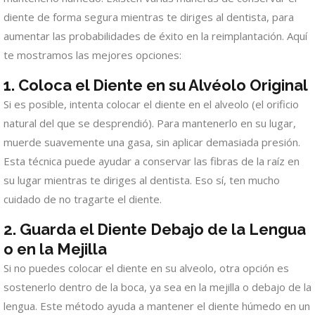
diente de forma segura mientras te diriges al dentista, para
aumentar las probabilidades de éxito en la reimplantación. Aquí
te mostramos las mejores opciones:
1. Coloca el Diente en su Alvéolo Original
Si es posible, intenta colocar el diente en el alveolo (el orificio
natural del que se desprendió). Para mantenerlo en su lugar,
muerde suavemente una gasa, sin aplicar demasiada presión.
Esta técnica puede ayudar a conservar las fibras de la raíz en
su lugar mientras te diriges al dentista. Eso sí, ten mucho
cuidado de no tragarte el diente.
2. Guarda el Diente Debajo de la Lengua
o en la Mejilla
Si no puedes colocar el diente en su alveolo, otra opción es
sostenerlo dentro de la boca, ya sea en la mejilla o debajo de la
lengua. Este método ayuda a mantener el diente húmedo en un