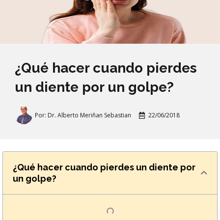
¿Qué hacer cuando pierdes
un diente por un golpe?
Por:
Dr. Alberto Meriñan Sebastian
22/06/2018
¿Qué hacer cuando pierdes un diente por
un golpe?