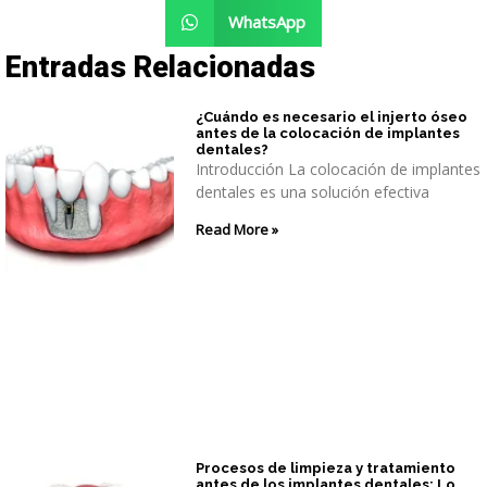
WhatsApp
Entradas Relacionadas
¿Cuándo es necesario el injerto óseo
antes de la colocación de implantes
dentales?
Introducción La colocación de implantes
dentales es una solución efectiva
Read More »
Procesos de limpieza y tratamiento
antes de los implantes dentales: Lo