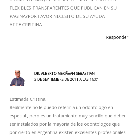
FLEXIBLES TRANSPARENTES QUE PUBLICAN EN SU
PAGINA?POR FAVOR NECESITO DE SU AYUDA
ATTE CRISTINA
Responder
DR. ALBERTO MERIÃ±AN SEBASTIAN
3 DE SEPTIEMBRE DE 2011 A LAS 16:01
Estimada Cristina.
Realmente no le puedo referir a un odontologo en
especial , pero es un tratamiento muy sencillo que deben
ser instalados por la mayoria de los odontologos que
por cierto en Argentina existen excelentes profesionales