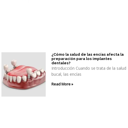
¿Cómo la salud de las encías afecta la
preparación para los implantes
dentales?
Introducción Cuando se trata de la salud
bucal, las encías
Read More »