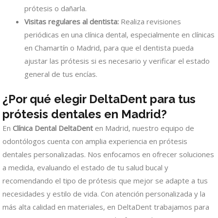
prótesis o dañarla.
Visitas regulares al dentista:
Realiza revisiones
periódicas en una clínica dental, especialmente en clínicas
en Chamartín o Madrid, para que el dentista pueda
ajustar las prótesis si es necesario y verificar el estado
general de tus encías.
¿Por qué elegir DeltaDent para tus
prótesis dentales en Madrid?
En
Clínica Dental DeltaDent
en Madrid, nuestro equipo de
odontólogos cuenta con amplia experiencia en prótesis
dentales personalizadas. Nos enfocamos en ofrecer soluciones
a medida, evaluando el estado de tu salud bucal y
recomendando el tipo de prótesis que mejor se adapte a tus
necesidades y estilo de vida. Con atención personalizada y la
más alta calidad en materiales, en DeltaDent trabajamos para