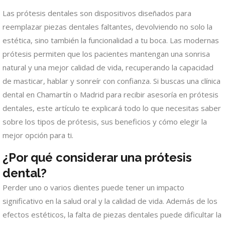
Las prótesis dentales son dispositivos diseñados para
reemplazar piezas dentales faltantes, devolviendo no solo la
estética, sino también la funcionalidad a tu boca. Las modernas
prótesis permiten que los pacientes mantengan una sonrisa
natural y una mejor calidad de vida, recuperando la capacidad
de masticar, hablar y sonreír con confianza. Si buscas una clínica
dental en Chamartín o Madrid para recibir asesoría en prótesis
dentales, este artículo te explicará todo lo que necesitas saber
sobre los tipos de prótesis, sus beneficios y cómo elegir la
mejor opción para ti.
¿Por qué considerar una prótesis
dental?
Perder uno o varios dientes puede tener un impacto
significativo en la salud oral y la calidad de vida. Además de los
efectos estéticos, la falta de piezas dentales puede dificultar la