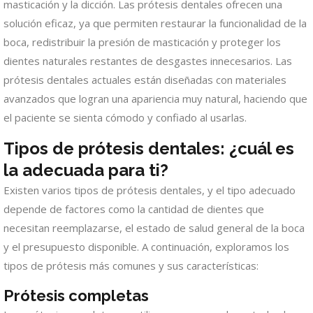
masticación y la dicción. Las prótesis dentales ofrecen una
solución eficaz, ya que permiten restaurar la funcionalidad de la
boca, redistribuir la presión de masticación y proteger los
dientes naturales restantes de desgastes innecesarios. Las
prótesis dentales actuales están diseñadas con materiales
avanzados que logran una apariencia muy natural, haciendo que
el paciente se sienta cómodo y confiado al usarlas.
Tipos de prótesis dentales: ¿cuál es
la adecuada para ti?
Existen varios tipos de prótesis dentales, y el tipo adecuado
depende de factores como la cantidad de dientes que
necesitan reemplazarse, el estado de salud general de la boca
y el presupuesto disponible. A continuación, exploramos los
tipos de prótesis más comunes y sus características:
Prótesis completas