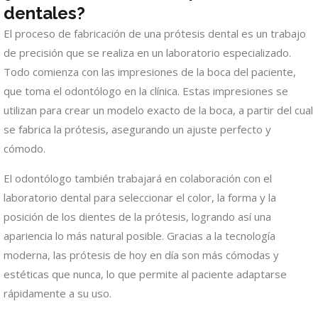
dentales?
El proceso de fabricación de una prótesis dental es un trabajo
de precisión que se realiza en un laboratorio especializado.
Todo comienza con las impresiones de la boca del paciente,
que toma el odontólogo en la clínica. Estas impresiones se
utilizan para crear un modelo exacto de la boca, a partir del cual
se fabrica la prótesis, asegurando un ajuste perfecto y
cómodo.
El odontólogo también trabajará en colaboración con el
laboratorio dental para seleccionar el color, la forma y la
posición de los dientes de la prótesis, logrando así una
apariencia lo más natural posible. Gracias a la tecnología
moderna, las prótesis de hoy en día son más cómodas y
estéticas que nunca, lo que permite al paciente adaptarse
rápidamente a su uso.