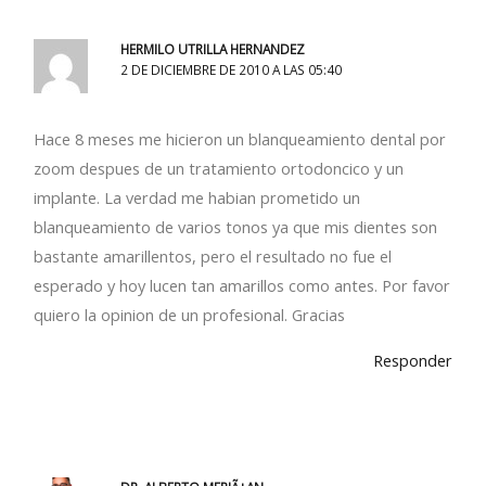
HERMILO UTRILLA HERNANDEZ
2 DE DICIEMBRE DE 2010 A LAS 05:40
Hace 8 meses me hicieron un blanqueamiento dental por
zoom despues de un tratamiento ortodoncico y un
implante. La verdad me habian prometido un
blanqueamiento de varios tonos ya que mis dientes son
bastante amarillentos, pero el resultado no fue el
esperado y hoy lucen tan amarillos como antes. Por favor
quiero la opinion de un profesional. Gracias
Responder