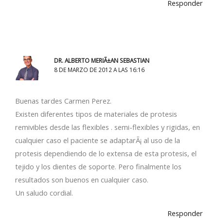
Responder
DR. ALBERTO MERIÃ±AN SEBASTIAN
8 DE MARZO DE 2012 A LAS 16:16
Buenas tardes Carmen Perez.
Existen diferentes tipos de materiales de protesis
remivibles desde las flexibles . semi-flexibles y rigidas, en
cualquier caso el paciente se adaptarÃ¡ al uso de la
protesis dependiendo de lo extensa de esta protesis, el
tejido y los dientes de soporte. Pero finalmente los
resultados son buenos en cualquier caso.
Un saludo cordial.
Responder