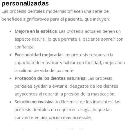
personalizadas
Las prótesis dentales modernas ofrecen una serie de
beneficios significativos para el paciente, que incluyen:
Mejora en la estética:
Las prótesis actuales tienen un
aspecto natural, lo que permite al paciente sonreír con
confianza.
Funcionalidad mejorada:
Las prótesis restauran la
capacidad de masticar y hablar con facilidad, mejorando
la calidad de vida del paciente.
Protección de los dientes naturales:
Las prótesis
parciales ayudan a evitar el desgaste de los dientes
adyacentes al repartir la presión de la masticación.
Solución no invasiva:
A diferencia de los implantes, las
prótesis dentales no requieren cirugía, lo que las
convierte en una opción más accesible.