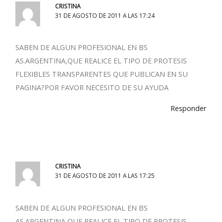
CRISTINA
31 DE AGOSTO DE 2011 A LAS 17:24
SABEN DE ALGUN PROFESIONAL EN BS
AS.ARGENTINA,QUE REALICE EL TIPO DE PROTESIS
FLEXIBLES TRANSPARENTES QUE PUBLICAN EN SU
PAGINA?POR FAVOR NECESITO DE SU AYUDA
Responder
CRISTINA
31 DE AGOSTO DE 2011 A LAS 17:25
SABEN DE ALGUN PROFESIONAL EN BS
AS.ARGENTINA,QUE REALICE EL TIPO DE PROTESIS