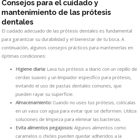
Consejos para el cuidado y
mantenimiento de las prótesis
dentales
El cuidado adecuado de las prótesis dentales es fundamental
para garantizar su durabilidad y el bienestar de tu boca. A
continuación, algunos consejos prácticos para mantenerlas en
óptimas condiciones:
Higiene diaria:
Lava tus prótesis a diario con un cepillo de
cerdas suaves y un limpiador específico para prótesis,
evitando el uso de pastas dentales comunes, que
pueden rayar su superficie.
Almacenamiento:
Cuando no uses tus prótesis, colócalas
en un vaso con agua para evitar que se deformen. Utiliza
soluciones de limpieza para eliminar las bacterias.
Evita alimentos pegajosos:
Algunos alimentos como
caramelos o chicles pueden quedar adheridos a la