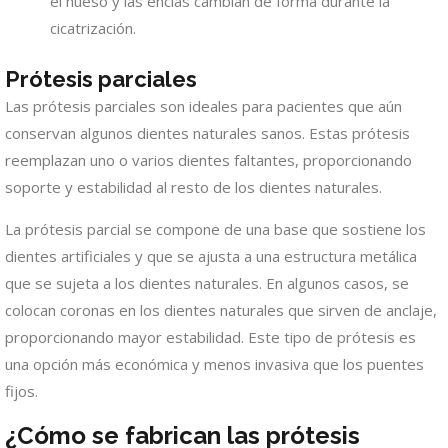
el hueso y las encías cambian de forma durante la
cicatrización.
Prótesis parciales
Las prótesis parciales son ideales para pacientes que aún
conservan algunos dientes naturales sanos. Estas prótesis
reemplazan uno o varios dientes faltantes, proporcionando
soporte y estabilidad al resto de los dientes naturales.
La prótesis parcial se compone de una base que sostiene los
dientes artificiales y que se ajusta a una estructura metálica
que se sujeta a los dientes naturales. En algunos casos, se
colocan coronas en los dientes naturales que sirven de anclaje,
proporcionando mayor estabilidad. Este tipo de prótesis es
una opción más económica y menos invasiva que los puentes
fijos.
¿Cómo se fabrican las prótesis