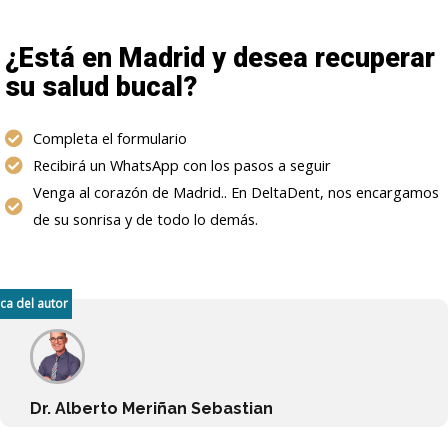
¿Está en Madrid y desea recuperar
su salud bucal?
Completa el formulario
Recibirá un WhatsApp con los pasos a seguir
Venga al corazón de Madrid.. En DeltaDent, nos encargamos
de su sonrisa y de todo lo demás.
ca del autor
Dr. Alberto Meriñan Sebastian