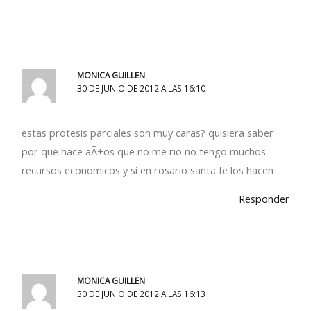
MONICA GUILLEN
30 DE JUNIO DE 2012 A LAS 16:10
estas protesis parciales son muy caras? quisiera saber
por que hace aÃ±os que no me rio no tengo muchos
recursos economicos y si en rosario santa fe los hacen
Responder
MONICA GUILLEN
30 DE JUNIO DE 2012 A LAS 16:13