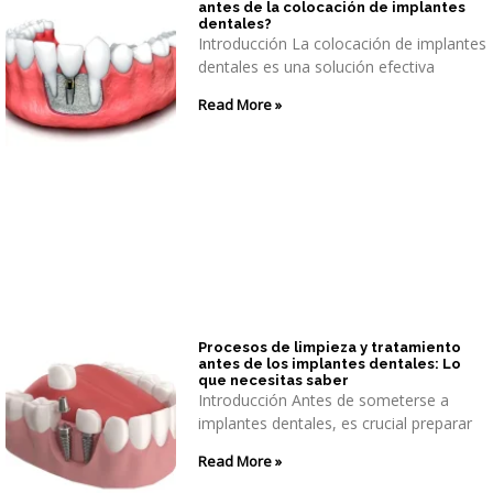
antes de la colocación de implantes
dentales?
Introducción La colocación de implantes
dentales es una solución efectiva
Read More »
Procesos de limpieza y tratamiento
antes de los implantes dentales: Lo
que necesitas saber
Introducción Antes de someterse a
implantes dentales, es crucial preparar
Read More »