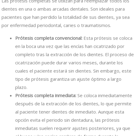
Las prótesis completas se utilizan para reemplazar todos los
dientes en una o ambas arcadas dentales. Son ideales para
pacientes que han perdido la totalidad de sus dientes, ya sea
por enfermedad periodontal, caries o traumatismos.
Prótesis completa convencional:
Esta prótesis se coloca
en la boca una vez que las encías han cicatrizado por
completo tras la extracción de los dientes. El proceso de
cicatrización puede durar varios meses, durante los
cuales el paciente estará sin dientes. Sin embargo, este
tipo de prótesis garantiza un ajuste óptimo a largo
plazo.
Prótesis completa inmediata:
Se coloca inmediatamente
después de la extracción de los dientes, lo que permite
al paciente tener dientes de inmediato. Aunque esta
opción evita el periodo sin dentadura, las prótesis
inmediatas suelen requerir ajustes posteriores, ya que