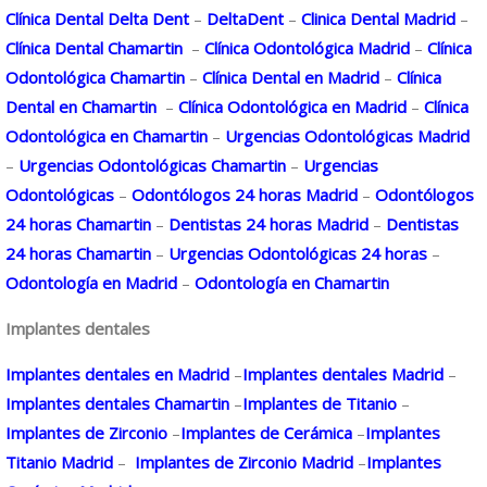
Clínica Dental Delta Dent
–
DeltaDent
–
Clinica Dental Madrid
–
Clínica Dental Chamartin
–
Clínica Odontológica Madrid
–
Clínica
Odontológica Chamartin
–
Clínica Dental en Madrid
–
Clínica
Dental en Chamartin
–
Clínica Odontológica en Madrid
–
Clínica
Odontológica en Chamartin
–
Urgencias Odontológicas Madrid
–
Urgencias Odontológicas Chamartin
–
Urgencias
Odontológicas
–
Odontólogos 24 horas Madrid
–
Odontólogos
24 horas Chamartin
–
Dentistas 24 horas Madrid
–
Dentistas
24 horas Chamartin
–
Urgencias Odontológicas 24 horas
–
Odontología en Madrid
–
Odontología en Chamartin
Implantes dentales
Implantes dentales en Madrid
–
Implantes dentales Madrid
–
Implantes dentales Chamartin
–
Implantes de Titanio
–
Implantes de Zirconio
–
Implantes de Cerámica
–
Implantes
Titanio Madrid
–
Implantes de Zirconio Madrid
–
Implantes