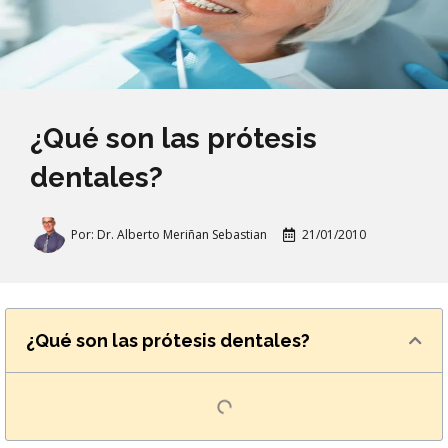
¿Qué son las prótesis
dentales?
Por:
Dr. Alberto Meriñan Sebastian
21/01/2010
¿Qué son las prótesis dentales?