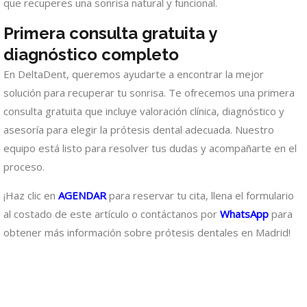
que recuperes una sonrisa natural y funcional.
Primera consulta gratuita y
diagnóstico completo
En DeltaDent, queremos ayudarte a encontrar la mejor
solución para recuperar tu sonrisa. Te ofrecemos una primera
consulta gratuita que incluye valoración clínica, diagnóstico y
asesoría para elegir la prótesis dental adecuada. Nuestro
equipo está listo para resolver tus dudas y acompañarte en el
proceso.
¡Haz clic en
AGENDAR
para reservar tu cita, llena el formulario
al costado de este artículo o contáctanos por
WhatsApp
para
obtener más información sobre prótesis dentales en Madrid!