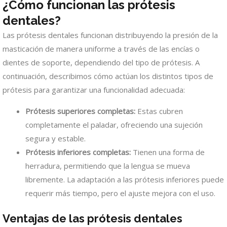
¿Cómo funcionan las prótesis
dentales?
Las prótesis dentales funcionan distribuyendo la presión de la
masticación de manera uniforme a través de las encías o
dientes de soporte, dependiendo del tipo de prótesis. A
continuación, describimos cómo actúan los distintos tipos de
prótesis para garantizar una funcionalidad adecuada:
Prótesis superiores completas:
Estas cubren
completamente el paladar, ofreciendo una sujeción
segura y estable.
Prótesis inferiores completas:
Tienen una forma de
herradura, permitiendo que la lengua se mueva
libremente. La adaptación a las prótesis inferiores puede
requerir más tiempo, pero el ajuste mejora con el uso.
Ventajas de las prótesis dentales