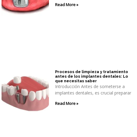
Read More »
Procesos de limpieza y tratamiento
antes de los implantes dentales: Lo
que necesitas saber
Introducción Antes de someterse a
implantes dentales, es crucial preparar
Read More »