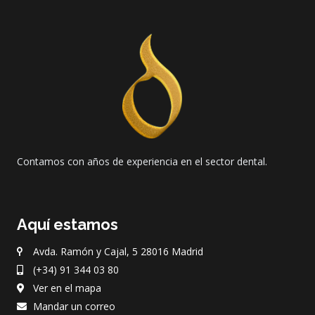
Contamos con años de experiencia en el sector dental.
Aquí estamos
Avda. Ramón y Cajal, 5 28016 Madrid
(+34) 91 344 03 80
Ver en el mapa
Mandar un correo