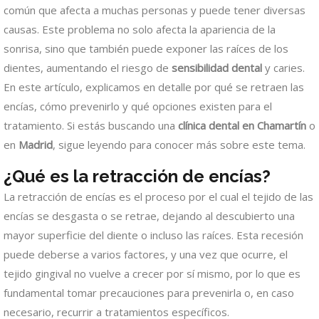
común que afecta a muchas personas y puede tener diversas
causas. Este problema no solo afecta la apariencia de la
sonrisa, sino que también puede exponer las raíces de los
dientes, aumentando el riesgo de
sensibilidad dental
y caries.
En este artículo, explicamos en detalle por qué se retraen las
encías, cómo prevenirlo y qué opciones existen para el
tratamiento. Si estás buscando una
clínica dental en Chamartín
o
en
Madrid
, sigue leyendo para conocer más sobre este tema.
¿Qué es la retracción de encías?
La retracción de encías es el proceso por el cual el tejido de las
encías se desgasta o se retrae, dejando al descubierto una
mayor superficie del diente o incluso las raíces. Esta recesión
puede deberse a varios factores, y una vez que ocurre, el
tejido gingival no vuelve a crecer por sí mismo, por lo que es
fundamental tomar precauciones para prevenirla o, en caso
necesario, recurrir a tratamientos específicos.