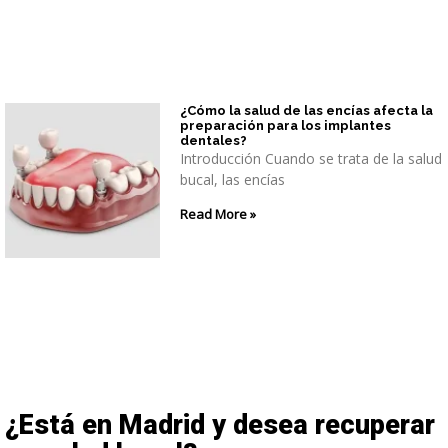
¿Cómo la salud de las encías afecta la
preparación para los implantes
dentales?
Introducción Cuando se trata de la salud
bucal, las encías
Read More »
¿Está en Madrid y desea recuperar