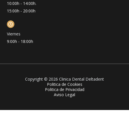
10:00h - 14:00h.
15:00h - 20:00h
Viernes
9:00h - 18:00h
Copyright © 2026 Clinica Dental Deltadent
Politica de Cookies
Politica de Privacidad
Aviso Legal