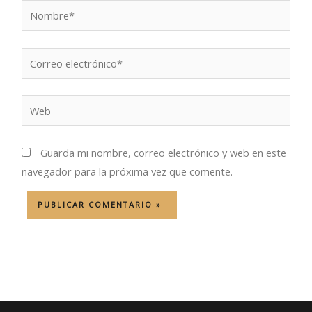
Nombre*
Correo
electrónico*
Web
Guarda mi nombre, correo electrónico y web en este
navegador para la próxima vez que comente.