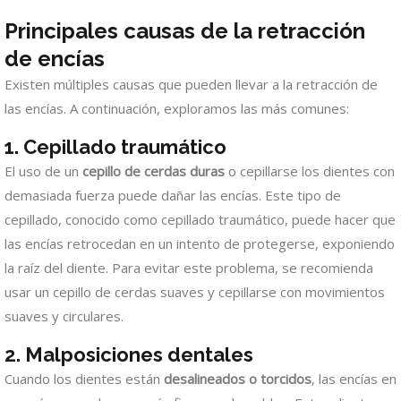
Principales causas de la retracción
de encías
Existen múltiples causas que pueden llevar a la retracción de
las encías. A continuación, exploramos las más comunes:
1. Cepillado traumático
El uso de un
cepillo de cerdas duras
o cepillarse los dientes con
demasiada fuerza puede dañar las encías. Este tipo de
cepillado, conocido como cepillado traumático, puede hacer que
las encías retrocedan en un intento de protegerse, exponiendo
la raíz del diente. Para evitar este problema, se recomienda
usar un cepillo de cerdas suaves y cepillarse con movimientos
suaves y circulares.
2. Malposiciones dentales
Cuando los dientes están
desalineados o torcidos
, las encías en