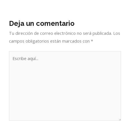
Deja un comentario
Tu dirección de correo electrónico no será publicada.
Los
campos obligatorios están marcados con
*
Escribe
aquí...