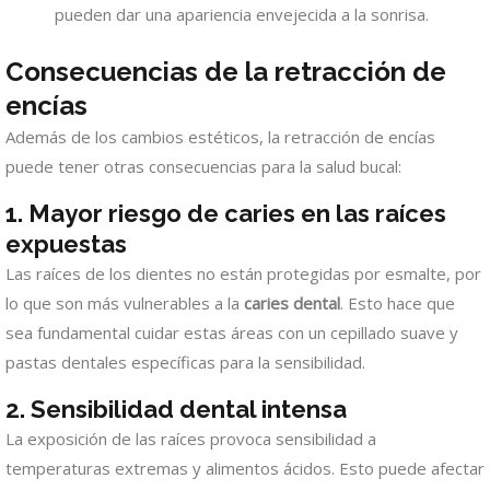
pueden dar una apariencia envejecida a la sonrisa.
Consecuencias de la retracción de
encías
Además de los cambios estéticos, la retracción de encías
puede tener otras consecuencias para la salud bucal:
1. Mayor riesgo de caries en las raíces
expuestas
Las raíces de los dientes no están protegidas por esmalte, por
lo que son más vulnerables a la
caries dental
. Esto hace que
sea fundamental cuidar estas áreas con un cepillado suave y
pastas dentales específicas para la sensibilidad.
2. Sensibilidad dental intensa
La exposición de las raíces provoca sensibilidad a
temperaturas extremas y alimentos ácidos. Esto puede afectar