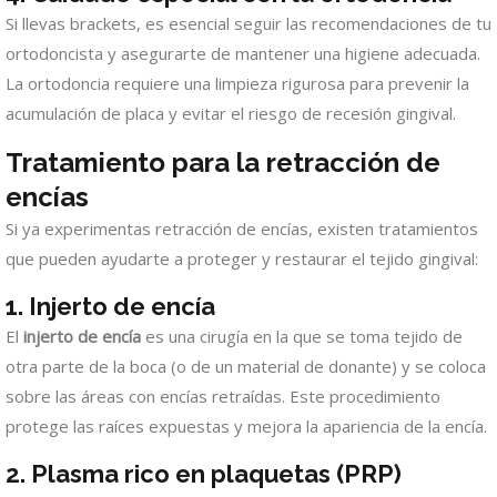
Si llevas brackets, es esencial seguir las recomendaciones de tu
ortodoncista y asegurarte de mantener una higiene adecuada.
La ortodoncia requiere una limpieza rigurosa para prevenir la
acumulación de placa y evitar el riesgo de recesión gingival.
Tratamiento para la retracción de
encías
Si ya experimentas retracción de encías, existen tratamientos
que pueden ayudarte a proteger y restaurar el tejido gingival:
1. Injerto de encía
El
injerto de encía
es una cirugía en la que se toma tejido de
otra parte de la boca (o de un material de donante) y se coloca
sobre las áreas con encías retraídas. Este procedimiento
protege las raíces expuestas y mejora la apariencia de la encía.
2. Plasma rico en plaquetas (PRP)