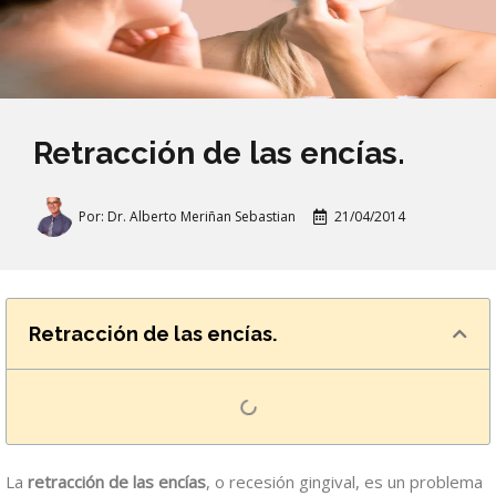
Retracción de las encías.
Por:
Dr. Alberto Meriñan Sebastian
21/04/2014
Retracción de las encías.
La
retracción de las encías
, o recesión gingival, es un problema