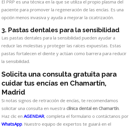
El PRP es una técnica en la que se utiliza el propio plasma del
paciente para promover la regeneración de las encías. Es una
opción menos invasiva y ayuda a mejorar la cicatrización.
3. Pastas dentales para la sensibilidad
Las pastas dentales para la sensibilidad pueden ayudar a
reducir las molestias y proteger las raíces expuestas. Estas
pastas fortalecen el diente y actúan como barrera para reducir
la sensibilidad.
Solicita una consulta gratuita para
cuidar tus encías en Chamartín,
Madrid
Si notas signos de retracción de encías, te recomendamos
solicitar una consulta en nuestra
clínica dental en Chamartín
.
Haz clic en
AGENDAR
, completa el formulario o contáctanos por
WhatsApp
. Nuestro equipo de expertos te guiará en el