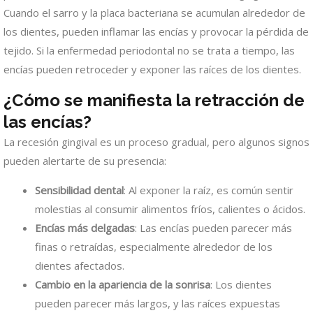
Cuando el sarro y la placa bacteriana se acumulan alrededor de
los dientes, pueden inflamar las encías y provocar la pérdida de
tejido. Si la enfermedad periodontal no se trata a tiempo, las
encías pueden retroceder y exponer las raíces de los dientes.
¿Cómo se manifiesta la retracción de
las encías?
La recesión gingival es un proceso gradual, pero algunos signos
pueden alertarte de su presencia:
Sensibilidad dental
: Al exponer la raíz, es común sentir
molestias al consumir alimentos fríos, calientes o ácidos.
Encías más delgadas
: Las encías pueden parecer más
finas o retraídas, especialmente alrededor de los
dientes afectados.
Cambio en la apariencia de la sonrisa
: Los dientes
pueden parecer más largos, y las raíces expuestas