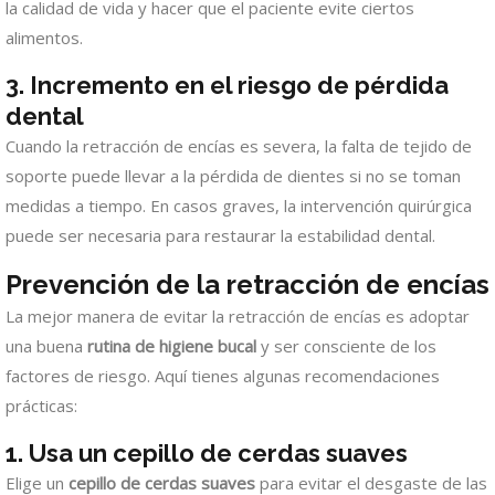
la calidad de vida y hacer que el paciente evite ciertos
alimentos.
3. Incremento en el riesgo de pérdida
dental
Cuando la retracción de encías es severa, la falta de tejido de
soporte puede llevar a la pérdida de dientes si no se toman
medidas a tiempo. En casos graves, la intervención quirúrgica
puede ser necesaria para restaurar la estabilidad dental.
Prevención de la retracción de encías
La mejor manera de evitar la retracción de encías es adoptar
una buena
rutina de higiene bucal
y ser consciente de los
factores de riesgo. Aquí tienes algunas recomendaciones
prácticas:
1. Usa un cepillo de cerdas suaves
Elige un
cepillo de cerdas suaves
para evitar el desgaste de las