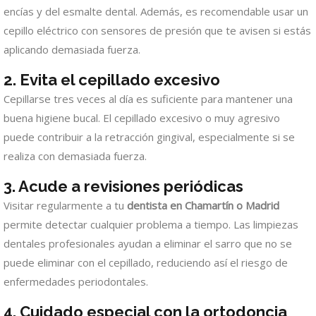
encías y del esmalte dental. Además, es recomendable usar un
cepillo eléctrico con sensores de presión que te avisen si estás
aplicando demasiada fuerza.
2. Evita el cepillado excesivo
Cepillarse tres veces al día es suficiente para mantener una
buena higiene bucal. El cepillado excesivo o muy agresivo
puede contribuir a la retracción gingival, especialmente si se
realiza con demasiada fuerza.
3. Acude a revisiones periódicas
Visitar regularmente a tu
dentista en Chamartín o Madrid
permite detectar cualquier problema a tiempo. Las limpiezas
dentales profesionales ayudan a eliminar el sarro que no se
puede eliminar con el cepillado, reduciendo así el riesgo de
enfermedades periodontales.
4. Cuidado especial con la ortodoncia