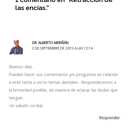
las encías.”
DR. ALBERTO MERIÑÁN
2 DE SEPTIEMBRE DE 2015 A LAS 12:14
Buenos días.
Pueden hacer sus comentarios y/o preguntas en relación
a este tema u otros temas dentales . Responderemos a
la brevedad posible, de manera de aclarar las dudas que
tengan.
Un saludo cordial.
Responder