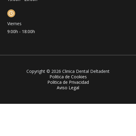
Viernes
9:00h - 18:00h
Copyright © 2026 Clinica Dental Deltadent
Politica de Cookies
Politica de Privacidad
Aviso Legal