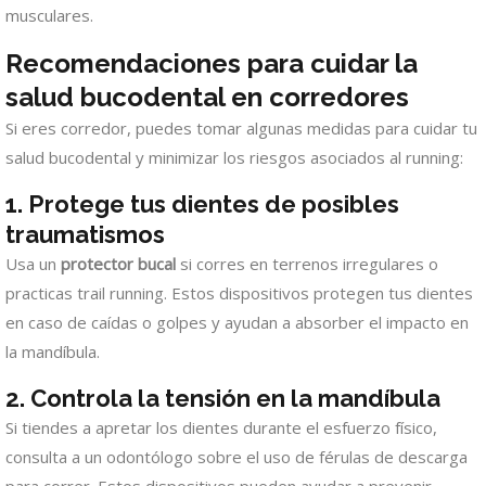
musculares.
Recomendaciones para cuidar la
salud bucodental en corredores
Si eres corredor, puedes tomar algunas medidas para cuidar tu
salud bucodental y minimizar los riesgos asociados al running:
1. Protege tus dientes de posibles
traumatismos
Usa un
protector bucal
si corres en terrenos irregulares o
practicas trail running. Estos dispositivos protegen tus dientes
en caso de caídas o golpes y ayudan a absorber el impacto en
la mandíbula.
2. Controla la tensión en la mandíbula
Si tiendes a apretar los dientes durante el esfuerzo físico,
consulta a un odontólogo sobre el uso de férulas de descarga
para correr. Estos dispositivos pueden ayudar a prevenir