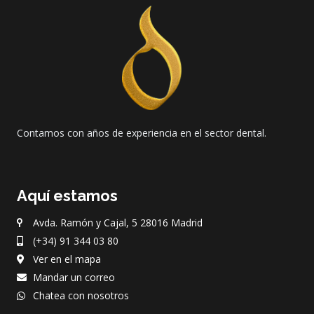
Contamos con años de experiencia en el sector dental.
Aquí estamos
Avda. Ramón y Cajal, 5 28016 Madrid
(+34) 91 344 03 80
Ver en el mapa
Mandar un correo
Chatea con nosotros