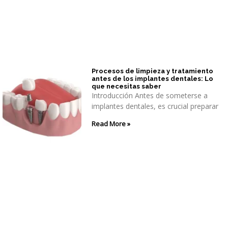
Procesos de limpieza y tratamiento
antes de los implantes dentales: Lo
que necesitas saber
Introducción Antes de someterse a
implantes dentales, es crucial preparar
Read More »