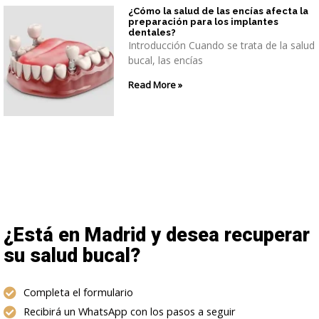
¿Cómo la salud de las encías afecta la
preparación para los implantes
dentales?
Introducción Cuando se trata de la salud
bucal, las encías
Read More »
¿Está en Madrid y desea recuperar
su salud bucal?
Completa el formulario
Recibirá un WhatsApp con los pasos a seguir