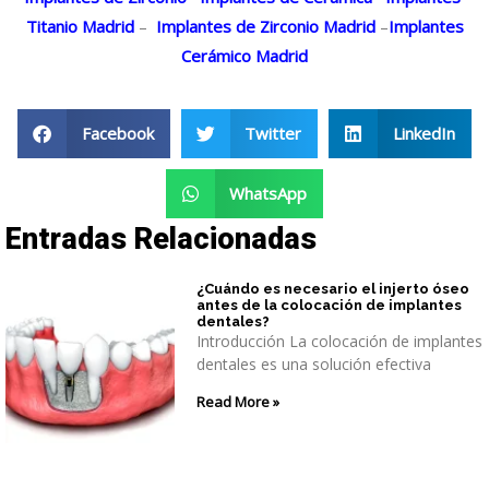
Titanio Madrid
–
Implantes de Zirconio Madrid
–
Implantes
Cerámico Madrid
Facebook
Twitter
LinkedIn
WhatsApp
Entradas Relacionadas
¿Cuándo es necesario el injerto óseo
antes de la colocación de implantes
dentales?
Introducción La colocación de implantes
dentales es una solución efectiva
Read More »