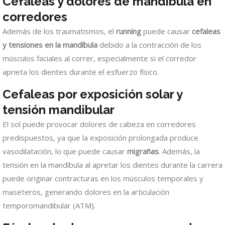
Cefaleas y dolores de mandíbula en
corredores
Además de los traumatismos, el
running
puede causar
cefaleas
y tensiones en la mandíbula
debido a la contracción de los
músculos faciales al correr, especialmente si el corredor
aprieta los dientes durante el esfuerzo físico.
Cefaleas por exposición solar y
tensión mandibular
El sol puede provocar dolores de cabeza en corredores
predispuestos, ya que la exposición prolongada produce
vasodilatación, lo que puede causar
migrañas
. Además, la
tensión en la mandíbula al apretar los dientes durante la carrera
puede originar contracturas en los músculos temporales y
maseteros, generando dolores en la articulación
temporomandibular (ATM).