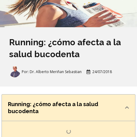
Running: ¿cómo afecta a la
salud bucodenta
Por:
Dr. Alberto Meriñan Sebastian
24/07/2018
Running: ¿cómo afecta a la salud
bucodenta