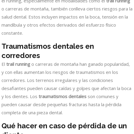
el running, especialmente en modalidades como el
trail running
o carreras de montaña, también conlleva ciertos riesgos para la
salud dental. Estos incluyen impactos en la boca, tensión en la
mandíbula y otros efectos derivados del esfuerzo físico
constante.
Traumatismos dentales en
corredores
El
trail running
o carreras de montaña han ganado popularidad,
y con ellas aumentan los riesgos de traumatismos en los
corredores. Los terrenos irregulares y las condiciones
desafiantes pueden causar caídas y golpes que afectan la boca
y los dientes. Los
traumatismos dentales
son comunes y
pueden causar desde pequeñas fracturas hasta la pérdida
completa de una pieza dental.
Qué hacer en caso de pérdida de un