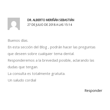
DR. ALBERTO MERIÑÁN SEBASTIÁN
27 DE JULIO DE 2018 A LAS 15:14
Buenos días.
En esta sección del Blog , podrán hacer las preguntas
que deseen sobre cualquier tema dental.
Responderemos a la brevedad posible, aclarando las
dudas que tengan.
La consulta es totalmente gratuita.
Un saludo cordial
Responder