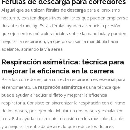
Férulas de descarga para corredores
Al igual que se utilizan
férulas de descarga
para el bruxismo
nocturno, existen dispositivos similares que pueden emplearse
durante el running. Estas férulas ayudan a reducir la presión
que ejercen los músculos faciales sobre la mandíbula y pueden
mejorar la respiración, ya que propulsan la mandíbula hacia
adelante, abriendo la vía aérea.
Respiración asimétrica: técnica para
mejorar la eficiencia en la carrera
Para los corredores, una correcta respiración es esencial para
el rendimiento. La
respiración asimétrica
es una técnica que
puede ayudar a reducir el
flato
y mejorar la eficiencia
respiratoria. Consiste en sincronizar la respiración con el ritmo
de los pasos, por ejemplo, inhalar en dos pasos y exhalar en
tres. Esto ayuda a disminuir la tensión en los músculos faciales
y a mejorar la entrada de aire, lo que reduce los dolores