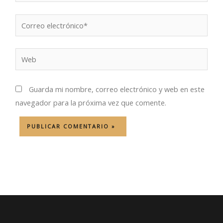
Correo
electrónico*
Web
Guarda mi nombre, correo electrónico y web en este
navegador para la próxima vez que comente.