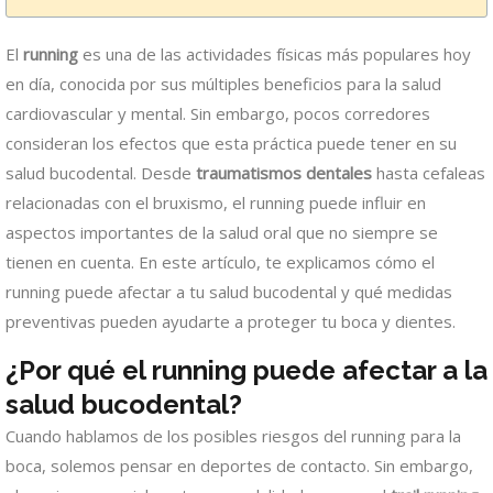
El
running
es una de las actividades físicas más populares hoy
en día, conocida por sus múltiples beneficios para la salud
cardiovascular y mental. Sin embargo, pocos corredores
consideran los efectos que esta práctica puede tener en su
salud bucodental. Desde
traumatismos dentales
hasta cefaleas
relacionadas con el bruxismo, el running puede influir en
aspectos importantes de la salud oral que no siempre se
tienen en cuenta. En este artículo, te explicamos cómo el
running puede afectar a tu salud bucodental y qué medidas
preventivas pueden ayudarte a proteger tu boca y dientes.
¿Por qué el running puede afectar a la
salud bucodental?
Cuando hablamos de los posibles riesgos del running para la
boca, solemos pensar en deportes de contacto. Sin embargo,