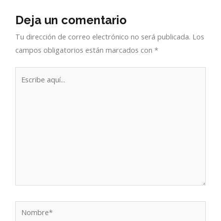
Deja un comentario
Tu dirección de correo electrónico no será publicada.
Los
campos obligatorios están marcados con
*
Escribe
aquí...
Nombre*