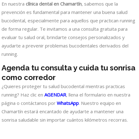
En nuestra
clínica dental en Chamartín
, sabemos que la
prevención es fundamental para mantener una buena salud
bucodental, especialmente para aquellos que practican running
de forma regular. Te invitamos a una consulta gratuita para
evaluar tu salud oral, brindarte consejos personalizados y
ayudarte a prevenir problemas bucodentales derivados del
running.
Agenda tu consulta y cuida tu sonrisa
como corredor
¿Quieres proteger tu salud bucodental mientras practicas
running? Haz clic en
AGENDAR
, llena el formulario en nuestra
página o contáctanos por
WhatsApp
. Nuestro equipo en
Chamartín estará encantado de ayudarte a mantener una
sonrisa saludable sin importar cuántos kilómetros recorras.