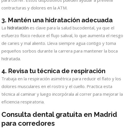
contracturas y dolores en la ATM.
3. Mantén una hidratación adecuada
La
hidratación
es clave para la salud bucodental, ya que el
esfuerzo físico reduce el flujo salival, lo que aumenta el riesgo
de caries y mal aliento. Lleva siempre agua contigo y toma
pequeños sorbos durante la carrera para mantener la boca
hidratada.
4. Revisa tu técnica de respiración
Trabaja en la respiración asimétrica para reducir el flato y los
dolores musculares en el rostro y el cuello. Practica esta
técnica al caminar y luego incorpórala al correr para mejorar la
eficiencia respiratoria.
Consulta dental gratuita en Madrid
para corredores