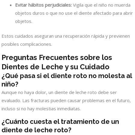
Evitar hábitos perjudiciales:
Vigila que el niño no muerda
objetos duros o que no use el diente afectado para abrir
objetos.
Estos cuidados aseguran una recuperación rápida y previenen
posibles complicaciones.
Preguntas Frecuentes sobre los
Dientes de Leche y su Cuidado
¿Qué pasa si el diente roto no molesta al
niño?
Aunque no haya dolor, un diente de leche roto debe ser
evaluado. Las fracturas pueden causar problemas en el futuro,
incluso si no hay molestias inmediatas.
¿Cuánto cuesta el tratamiento de un
diente de leche roto?