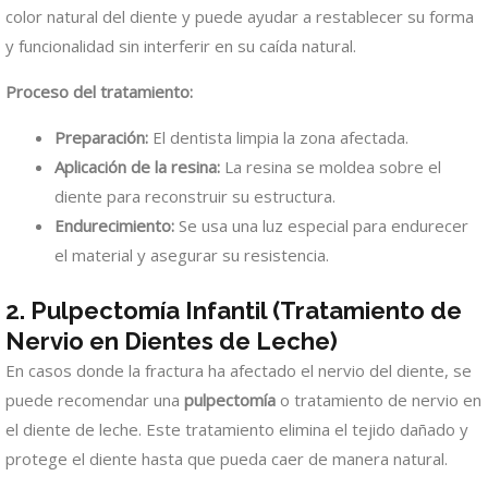
color natural del diente y puede ayudar a restablecer su forma
y funcionalidad sin interferir en su caída natural.
Proceso del tratamiento:
Preparación:
El dentista limpia la zona afectada.
Aplicación de la resina:
La resina se moldea sobre el
diente para reconstruir su estructura.
Endurecimiento:
Se usa una luz especial para endurecer
el material y asegurar su resistencia.
2. Pulpectomía Infantil (Tratamiento de
Nervio en Dientes de Leche)
En casos donde la fractura ha afectado el nervio del diente, se
puede recomendar una
pulpectomía
o tratamiento de nervio en
el diente de leche. Este tratamiento elimina el tejido dañado y
protege el diente hasta que pueda caer de manera natural.