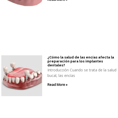
¿Cómo la salud de las encías afecta la
preparación para los implantes
dentales?
Introducción Cuando se trata de la salud
bucal, las encías
Read More »