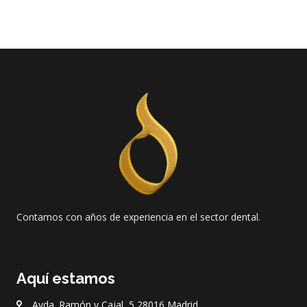
Contamos con años de experiencia en el sector dental.
Aquí estamos
Avda. Ramón y Cajal, 5 28016 Madrid