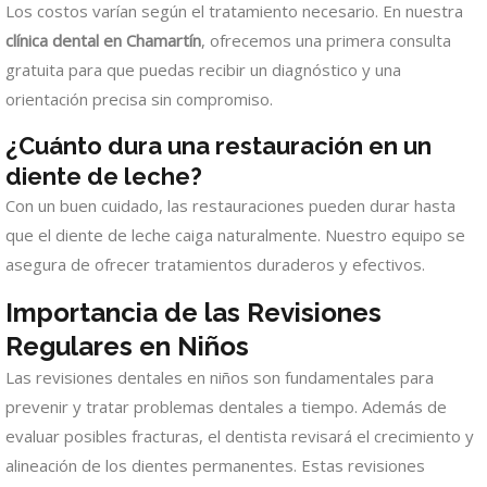
Los costos varían según el tratamiento necesario. En nuestra
clínica dental en Chamartín
, ofrecemos una primera consulta
gratuita para que puedas recibir un diagnóstico y una
orientación precisa sin compromiso.
¿Cuánto dura una restauración en un
diente de leche?
Con un buen cuidado, las restauraciones pueden durar hasta
que el diente de leche caiga naturalmente. Nuestro equipo se
asegura de ofrecer tratamientos duraderos y efectivos.
Importancia de las Revisiones
Regulares en Niños
Las revisiones dentales en niños son fundamentales para
prevenir y tratar problemas dentales a tiempo. Además de
evaluar posibles fracturas, el dentista revisará el crecimiento y
alineación de los dientes permanentes. Estas revisiones