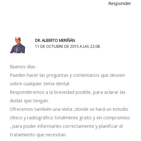
Responder
DR. ALBERTO MERIÑÁN
11 DE OCTUBRE DE 2015 A LAS 22:08
Buenos días .
Pueden hacer las preguntas y comentarios que deseen
sobre cualquier tema dental.
Responderemos a la brevedad posible, para aclarar las
dudas que tengan.
Ofrecemos también una visita ,donde se hará un estudio
clínico y radiográfico totalmente gratis y sin compromiso
, para poder informarles correctamente y planificar el
tratamiento que necesitan.