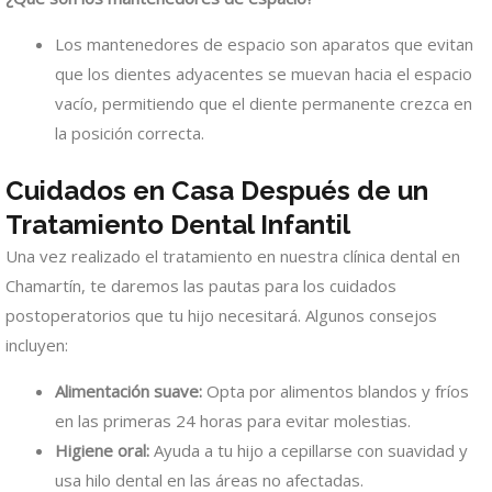
Los mantenedores de espacio son aparatos que evitan
que los dientes adyacentes se muevan hacia el espacio
vacío, permitiendo que el diente permanente crezca en
la posición correcta.
Cuidados en Casa Después de un
Tratamiento Dental Infantil
Una vez realizado el tratamiento en nuestra clínica dental en
Chamartín, te daremos las pautas para los cuidados
postoperatorios que tu hijo necesitará. Algunos consejos
incluyen:
Alimentación suave:
Opta por alimentos blandos y fríos
en las primeras 24 horas para evitar molestias.
Higiene oral:
Ayuda a tu hijo a cepillarse con suavidad y
usa hilo dental en las áreas no afectadas.