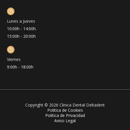
Lunes a Jueves
10:00h - 14:00h.
15:00h - 20:00h
Viernes
9:00h - 18:00h
Copyright © 2026 Clinica Dental Deltadent
Politica de Cookies
Politica de Privacidad
Aviso Legal