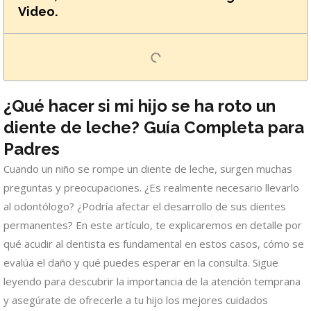
Video.
¿Qué hacer si mi hijo se ha roto un
diente de leche? Guía Completa para
Padres
Cuando un niño se rompe un diente de leche, surgen muchas
preguntas y preocupaciones. ¿Es realmente necesario llevarlo
al odontólogo? ¿Podría afectar el desarrollo de sus dientes
permanentes? En este artículo, te explicaremos en detalle por
qué acudir al dentista es fundamental en estos casos, cómo se
evalúa el daño y qué puedes esperar en la consulta. Sigue
leyendo para descubrir la importancia de la atención temprana
y asegúrate de ofrecerle a tu hijo los mejores cuidados