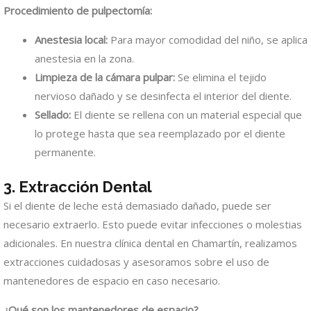
Procedimiento de pulpectomía:
Anestesia local:
Para mayor comodidad del niño, se aplica
anestesia en la zona.
Limpieza de la cámara pulpar:
Se elimina el tejido
nervioso dañado y se desinfecta el interior del diente.
Sellado:
El diente se rellena con un material especial que
lo protege hasta que sea reemplazado por el diente
permanente.
3. Extracción Dental
Si el diente de leche está demasiado dañado, puede ser
necesario extraerlo. Esto puede evitar infecciones o molestias
adicionales. En nuestra clínica dental en Chamartín, realizamos
extracciones cuidadosas y asesoramos sobre el uso de
mantenedores de espacio en caso necesario.
¿Qué son los mantenedores de espacio?