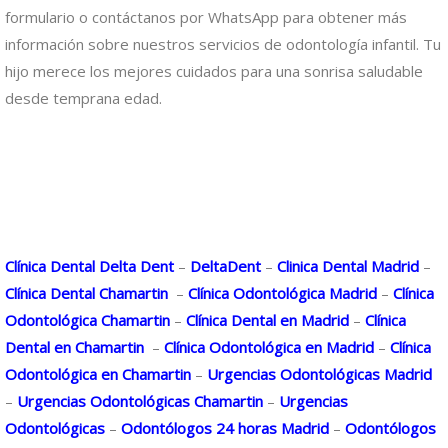
formulario o contáctanos por WhatsApp para obtener más
información sobre nuestros servicios de odontología infantil. Tu
hijo merece los mejores cuidados para una sonrisa saludable
desde temprana edad.
Clínica Dental Delta Dent
–
DeltaDent
–
Clinica Dental Madrid
–
Clínica Dental Chamartin
–
Clínica Odontológica Madrid
–
Clínica
Odontológica Chamartin
–
Clínica Dental en Madrid
–
Clínica
Dental en Chamartin
–
Clínica Odontológica en Madrid
–
Clínica
Odontológica en Chamartin
–
Urgencias Odontológicas Madrid
–
Urgencias Odontológicas Chamartin
–
Urgencias
Odontológicas
–
Odontólogos 24 horas Madrid
–
Odontólogos