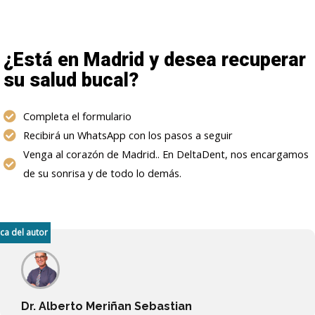
¿Está en Madrid y desea recuperar
su salud bucal?
Completa el formulario
Recibirá un WhatsApp con los pasos a seguir
Venga al corazón de Madrid.. En DeltaDent, nos encargamos
de su sonrisa y de todo lo demás.
ca del autor
Dr. Alberto Meriñan Sebastian