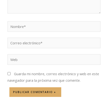
Nombre*
Correo
electrónico*
Web
Guarda mi nombre, correo electrónico y web en este
navegador para la próxima vez que comente.