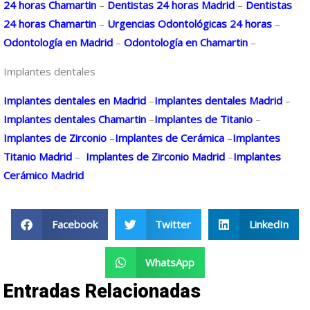
24 horas Chamartin
–
Dentistas 24 horas Madrid
–
Dentistas
24 horas Chamartin
–
Urgencias Odontológicas 24 horas
–
Odontología en Madrid
–
Odontología en Chamartin
–
Implantes dentales
Implantes dentales en Madrid
–
Implantes dentales Madrid
–
Implantes dentales Chamartin
–
Implantes de Titanio
–
Implantes de Zirconio
–
Implantes de Cerámica
–
Implantes
Titanio Madrid
–
Implantes de Zirconio Madrid
–
Implantes
Cerámico Madrid
Facebook
Twitter
LinkedIn
WhatsApp
Entradas Relacionadas