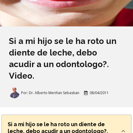
Si a mi hijo se le ha roto un
diente de leche, debo
acudir a un odontologo?.
Video.
Por:
Dr. Alberto Meriñan Sebastian
08/04/2011
Si a mi hijo se le ha roto un diente de
leche, debo acudir a un odontologo?.