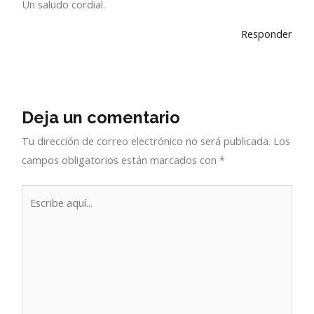
Un saludo cordial.
Responder
Deja un comentario
Tu dirección de correo electrónico no será publicada.
Los
campos obligatorios están marcados con
*
Escribe
aquí...