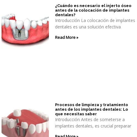
¿Cuándo es necesario el injerto óseo
antes de la colocación de implantes
dentales?
Introducción La colocación de implantes
dentales es una solución efectiva
Read More »
Procesos de limpieza y tratamiento
antes de los implantes dentales: Lo
que necesitas saber
Introducción Antes de someterse a
implantes dentales, es crucial preparar
Read More »