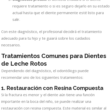
requiere tratamiento o si es seguro dejarlo en su estado
actual hasta que el diente permanente esté listo para
salir.
Con este diagnóstico, el profesional decidirá el tratamiento
adecuado para tu hijo y te guiará sobre los cuidados
necesarios.
Tratamientos Comunes para Dientes
de Leche Rotos
Dependiendo del diagnóstico, el odontólogo puede
recomendar uno de los siguientes tratamientos:
1. Restauración con Resina Compuesta
Si la fractura es menor y el diente aún tiene una función
importante en la boca del niño, se puede realizar una
restauración con resina compuesta. Este material es similar al