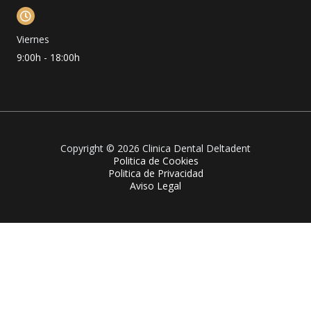
Viernes
9:00h - 18:00h
Copyright © 2026 Clinica Dental Deltadent
Politica de Cookies
Politica de Privacidad
Aviso Legal