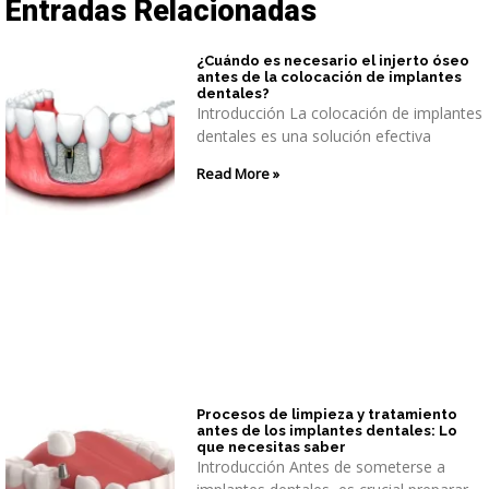
Entradas Relacionadas
¿Cuándo es necesario el injerto óseo
antes de la colocación de implantes
dentales?
Introducción La colocación de implantes
dentales es una solución efectiva
Read More »
Procesos de limpieza y tratamiento
antes de los implantes dentales: Lo
que necesitas saber
Introducción Antes de someterse a