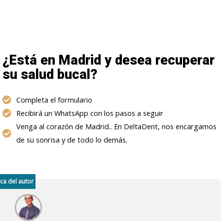
¿Está en Madrid y desea recuperar
su salud bucal?
Completa el formulario
Recibirá un WhatsApp con los pasos a seguir
Venga al corazón de Madrid.. En DeltaDent, nos encargamos
de su sonrisa y de todo lo demás.
ca del autor