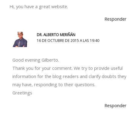
Hi, you have a great website.
Responder
DR. ALBERTO MERIÑÁN
16 DE OCTUBRE DE 2015 A LAS 19:40
Good evening Gilberto.
Thank you for your comment. We try to provide useful
information for the blog readers and clarify doubts they
may have, responding to their questions.
Greetings
Responder