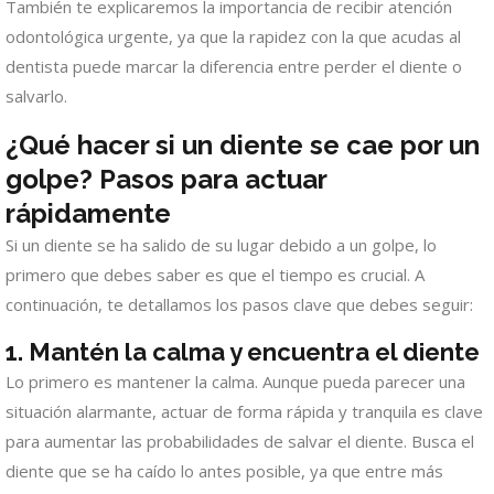
También te explicaremos la importancia de recibir atención
odontológica urgente, ya que la rapidez con la que acudas al
dentista puede marcar la diferencia entre perder el diente o
salvarlo.
¿Qué hacer si un diente se cae por un
golpe? Pasos para actuar
rápidamente
Si un diente se ha salido de su lugar debido a un golpe, lo
primero que debes saber es que el tiempo es crucial. A
continuación, te detallamos los pasos clave que debes seguir:
1.
Mantén la calma y encuentra el diente
Lo primero es mantener la calma. Aunque pueda parecer una
situación alarmante, actuar de forma rápida y tranquila es clave
para aumentar las probabilidades de salvar el diente. Busca el
diente que se ha caído lo antes posible, ya que entre más