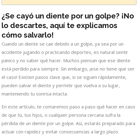
¿Se cayó un diente por un golpe? ¡No
lo descartes, aquí te explicamos
cómo salvarlo!
Cuando un diente se cae debido a un golpe, ya sea por un
accidente jugando o practicando deportes, es natural sentir
pánico y no saber qué hacer. Muchos piensan que ese diente
está perdido para siempre. Sin embargo, ¡ese no tiene que ser
el caso! Existen pasos clave que, si se siguen rápidamente,
pueden salvar el diente y permitir que vuelva a su lugar,
manteniendo tu sonrisa intacta.
En este artículo, te contaremos paso a paso qué hacer en caso
de que tú, tus hijos, o cualquier persona cercana sufra la
pérdida de un diente por un golpe. Así, estarás preparado para
actuar con rapidez y evitar consecuencias a largo plazo.