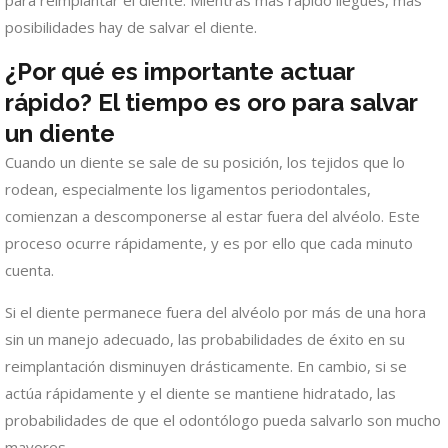
para reimplantar el diente. Mientras más rápido llegues, más
posibilidades hay de salvar el diente.
¿Por qué es importante actuar
rápido? El tiempo es oro para salvar
un diente
Cuando un diente se sale de su posición, los tejidos que lo
rodean, especialmente los ligamentos periodontales,
comienzan a descomponerse al estar fuera del alvéolo. Este
proceso ocurre rápidamente, y es por ello que cada minuto
cuenta.
Si el diente permanece fuera del alvéolo por más de una hora
sin un manejo adecuado, las probabilidades de éxito en su
reimplantación disminuyen drásticamente. En cambio, si se
actúa rápidamente y el diente se mantiene hidratado, las
probabilidades de que el odontólogo pueda salvarlo son mucho
mayores.