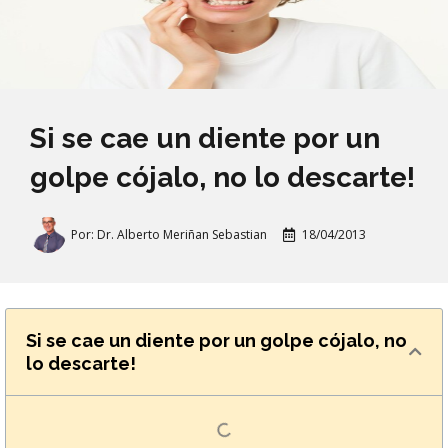
Si se cae un diente por un
golpe cójalo, no lo descarte!
Por:
Dr. Alberto Meriñan Sebastian
18/04/2013
Si se cae un diente por un golpe cójalo, no
lo descarte!