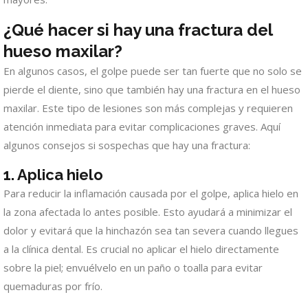
¿Qué hacer si hay una fractura del
hueso maxilar?
En algunos casos, el golpe puede ser tan fuerte que no solo se
pierde el diente, sino que también hay una fractura en el hueso
maxilar. Este tipo de lesiones son más complejas y requieren
atención inmediata para evitar complicaciones graves. Aquí
algunos consejos si sospechas que hay una fractura:
1.
Aplica hielo
Para reducir la inflamación causada por el golpe, aplica hielo en
la zona afectada lo antes posible. Esto ayudará a minimizar el
dolor y evitará que la hinchazón sea tan severa cuando llegues
a la clínica dental. Es crucial no aplicar el hielo directamente
sobre la piel; envuélvelo en un paño o toalla para evitar
quemaduras por frío.