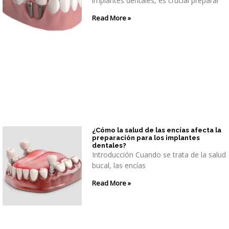
implantes dentales, es crucial preparar
Read More »
¿Cómo la salud de las encías afecta la
preparación para los implantes
dentales?
Introducción Cuando se trata de la salud
bucal, las encías
Read More »