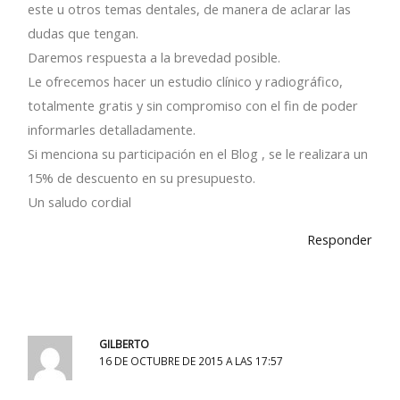
este u otros temas dentales, de manera de aclarar las
dudas que tengan.
Daremos respuesta a la brevedad posible.
Le ofrecemos hacer un estudio clínico y radiográfico,
totalmente gratis y sin compromiso con el fin de poder
informarles detalladamente.
Si menciona su participación en el Blog , se le realizara un
15% de descuento en su presupuesto.
Un saludo cordial
Responder
GILBERTO
16 DE OCTUBRE DE 2015 A LAS 17:57