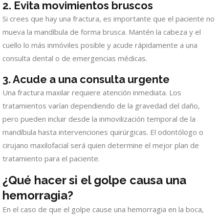
2.
Evita movimientos bruscos
Si crees que hay una fractura, es importante que el paciente no
mueva la mandíbula de forma brusca. Mantén la cabeza y el
cuello lo más inmóviles posible y acude rápidamente a una
consulta dental o de emergencias médicas.
3.
Acude a una consulta urgente
Una fractura maxilar requiere atención inmediata. Los
tratamientos varían dependiendo de la gravedad del daño,
pero pueden incluir desde la inmovilización temporal de la
mandíbula hasta intervenciones quirúrgicas. El odontólogo o
cirujano maxilofacial será quien determine el mejor plan de
tratamiento para el paciente.
¿Qué hacer si el golpe causa una
hemorragia?
En el caso de que el golpe cause una hemorragia en la boca,