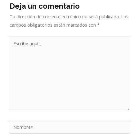
Deja un comentario
Tu dirección de correo electrónico no será publicada.
Los
campos obligatorios están marcados con
*
Escribe
aquí...
Nombre*