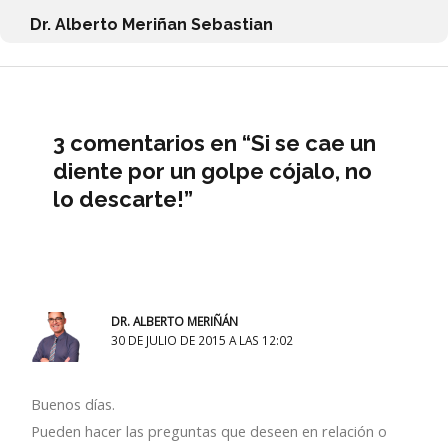
Dr. Alberto Meriñan Sebastian
3 comentarios en “Si se cae un
diente por un golpe cójalo, no
lo descarte!”
DR. ALBERTO MERIÑÁN
30 DE JULIO DE 2015 A LAS 12:02
Buenos días.
Pueden hacer las preguntas que deseen en relación o