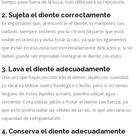
tiempo pase fuera de la boca, más difícil será su reposición.
2.
Sujeta el diente correctamente
Es importante que, al encontrar el diente, lo manipules con
cuidado. Siempre sostenlo por la corona (la parte que está
visible en la boca) y evita tocar la raíz, ya que los ligamentos
que están en esa zona son extremadamente delicados y, si se
dañan, puede ser imposible reintegrar el diente con éxito.
3.
Lava el diente adecuadamente
Una vez que hayas encontrado el diente, lávalo con suavidad.
Lo ideal es utilizar suero fisiológico o leche, pero si no tienes
ninguno de estos líquidos a mano, puedes utilizar agua
corriente. Evita utilizar jabón o frotar el diente con fuerza, ya
que esto podría dañar las células de la raíz, lo que afectaría su
capacidad de reimplantación.
4.
Conserva el diente adecuadamente