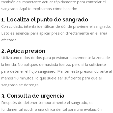
también es importante actuar rápidamente para controlar el
sangrado. Aquí te explicamos cómo hacerlo:
1.
Localiza el punto de sangrado
Con cuidado, intenta identificar de dónde proviene el sangrado.
Esto es esencial para aplicar presión directamente en el área
afectada.
2.
Aplica presión
Utiliza uno o dos dedos para presionar suavemente la zona de
la herida. No apliques demasiada fuerza, pero sí la suficiente
para detener el flujo sanguíneo. Mantén esta presión durante al
menos 10 minutos, lo que suele ser suficiente para que el
sangrado se detenga.
3.
Consulta de urgencia
Después de detener temporalmente el sangrado, es
fundamental acudir a una clínica dental para una evaluación