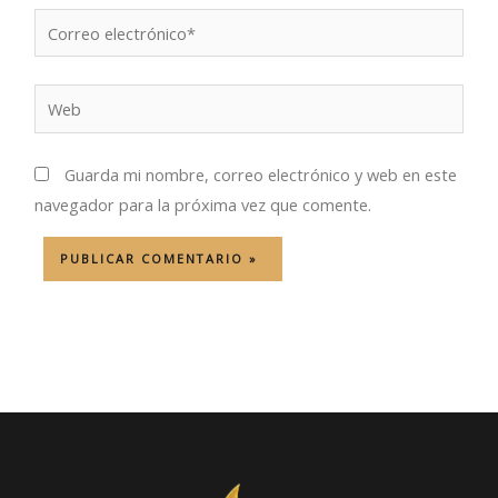
Correo
electrónico*
Web
Guarda mi nombre, correo electrónico y web en este
navegador para la próxima vez que comente.