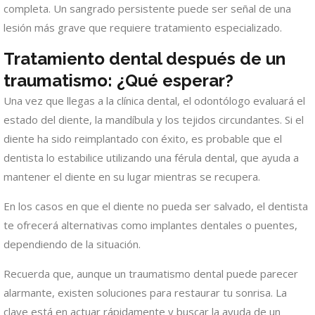
completa. Un sangrado persistente puede ser señal de una
lesión más grave que requiere tratamiento especializado.
Tratamiento dental después de un
traumatismo: ¿Qué esperar?
Una vez que llegas a la clínica dental, el odontólogo evaluará el
estado del diente, la mandíbula y los tejidos circundantes. Si el
diente ha sido reimplantado con éxito, es probable que el
dentista lo estabilice utilizando una férula dental, que ayuda a
mantener el diente en su lugar mientras se recupera.
En los casos en que el diente no pueda ser salvado, el dentista
te ofrecerá alternativas como implantes dentales o puentes,
dependiendo de la situación.
Recuerda que, aunque un traumatismo dental puede parecer
alarmante, existen soluciones para restaurar tu sonrisa. La
clave está en actuar rápidamente y buscar la ayuda de un