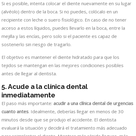
Si es posible, intenta colocar el diente nuevamente en su lugar
(alvéolo) dentro de la boca. Si no puedes, colócalo en un
recipiente con leche o suero fisiológico. En caso de no tener
acceso a estos líquidos, puedes llevarlo en la boca, entre la
mejilla y las encías, pero solo si el paciente es capaz de
sostenerlo sin riesgo de tragarlo.
El objetivo es mantener el diente hidratado para que los
tejidos se mantengan en las mejores condiciones posibles
antes de llegar al dentista.
5.
Acude a la clínica dental
inmediatamente
El paso más importante:
acudir a una clínica dental de urgencias
cuanto antes
. Idealmente, deberías llegar en menos de 30
minutos desde que se produjo el accidente. El dentista
evaluará la situación y decidirá el tratamiento más adecuado