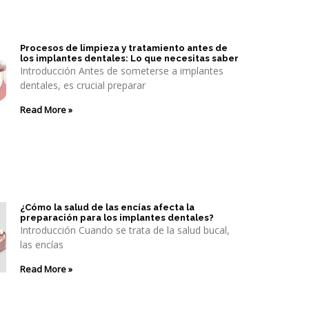
Procesos de limpieza y tratamiento antes de
los implantes dentales: Lo que necesitas saber
Introducción Antes de someterse a implantes
dentales, es crucial preparar
Read More »
¿Cómo la salud de las encías afecta la
preparación para los implantes dentales?
Introducción Cuando se trata de la salud bucal,
las encías
Read More »