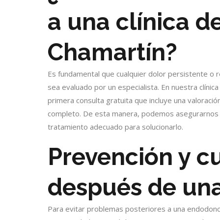
a una clínica d
Chamartín?
Es fundamental que cualquier dolor persistente o 
sea evaluado por un especialista. En nuestra clíni
primera consulta gratuita que incluye una valoración 
completo. De esta manera, podemos asegurarnos de
tratamiento adecuado para solucionarlo.
Prevención y c
después de un
Para evitar problemas posteriores a una endodonci