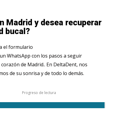
n Madrid y desea recuperar
d bucal?
 el formulario
 un WhatsApp con los pasos a seguir
 corazón de Madrid.. En DeltaDent, nos
os de su sonrisa y de todo lo demás.
Progreso de lectura