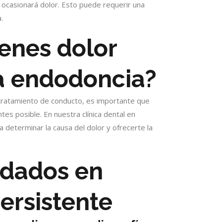
ue ocasionará dolor. Esto puede requerir una
.
ienes dolor
a endodoncia?
tratamiento de conducto, es importante que
tes posible. En nuestra clínica dental en
 determinar la causa del dolor y ofrecerte la
dados en
ersistente