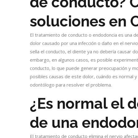
de conducto? C
soluciones en 
El tratamiento de conducto o endodoncia es una de 
dolor causado por una infección o daño en el nervio
sella el conducto, el diente ya no debería causar dol
embargo, en algunos casos, es posible experiment
conducto, lo que puede generar preocupación y mole
posibles causas de este dolor, cuándo es normal y
odontólogo para resolver el problema.
¿Es normal el 
de una endodo
El tratamiento de conducto elimina el nervio afectad