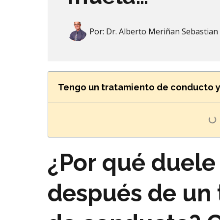
Por:
Dr. Alberto Meriñan Sebastian
Tengo un tratamiento de conducto y
¿Por qué duele
después de un 