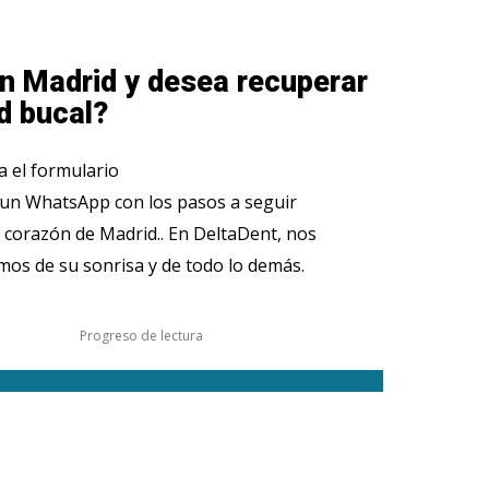
n Madrid y desea recuperar
d bucal?
 el formulario
 un WhatsApp con los pasos a seguir
 corazón de Madrid.. En DeltaDent, nos
os de su sonrisa y de todo lo demás.
Progreso de lectura