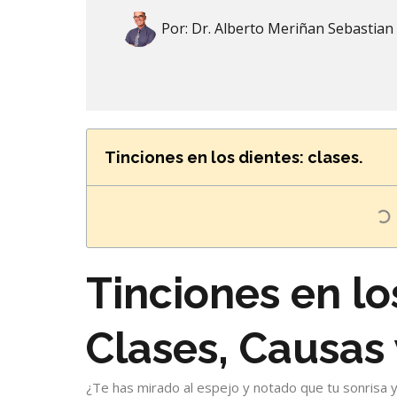
Por:
Dr. Alberto Meriñan Sebastian
Tinciones en los dientes: clases.
Tinciones en lo
Clases, Causas
¿Te has mirado al espejo y notado que tu sonrisa y