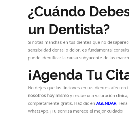
¿Cuándo Debes
un Dentista?
Si notas manchas en tus dientes que no desaparece
sensibilidad dental o dolor, es fundamental consul
puede identificar la causa subyacente de las manc
¡Agenda Tu Cit
No dejes que las tinciones en tus dientes afecten t
nosotros hoy mismo
y recibe una valoración clínica
completamente gratis. Haz clic en
AGENDAR
, llen
WhatsApp. ¡Tu sonrisa merece el mejor cuidado!