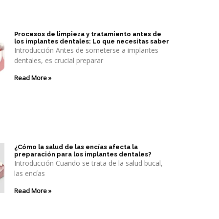
Procesos de limpieza y tratamiento antes de
los implantes dentales: Lo que necesitas saber
Introducción Antes de someterse a implantes
dentales, es crucial preparar
Read More »
¿Cómo la salud de las encías afecta la
preparación para los implantes dentales?
Introducción Cuando se trata de la salud bucal,
las encías
Read More »