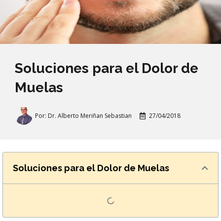
Soluciones para el Dolor de
Muelas
Por:
Dr. Alberto Meriñan Sebastian
27/04/2018
Soluciones para el Dolor de Muelas