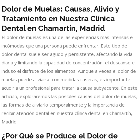
Dolor de Muelas: Causas, Alivio y
Tratamiento en Nuestra Clínica
Dental en Chamartín, Madrid
El dolor de muelas es una de las experiencias más intensas e
incómodas que una persona puede enfrentar. Este tipo de
dolor dental suele ser agudo y persistente, afectando la vida
diaria y limitando la capacidad de concentración, el descanso e
incluso el disfrute de los alimentos. Aunque a veces el dolor de
muelas puede aliviarse con medidas caseras, es importante
acudir a un profesional para tratar la causa subyacente. En este
artículo, exploraremos las posibles causas del dolor de muelas,
las formas de aliviarlo temporalmente y la importancia de
recibir atención dental en nuestra clínica dental en Chamartín,
Madrid.
¿Por Qué se Produce el Dolor de