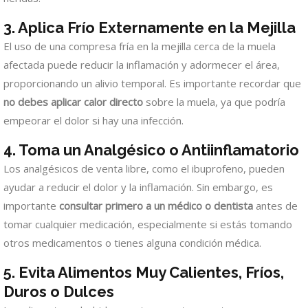
3. Aplica Frío Externamente en la Mejilla
El uso de una compresa fría en la mejilla cerca de la muela
afectada puede reducir la inflamación y adormecer el área,
proporcionando un alivio temporal. Es importante recordar que
no debes aplicar calor directo
sobre la muela, ya que podría
empeorar el dolor si hay una infección.
4. Toma un Analgésico o Antiinflamatorio
Los analgésicos de venta libre, como el ibuprofeno, pueden
ayudar a reducir el dolor y la inflamación. Sin embargo, es
importante
consultar primero a un médico o dentista
antes de
tomar cualquier medicación, especialmente si estás tomando
otros medicamentos o tienes alguna condición médica.
5. Evita Alimentos Muy Calientes, Fríos,
Duros o Dulces