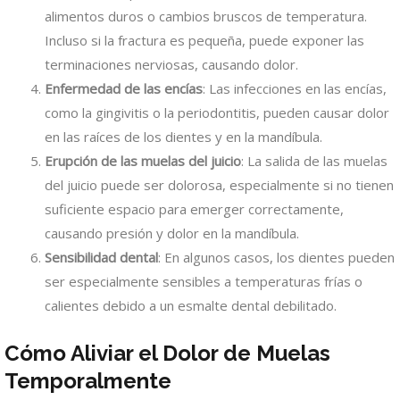
alimentos duros o cambios bruscos de temperatura.
Incluso si la fractura es pequeña, puede exponer las
terminaciones nerviosas, causando dolor.
Enfermedad de las encías
: Las infecciones en las encías,
como la gingivitis o la periodontitis, pueden causar dolor
en las raíces de los dientes y en la mandíbula.
Erupción de las muelas del juicio
: La salida de las muelas
del juicio puede ser dolorosa, especialmente si no tienen
suficiente espacio para emerger correctamente,
causando presión y dolor en la mandíbula.
Sensibilidad dental
: En algunos casos, los dientes pueden
ser especialmente sensibles a temperaturas frías o
calientes debido a un esmalte dental debilitado.
Cómo Aliviar el Dolor de Muelas
Temporalmente