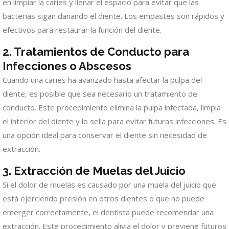
en limpiar la caries y llenar el espacio para evitar que las
bacterias sigan dañando el diente. Los empastes son rápidos y
efectivos para restaurar la función del diente.
2. Tratamientos de Conducto para
Infecciones o Abscesos
Cuando una caries ha avanzado hasta afectar la pulpa del
diente, es posible que sea necesario un tratamiento de
conducto. Este procedimiento elimina la pulpa infectada, limpia
el interior del diente y lo sella para evitar futuras infecciones. Es
una opción ideal para conservar el diente sin necesidad de
extracción.
3. Extracción de Muelas del Juicio
Si el dolor de muelas es causado por una muela del juicio que
está ejerciendo presión en otros dientes o que no puede
emerger correctamente, el dentista puede recomendar una
extracción. Este procedimiento alivia el dolor y previene futuros