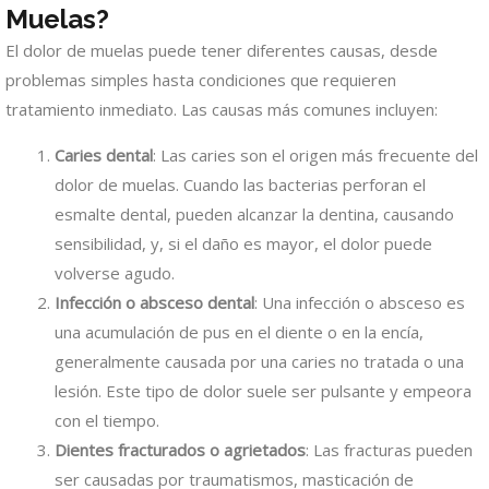
Muelas?
El dolor de muelas puede tener diferentes causas, desde
problemas simples hasta condiciones que requieren
tratamiento inmediato. Las causas más comunes incluyen:
Caries dental
: Las caries son el origen más frecuente del
dolor de muelas. Cuando las bacterias perforan el
esmalte dental, pueden alcanzar la dentina, causando
sensibilidad, y, si el daño es mayor, el dolor puede
volverse agudo.
Infección o absceso dental
: Una infección o absceso es
una acumulación de pus en el diente o en la encía,
generalmente causada por una caries no tratada o una
lesión. Este tipo de dolor suele ser pulsante y empeora
con el tiempo.
Dientes fracturados o agrietados
: Las fracturas pueden
ser causadas por traumatismos, masticación de