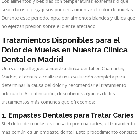
Los alimentos y bebidas con temperaturas extremas o que
sean duros o pegajosos pueden aumentar el dolor de muelas.
Durante este periodo, opta por alimentos blandos y tibios que
no ejerzan presión sobre el diente afectado.
Tratamientos Disponibles para el
Dolor de Muelas en Nuestra Clínica
Dental en Madrid
Una vez que llegues a nuestra clínica dental en Chamartín,
Madrid, el dentista realizará una evaluación completa para
determinar la causa del dolor y recomendar el tratamiento
adecuado. A continuación, describimos algunos de los
tratamientos más comunes que ofrecemos:
1. Empastes Dentales para Tratar Caries
Si el dolor de muelas es causado por una caries, el tratamiento
más común es un empaste dental. Este procedimiento consiste