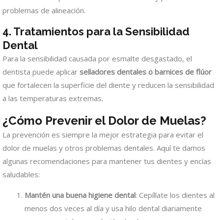
problemas de alineación.
4. Tratamientos para la Sensibilidad
Dental
Para la sensibilidad causada por esmalte desgastado, el
dentista puede aplicar
selladores dentales o barnices de flúor
que fortalecen la superficie del diente y reducen la sensibilidad
a las temperaturas extremas.
¿Cómo Prevenir el Dolor de Muelas?
La prevención es siempre la mejor estrategia para evitar el
dolor de muelas y otros problemas dentales. Aquí te damos
algunas recomendaciones para mantener tus dientes y encías
saludables:
Mantén una buena higiene dental
: Cepíllate los dientes al
menos dos veces al día y usa hilo dental diariamente