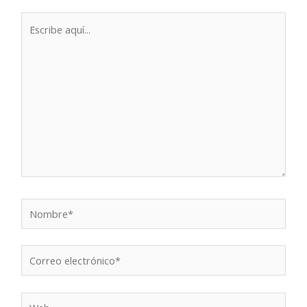
Escribe
aquí...
Nombre*
Correo
electrónico*
Web