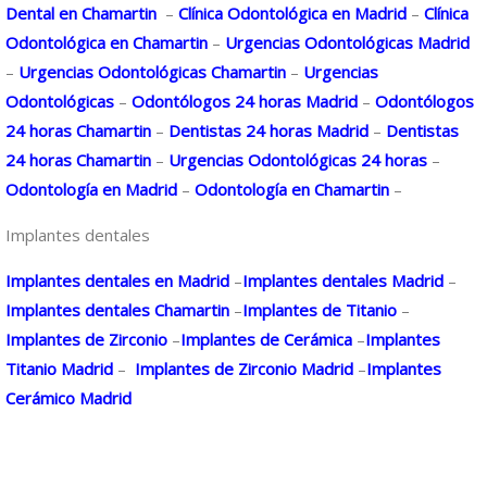
Dental en Chamartin
–
Clínica Odontológica en Madrid
–
Clínica
Odontológica en Chamartin
–
Urgencias Odontológicas Madrid
–
Urgencias Odontológicas Chamartin
–
Urgencias
Odontológicas
–
Odontólogos 24 horas Madrid
–
Odontólogos
24 horas Chamartin
–
Dentistas 24 horas Madrid
–
Dentistas
24 horas Chamartin
–
Urgencias Odontológicas 24 horas
–
Odontología en Madrid
–
Odontología en Chamartin
–
Implantes dentales
Implantes dentales en Madrid
–
Implantes dentales Madrid
–
Implantes dentales Chamartin
–
Implantes de Titanio
–
Implantes de Zirconio
–
Implantes de Cerámica
–
Implantes
Titanio Madrid
–
Implantes de Zirconio Madrid
–
Implantes
Cerámico Madrid