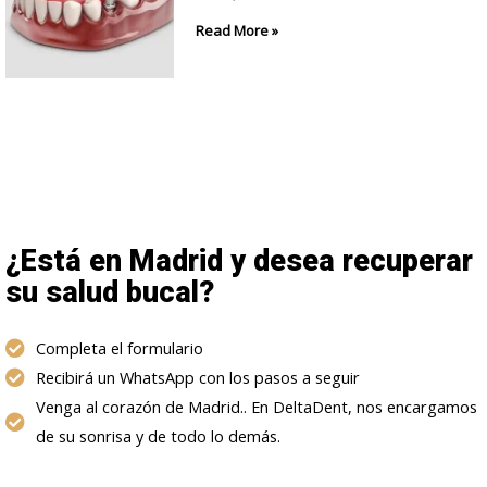
Read More »
¿Está en Madrid y desea recuperar
su salud bucal?
Completa el formulario
Recibirá un WhatsApp con los pasos a seguir
Venga al corazón de Madrid.. En DeltaDent, nos encargamos
de su sonrisa y de todo lo demás.