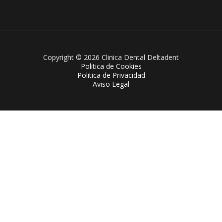
Copyright © 2026 Clinica Dental Deltadent
Politica de Cookies
Politica de Privacidad
Aviso Legal