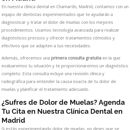
En nuestra clínica dental en Chamartín, Madrid, contamos con un
equipo de dentistas experimentados que te ayudarán a
diagnosticar y tratar el dolor de muelas con los mejores
procedimientos. Usamos tecnología avanzada para realizar
diagnósticos precisos y ofrecer tratamientos cómodos y
efectivos que se adapten a tus necesidades.
Además, ofrecemos una
primera consulta gratuita
en la que
evaluaremos tu situación y te proporcionaremos un diagnóstico
completo. Esta consulta incluye una revisión clínica y
radiográfica para entender la causa exacta de tu dolor de
muelas y planificar el tratamiento adecuado.
¿Sufres de Dolor de Muelas?
Agenda
Tu Cita en Nuestra Clínica Dental en
Madrid
Si estás experimentando dolor de muelas, no dejes que se