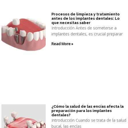
Procesos de limpieza y tratamiento
antes de los implantes dentales: Lo
que necesitas saber
Introducción Antes de someterse a
implantes dentales, es crucial preparar
Read More »
¿Cómo la salud de las encías afecta la
preparación para los implantes
dentales?
Introducción Cuando se trata de la salud
bucal, las encías