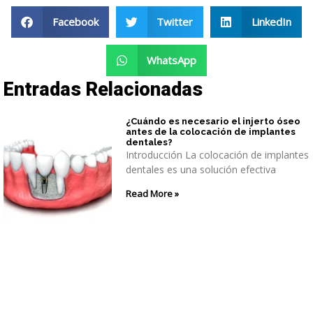
Facebook
Twitter
LinkedIn
WhatsApp
Entradas Relacionadas
¿Cuándo es necesario el injerto óseo
antes de la colocación de implantes
dentales?
Introducción La colocación de implantes
dentales es una solución efectiva
Read More »