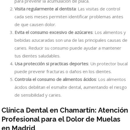
para prevenir la acumulación de placa.
Visita regularmente al dentista
: Las visitas de control
cada seis meses permiten identificar problemas antes
de que causen dolor.
Evita el consumo excesivo de azúcares
: Los alimentos y
bebidas azucaradas son una de las principales causas de
caries. Reducir su consumo puede ayudar a mantener
tus dientes saludables.
Usa protección si practicas deportes
: Un protector bucal
puede prevenir fracturas o daños en los dientes.
Controla el consumo de alimentos ácidos
: Los alimentos
ácidos debilitan el esmalte dental, aumentando el riesgo
de sensibilidad y caries.
Clínica Dental en Chamartín: Atención
Profesional para el Dolor de Muelas
en Madrid