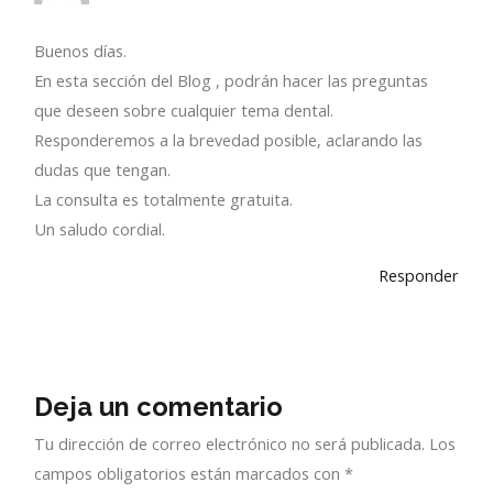
Buenos días.
En esta sección del Blog , podrán hacer las preguntas
que deseen sobre cualquier tema dental.
Responderemos a la brevedad posible, aclarando las
dudas que tengan.
La consulta es totalmente gratuita.
Un saludo cordial.
Responder
Deja un comentario
Tu dirección de correo electrónico no será publicada.
Los
campos obligatorios están marcados con
*