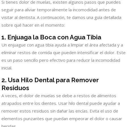
Si tienes dolor de muelas, existen algunos pasos que puedes
seguir para aliviar temporalmente la incomodidad antes de
visitar al dentista. A continuación, te damos una guía detallada
sobre qué hacer en el momento:
1. Enjuaga la Boca con Agua Tibia
Un enjuague con agua tibia ayuda a limpiar el área afectada y a
eliminar restos de comida que pueden intensificar el dolor. Este
es un paso sencillo pero efectivo para reducir la incomodidad
inicial.
2. Usa Hilo Dental para Remover
Residuos
A veces, el dolor de muelas se debe a restos de alimentos
atrapados entre los dientes. Usar hilo dental puede ayudar a
remover estos residuos sin dañar las encías. Evita el uso de
elementos punzantes que puedan empeorar el dolor o causar
heridas.