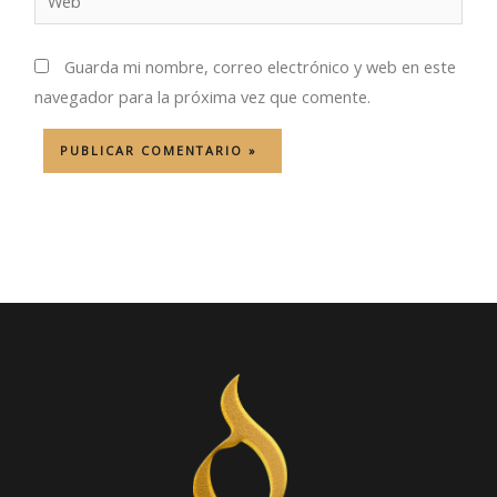
Guarda mi nombre, correo electrónico y web en este
navegador para la próxima vez que comente.