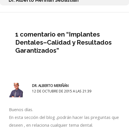
Dr. Alberto Meriñan Sebastian
1 comentario en “Implantes
Dentales–Calidad y Resultados
Garantizados”
DR. ALBERTO MERIÑÁN
12 DE OCTUBRE DE 2015 A LAS 21:39
Buenos días.
En esta sección del blog ,podrán hacer las preguntas que
deseen , en relaciona cualquier tema dental.