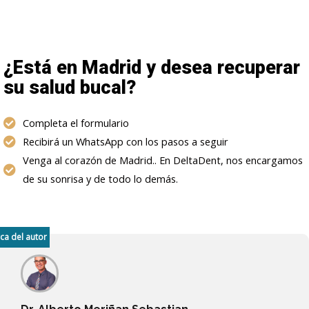
¿Está en Madrid y desea recuperar
su salud bucal?
Completa el formulario
Recibirá un WhatsApp con los pasos a seguir
Venga al corazón de Madrid.. En DeltaDent, nos encargamos
de su sonrisa y de todo lo demás.
ca del autor