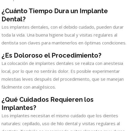
¿Cuánto Tiempo Dura un Implante
Dental?
Los implantes dentales, con el debido cuidado, pueden durar
toda la vida. Una buena higiene bucal y visitas regulares al
dentista son claves para mantenerlos en óptimas condiciones.
¿Es Doloroso el Procedimiento?
La colocación de implantes dentales se realiza con anestesia
local, por lo que no sentirás dolor. Es posible experimentar
molestias leves después del procedimiento, que se manejan
fácilmente con analgésicos.
¿Qué Cuidados Requieren los
Implantes?
Los implantes necesitan el mismo cuidado que los dientes
naturales: cepillado, uso de hilo dental y visitas regulares al