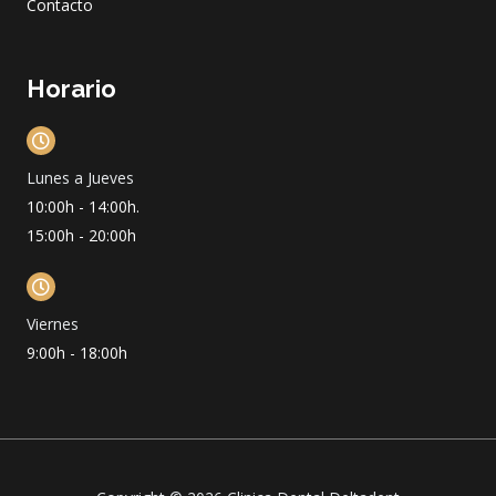
Contacto
Horario
Lunes a Jueves
10:00h - 14:00h.
15:00h - 20:00h
Viernes
9:00h - 18:00h