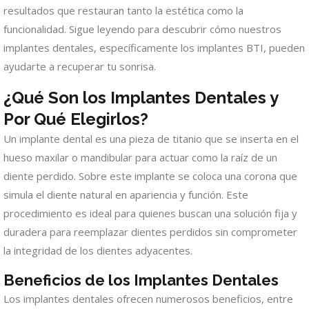
resultados que restauran tanto la estética como la
funcionalidad. Sigue leyendo para descubrir cómo nuestros
implantes dentales, específicamente los implantes BTI, pueden
ayudarte a recuperar tu sonrisa.
¿Qué Son los Implantes Dentales y
Por Qué Elegirlos?
Un implante dental es una pieza de titanio que se inserta en el
hueso maxilar o mandibular para actuar como la raíz de un
diente perdido. Sobre este implante se coloca una corona que
simula el diente natural en apariencia y función. Este
procedimiento es ideal para quienes buscan una solución fija y
duradera para reemplazar dientes perdidos sin comprometer
la integridad de los dientes adyacentes.
Beneficios de los Implantes Dentales
Los implantes dentales ofrecen numerosos beneficios, entre