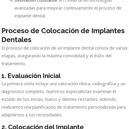
avanzadas para mejorar continuamente el proceso de
implante dental.
Proceso de Colocación de Implantes
Dentales
El proceso de colocación de un implante dental consta de varias
etapas, asegurando la máxima comodidad y el éxito del
tratamiento.
1. Evaluación Inicial
La primera visita incluye una valoración clínica, radiográfica y un
diagnóstico completo. Nuestros especialistas examinan el
estado de tus encías, hueso y dientes restantes. Además,
realizamos una planificación de tratamiento personalizada para
adaptarnos a tus necesidades.
2. Colocación del Implante