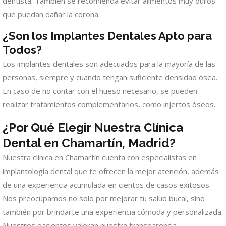
dentista. También se recomienda evitar alimentos muy duros
que puedan dañar la corona.
¿Son los Implantes Dentales Apto para
Todos?
Los implantes dentales son adecuados para la mayoría de las
personas, siempre y cuando tengan suficiente densidad ósea.
En caso de no contar con el hueso necesario, se pueden
realizar tratamientos complementarios, como injertos óseos.
¿Por Qué Elegir Nuestra Clínica
Dental en Chamartín, Madrid?
Nuestra clínica en Chamartín cuenta con especialistas en
implantología dental que te ofrecen la mejor atención, además
de una experiencia acumulada en cientos de casos exitosos.
Nos preocupamos no solo por mejorar tu salud bucal, sino
también por brindarte una experiencia cómoda y personalizada.
Nuestros pacientes valoran nuestra transparencia,