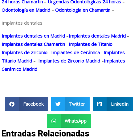
24 horas Chamartin
–
Urgencias Odontológicas 24 horas
–
Odontología en Madrid
–
Odontología en Chamartin
–
Implantes dentales
Implantes dentales en Madrid
–
Implantes dentales Madrid
–
Implantes dentales Chamartin
–
Implantes de Titanio
–
Implantes de Zirconio
–
Implantes de Cerámica
–
Implantes
Titanio Madrid
–
Implantes de Zirconio Madrid
–
Implantes
Cerámico Madrid
Facebook
Twitter
LinkedIn
WhatsApp
Entradas Relacionadas