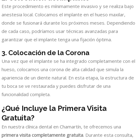
Este procedimiento es mínimamente invasivo y se realiza bajo
anestesia local. Colocamos el implante en el hueso maxilar,
donde se fusionará durante los próximos meses. Dependiendo
de cada caso, podríamos usar técnicas avanzadas para
garantizar que el implante tenga una fijación óptima.
3. Colocación de la Corona
Una vez que el implante se ha integrado completamente con el
hueso, colocamos una corona de alta calidad que simula la
apariencia de un diente natural. En esta etapa, la estructura de
tu boca se ve restaurada y puedes disfrutar de una
funcionalidad completa.
¿Qué Incluye la Primera Visita
Gratuita?
En nuestra clínica dental en Chamartín, te ofrecemos una
primera visita completamente gratuita
. Durante esta consulta,