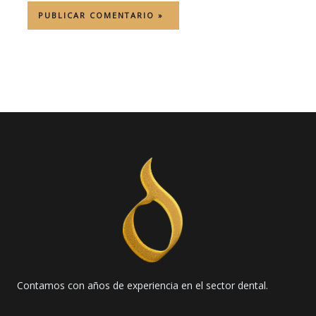
Contamos con años de experiencia en el sector dental.