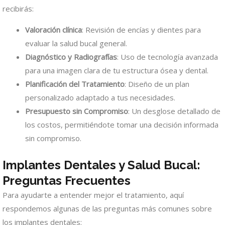
recibirás:
Valoración clínica
: Revisión de encías y dientes para
evaluar la salud bucal general.
Diagnóstico y Radiografías
: Uso de tecnología avanzada
para una imagen clara de tu estructura ósea y dental.
Planificación del Tratamiento
: Diseño de un plan
personalizado adaptado a tus necesidades.
Presupuesto sin Compromiso
: Un desglose detallado de
los costos, permitiéndote tomar una decisión informada
sin compromiso.
Implantes Dentales y Salud Bucal:
Preguntas Frecuentes
Para ayudarte a entender mejor el tratamiento, aquí
respondemos algunas de las preguntas más comunes sobre
los implantes dentales: