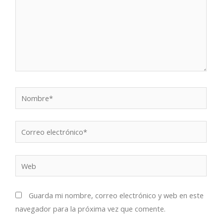
Nombre*
Correo
electrónico*
Web
Guarda mi nombre, correo electrónico y web en este
navegador para la próxima vez que comente.