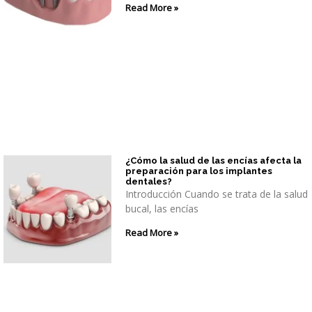
Read More »
¿Cómo la salud de las encías afecta la
preparación para los implantes
dentales?
Introducción Cuando se trata de la salud
bucal, las encías
Read More »