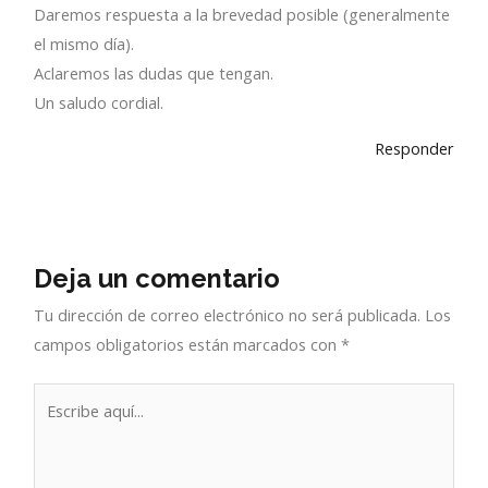
Daremos respuesta a la brevedad posible (generalmente
el mismo día).
Aclaremos las dudas que tengan.
Un saludo cordial.
Responder
Deja un comentario
Tu dirección de correo electrónico no será publicada.
Los
campos obligatorios están marcados con
*
Escribe
aquí...