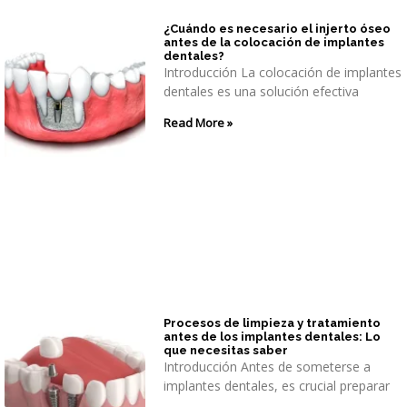
¿Cuándo es necesario el injerto óseo
antes de la colocación de implantes
dentales?
Introducción La colocación de implantes
dentales es una solución efectiva
Read More »
Procesos de limpieza y tratamiento
antes de los implantes dentales: Lo
que necesitas saber
Introducción Antes de someterse a
implantes dentales, es crucial preparar