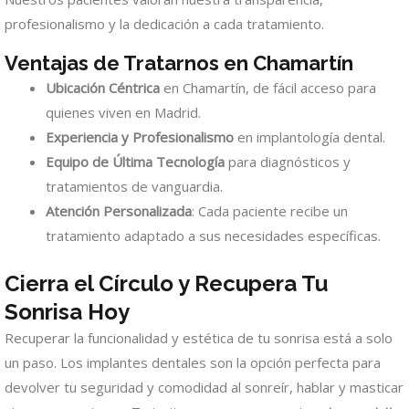
profesionalismo y la dedicación a cada tratamiento.
Ventajas de Tratarnos en Chamartín
Ubicación Céntrica
en Chamartín, de fácil acceso para
quienes viven en Madrid.
Experiencia y Profesionalismo
en implantología dental.
Equipo de Última Tecnología
para diagnósticos y
tratamientos de vanguardia.
Atención Personalizada
: Cada paciente recibe un
tratamiento adaptado a sus necesidades específicas.
Cierra el Círculo y Recupera Tu
Sonrisa Hoy
Recuperar la funcionalidad y estética de tu sonrisa está a solo
un paso. Los implantes dentales son la opción perfecta para
devolver tu seguridad y comodidad al sonreír, hablar y masticar