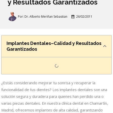
y Resultados Garantizados
Por:
Dr. Alberto Meriñan Sebastian
26/02/2011
Implantes Dentales–Calidad y Resultados
Garantizados
¿Estás considerando mejorar tu sonrisa y recuperar la
funcionalidad de tus dientes? Los implantes dentales son una
solución segura y duradera para quienes han perdido una o
varias piezas dentales. En nuestra clínica dental en Chamartín,
Madrid, ofrecemos implantes de alta calidad, garantizando