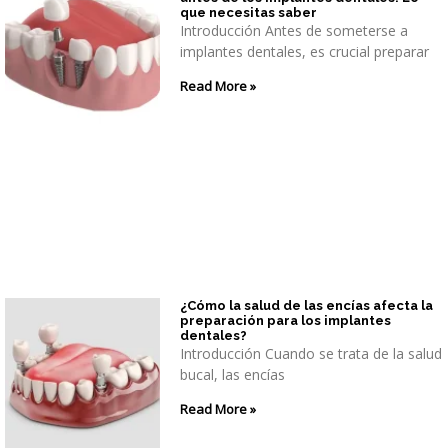
que necesitas saber
Introducción Antes de someterse a
implantes dentales, es crucial preparar
Read More »
¿Cómo la salud de las encías afecta la
preparación para los implantes
dentales?
Introducción Cuando se trata de la salud
bucal, las encías
Read More »