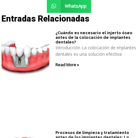
WhatsApp
Entradas Relacionadas
¿Cuándo es necesario el injerto óseo
antes de la colocación de implantes
dentales?
Introducción La colocación de implantes
dentales es una solución efectiva
Read More »
Procesos de limpieza y tratamiento
antes de los implantes dentales: Lo