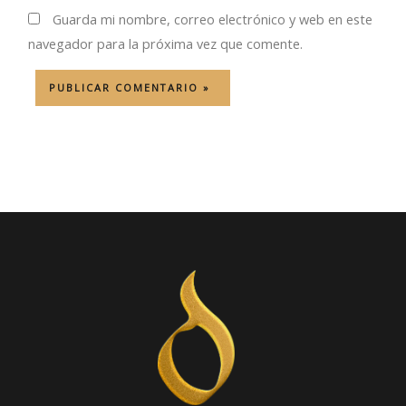
Guarda mi nombre, correo electrónico y web en este
navegador para la próxima vez que comente.