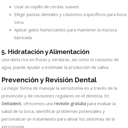
Usar un cepillo de cerdas suaves.
Elegir pastas dentales y colutorios específicos para boca
seca.
Aplicar geles humectantes para mantener la mucosa
lubricada.
5. Hidratación y Alimentación
Una dieta rica en frutas y verduras, así como el consumo de
agua, puede ayudar a estimular la producción de saliva.
Prevención y Revisión Dental
La mejor forma de manejar la xerostomía es a través de la
prevención y de revisiones regulares en el dentista. En
Deltadent
, ofrecemos una
revisión gratuita
para evaluar la
salud de tu boca, identificar problemas potenciales y
personalizar un tratamiento para aliviar los síntomas de la
xerostomía.