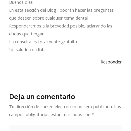
Buenos días.
En esta sección del Blog , podrán hacer las preguntas
que deseen sobre cualquier tema dental.
Responderemos a la brevedad posible, aclarando las
dudas que tengan.
La consulta es totalmente gratuita.
Un saludo cordial.
Responder
Deja un comentario
Tu dirección de correo electrónico no será publicada.
Los
campos obligatorios están marcados con
*
Escribe