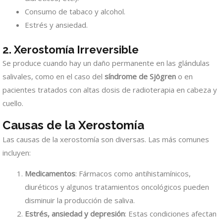
Consumo de tabaco y alcohol.
Estrés y ansiedad.
2. Xerostomía Irreversible
Se produce cuando hay un daño permanente en las glándulas
salivales, como en el caso del
síndrome de Sjögren
o en
pacientes tratados con altas dosis de radioterapia en cabeza y
cuello.
Causas de la Xerostomía
Las causas de la xerostomía son diversas. Las más comunes
incluyen:
Medicamentos
: Fármacos como antihistamínicos,
diuréticos y algunos tratamientos oncológicos pueden
disminuir la producción de saliva.
Estrés, ansiedad y depresión
: Estas condiciones afectan