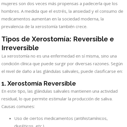
mujeres son dos veces más propensas a padecerla que los
hombres. A medida que el estrés, la ansiedad y el consumo de
medicamentos aumentan en la sociedad moderna, la
prevalencia de la xerostomía también crece.
Tipos de Xerostomía: Reversible e
Irreversible
La xerostomía no es una enfermedad en sí misma, sino una
condición clínica que puede surgir por diversas razones. Según
el nivel de daño a las glándulas salivales, puede clasificarse en:
1. Xerostomía Reversible
En este tipo, las glándulas salivales mantienen una actividad
residual, lo que permite estimular la producción de saliva.
Causas comunes:
Uso de ciertos medicamentos (antihistamínicos,
diuréticos, etc.).