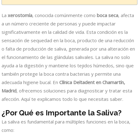
La
xerostomía
, conocida comúnmente como
boca seca
, afecta
a un número creciente de personas y puede impactar
significativamente en la calidad de vida. Esta condición es la
sensación de sequedad en la boca, producto de una reducción
o falta de producción de saliva, generada por una alteración en
el funcionamiento de las glándulas salivales. La saliva no solo
ayuda a la digestión y mantiene los tejidos húmedos, sino que
también protege la boca contra bacterias y permite una
adecuada higiene bucal. En
Clínica Deltadent en Chamartín,
Madrid
, ofrecemos soluciones para diagnosticar y tratar esta
afección. Aquí te explicamos todo lo que necesitas saber.
¿Por Qué es Importante la Saliva?
La saliva es fundamental para múltiples funciones en la boca,
como: