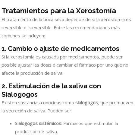
Tratamientos para la Xerostomía
El tratamiento de la boca seca depende de si la xerostomía es
reversible o irreversible. Entre las recomendaciones más
comunes se incluyen:
1. Cambio o ajuste de medicamentos
Si la xerostomía es causada por medicamentos, puede ser
posible ajustar las dosis o cambiar el fármaco por uno que no
afecte la producción de saliva.
2. Estimulación de la saliva con
Sialogogos
Existen sustancias conocidas como
sialogogos
, que promueven
la secreción de saliva. Pueden ser:
Sialogogos sistémicos
: Fármacos que estimulan la
producción de saliva.