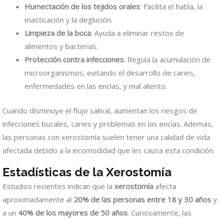
Humectación de los tejidos orales
: Facilita el habla, la
masticación y la deglución.
Limpieza de la boca
: Ayuda a eliminar restos de
alimentos y bacterias.
Protección contra infecciones
: Regula la acumulación de
microorganismos, evitando el desarrollo de caries,
enfermedades en las encías, y mal aliento.
Cuando disminuye el flujo salival, aumentan los riesgos de
infecciones bucales, caries y problemas en las encías. Además,
las personas con xerostomía suelen tener una calidad de vida
afectada debido a la incomodidad que les causa esta condición.
Estadísticas de la Xerostomía
Estudios recientes indican que la
xerostomía
afecta
aproximadamente al
20% de las personas entre 18 y 30 años
y
a un
40% de los mayores de 50 años
. Curiosamente, las