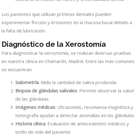
Los pacientes que utilizan prótesis dentales pueden
experimentar fricción y erosiones en la mucosa bucal debido a
la falta de lubricación.
Diagnóstico de la Xerostomía
Para diagnosticar la xerostomía, se realizan diversas pruebas
en nuestra clínica en Chamartín, Madrid. Entre las más comunes
se encuentran:
Sialometría
: Mide la cantidad de saliva producida.
Biopsia de glándulas salivales
: Permite observar la salud
de las glándulas.
Imágenes médicas
: Ultrasonido, resonancia magnética y
tomografía ayudan a detectar anomalías en las glándulas.
Historia clínica
: Evaluación de antecedentes médicos y
estilo de vida del paciente.