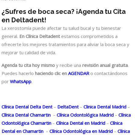
¿Sufres de boca seca? ¡Agenda tu Cita
en Deltadent!
La xerostomía puede afectar tu salud bucal y tu bienestar
general.
En Clínica Deltadent
estamos comprometidos a
ofrecerte los mejores tratamientos para aliviar la boca seca y
mejorar tu calidad de vida.
Agenda tu cita hoy mismo
y recibe una
revisión anual gratuita
.
Puedes hacerlo
haciendo clic en
AGENDAR
o contactándonos
por
WhatsApp
.
Clínica Dental Delta Dent
–
DeltaDent
–
Clinica Dental Madrid
–
Clínica Dental Chamartin
–
Clínica Odontológica Madrid
–
Clínica
Odontológica Chamartin
–
Clínica Dental en Madrid
–
Clínica
Dental en Chamartin
–
Clínica Odontológica en Madrid
–
Clínica