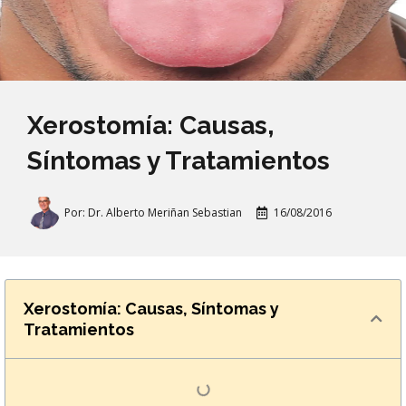
Xerostomía: Causas,
Síntomas y Tratamientos
Por:
Dr. Alberto Meriñan Sebastian
16/08/2016
Xerostomía: Causas, Síntomas y
Tratamientos