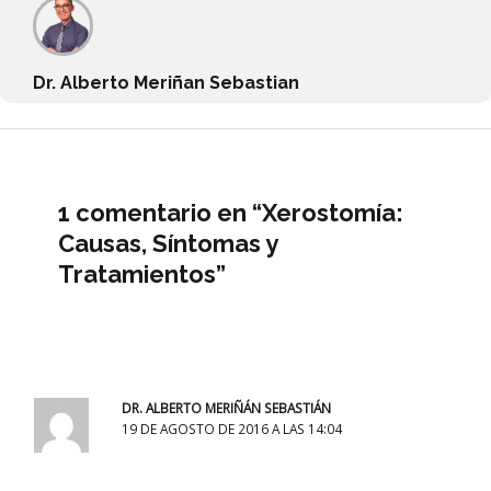
Dr. Alberto Meriñan Sebastian
1 comentario en “Xerostomía:
Causas, Síntomas y
Tratamientos”
DR. ALBERTO MERIÑÁN SEBASTIÁN
19 DE AGOSTO DE 2016 A LAS 14:04