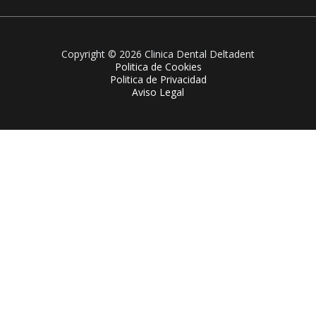
Copyright © 2026 Clinica Dental Deltadent
Politica de Cookies
Politica de Privacidad
Aviso Legal