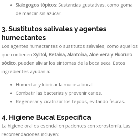
Sialogogos tópicos
: Sustancias gustativas, como goma
de mascar sin azúcar.
3. Sustitutos salivales y agentes
humectantes
Los agentes humectantes o sustitutos salivales, como aquellos
que contienen
Xylitol, Betaína, Alantoína, Aloe vera y Fluoruro
sódico
, pueden aliviar los síntomas de la boca seca. Estos
ingredientes ayudan a:
Humectar y lubricar la mucosa bucal.
Combatir las bacterias y prevenir caries.
Regenerar y cicatrizar los tejidos, evitando fisuras.
4. Higiene Bucal Específica
La higiene oral es esencial en pacientes con xerostomía. Las
recomendaciones incluyen: